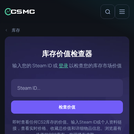
库存
库存价值检查器
输入您的 Steam ID 或
登录
以检查您的库存市场价值
检查价值
即时查看任何CS2库存的价值。输入Steam ID或个人资料链
接，查看实时价格、收藏总价值和详细物品信息。浏览最有