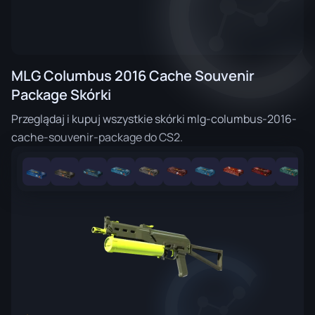
MLG Columbus 2016 Cache Souvenir
Package Skórki
Przeglądaj i kupuj wszystkie skórki mlg-columbus-2016-
cache-souvenir-package do CS2.