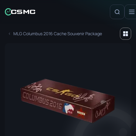
MLG Columbus 2016 Cache Souvenir Package