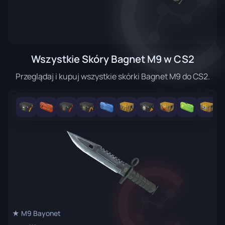
Wszystkie Skóry Bagnet M9 w CS2
Przeglądaj i kupuj wszystkie skórki Bagnet M9 do CS2.
★ M9 Bayonet