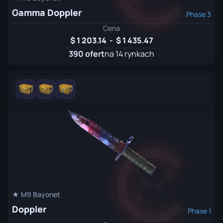
Gamma Doppler
Phase 3
Cena
1 203.14
-
1 435.47
390 ofert
na 14 rynkach
★ M9 Bayonet
Doppler
Phase 1