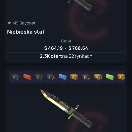
★ M9 Bayonet
Niebieska stal
Cena
464.19
-
768.64
2.3K ofert
na 22 rynkach