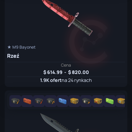
★ M9 Bayonet
Rzeź
Cena
614.99
-
820.00
1.9K ofert
na 24 rynkach