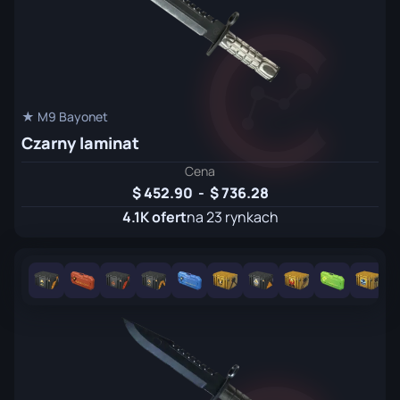
★ M9 Bayonet
Czarny laminat
Cena
452.90
-
736.28
4.1K ofert
na 23 rynkach