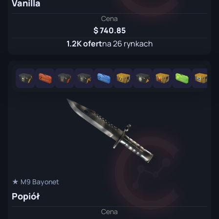
Vanilla
Cena
740.85
1.2K ofert
na 26 rynkach
★ M9 Bayonet
Popiół
Cena