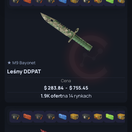
★ M9 Bayonet
Leśny DDPAT
Cena
283.84
-
755.45
1.9K ofert
na 14 rynkach