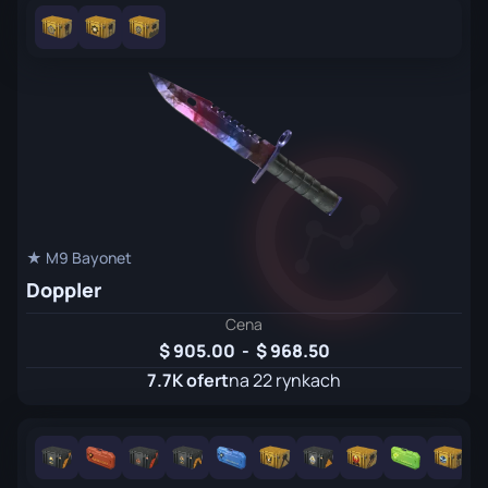
★ M9 Bayonet
Doppler
Cena
905.00
-
968.50
7.7K ofert
na 22 rynkach