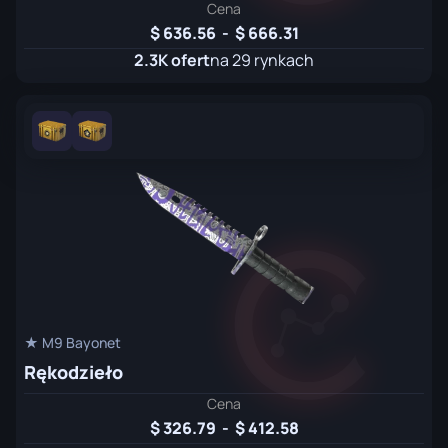
Cena
636.56
-
666.31
2.3K ofert
na 29 rynkach
★ M9 Bayonet
Rękodzieło
Cena
326.79
-
412.58