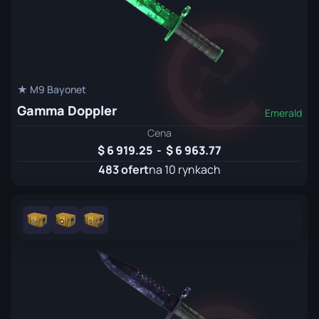
★ M9 Bayonet
Gamma Doppler
Emerald
Cena
6 919.25
-
6 963.77
483 ofert
na 10 rynkach