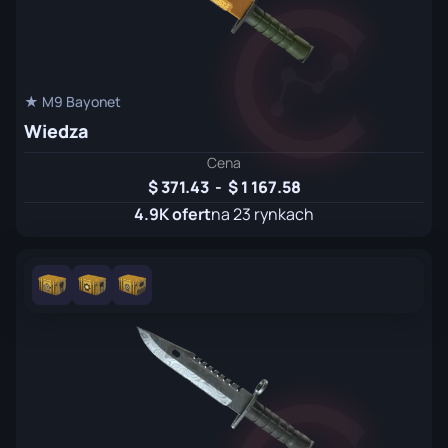
★ M9 Bayonet
Wiedza
Cena
371.43
-
1 167.58
4.9K ofert
na 23 rynkach