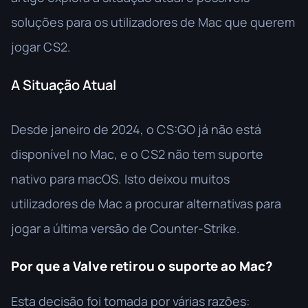
soluções para os utilizadores de Mac que querem
jogar CS2.
A Situação Atual
Desde janeiro de 2024, o CS:GO já não está
disponível no Mac, e o CS2 não tem suporte
nativo para macOS. Isto deixou muitos
utilizadores de Mac a procurar alternativas para
jogar a última versão de Counter-Strike.
Por que a Valve retirou o suporte ao Mac?
Esta decisão foi tomada por várias razões: