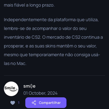
mais fiável a longo prazo.
Independentemente da plataforma que utiliza,
lembre-se de acompanhar o valor do seu
inventário de CS2. O mercado de CS2 continua a
prosperar, e as suas skins mantêm o seu valor,
mesmo que temporariamente não consiga usá-
las no Mac.
smi)e
01 October, 2024
1
Compartilhar