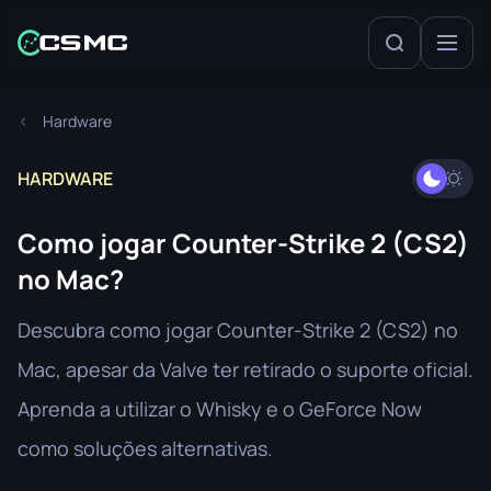
Hardware
HARDWARE
Como jogar Counter-Strike 2 (CS2)
no Mac?
Descubra como jogar Counter-Strike 2 (CS2) no
Mac, apesar da Valve ter retirado o suporte oficial.
Aprenda a utilizar o Whisky e o GeForce Now
como soluções alternativas.