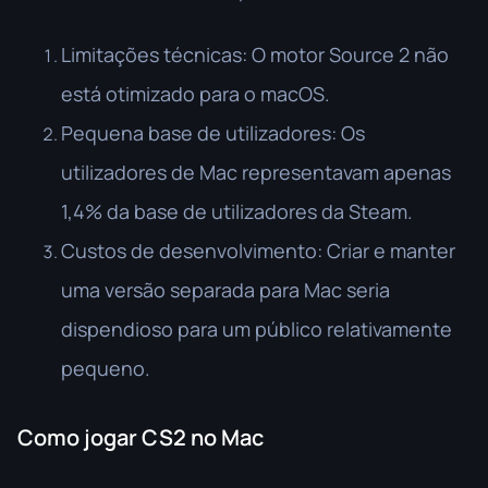
Limitações técnicas: O motor Source 2 não
está otimizado para o macOS.
Pequena base de utilizadores: Os
utilizadores de Mac representavam apenas
1,4% da base de utilizadores da Steam.
Custos de desenvolvimento: Criar e manter
uma versão separada para Mac seria
dispendioso para um público relativamente
pequeno.
Como jogar CS2 no Mac