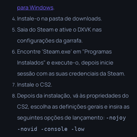
para Windows
.
Instale-o na pasta de downloads.
Saia do Steam e ative o DXVK nas
configurações da garrafa.
Encontre 'Steam.exe' em "Programas
Instalados" e execute-o, depois inicie
sessão com as suas credenciais da Steam.
Instale o CS2.
Depois da instalação, vá às propriedades do
CS2, escolha as definições gerais e insira as
seguintes opções de lançamento:
-nojoy
-novid -console -low