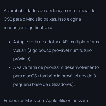
As probabilidades de um lançamento oficial do
CS2 para o Mac são baixas. Isso exigiria
mudanças significativas:
A Apple teria de adotar a API multiplataforma
Vulkan (algo pouco provável num futuro
próximo).
A Valve teria de priorizar o desenvolvimento
para macOS (também improvável devido à
pequena base de utilizadores).
Embora os Macs com Apple Silicon possam