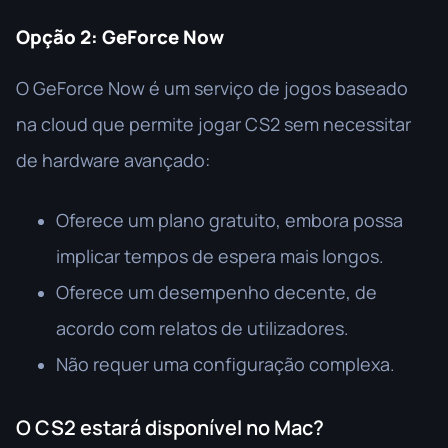
Opção 2: GeForce Now
O GeForce Now é um serviço de jogos baseado
na cloud que permite jogar CS2 sem necessitar
de hardware avançado:
Oferece um plano gratuito, embora possa
implicar tempos de espera mais longos.
Oferece um desempenho decente, de
acordo com relatos de utilizadores.
Não requer uma configuração complexa.
O CS2 estará disponível no Mac?