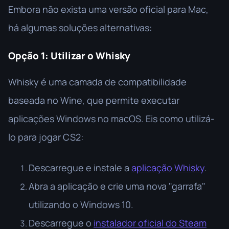
Embora não exista uma versão oficial para Mac,
há algumas soluções alternativas:
Opção 1: Utilizar o Whisky
Whisky é uma camada de compatibilidade
baseada no Wine, que permite executar
aplicações Windows no macOS. Eis como utilizá-
lo para jogar CS2:
Descarregue e instale a
aplicação Whisky
.
Abra a aplicação e crie uma nova "garrafa"
utilizando o Windows 10.
Descarregue o
instalador oficial do Steam