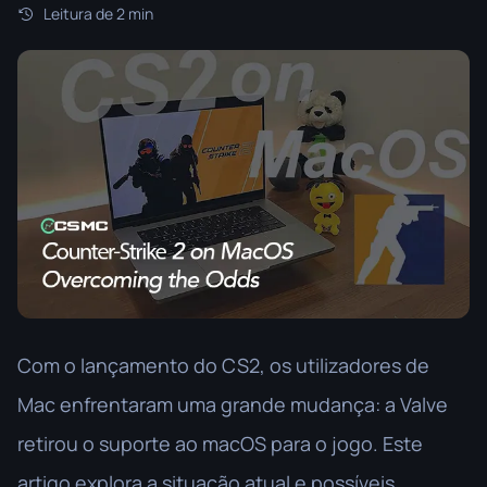
Leitura de 2 min
Com o lançamento do CS2, os utilizadores de
Mac enfrentaram uma grande mudança: a Valve
retirou o suporte ao macOS para o jogo. Este
artigo explora a situação atual e possíveis