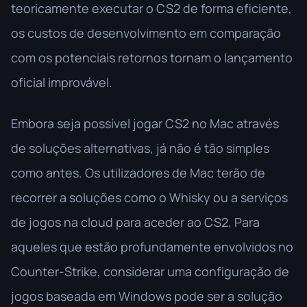
teoricamente executar o CS2 de forma eficiente,
os custos de desenvolvimento em comparação
com os potenciais retornos tornam o lançamento
oficial improvável.
Embora seja possível jogar CS2 no Mac através
de soluções alternativas, já não é tão simples
como antes. Os utilizadores de Mac terão de
recorrer a soluções como o Whisky ou a serviços
de jogos na cloud para aceder ao CS2. Para
aqueles que estão profundamente envolvidos no
Counter-Strike, considerar uma configuração de
jogos baseada em Windows pode ser a solução