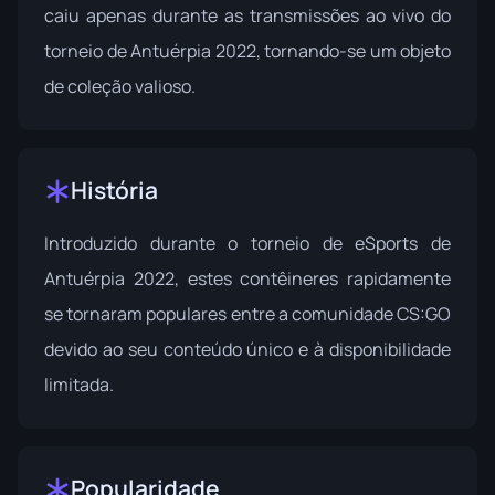
caiu apenas durante as transmissões ao vivo do
torneio de Antuérpia 2022, tornando-se um objeto
de coleção valioso.
História
Introduzido durante o
torneio de eSports de
Antuérpia 2022
, estes contêineres rapidamente
se tornaram populares entre a comunidade CS:GO
devido ao seu conteúdo único e à disponibilidade
limitada.
Popularidade