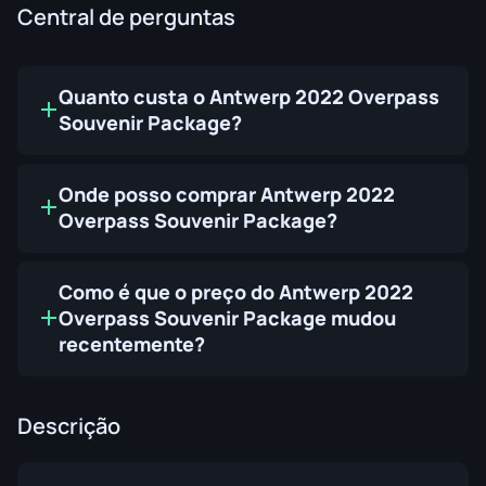
Central de perguntas
Quanto custa o Antwerp 2022 Overpass
Souvenir Package?
Onde posso comprar Antwerp 2022
Overpass Souvenir Package?
Como é que o preço do Antwerp 2022
Overpass Souvenir Package mudou
recentemente?
Descrição