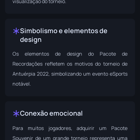
visualização do torneio.
Simbolismo e elementos de
design
Os elementos de design do Pacote de
Recordações refletem os motivos do torneio de
Antuérpia 2022, simbolizando um evento eSports
notável.
Conexão emocional
Para muitos jogadores, adquirir um Pacote
Souvenir de um grande torneio representa uma