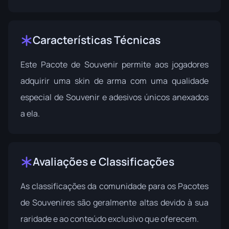
Características Técnicas
Este Pacote de Souvenir permite aos jogadores
adquirir uma skin de arma com uma qualidade
especial de Souvenir e adesivos únicos anexados
a ela.
Avaliações e Classificações
As classificações da comunidade para os Pacotes
de Souvenires são geralmente altas devido à sua
raridade e ao conteúdo exclusivo que oferecem.