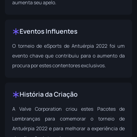
aumenta seu apelo.
Eventos Influentes
O torneio de eSports de Antuérpia 2022
foi um
evento chave que contribuiu para o aumento da
procura por estes contentores exclusivos.
História da Criação
A Valve Corporation criou estes Pacotes de
Lembranças para comemorar o torneio de
Antuérpia 2022 e para melhorar a experiência de