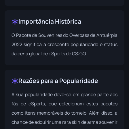
Importância Histórica
O Pacote de Souvenires do Overpass de Antuérpia
2022 significa a crescente popularidade e status
da cena global de eSports de CS:GO.
Razões para a Popularidade
A sua popularidade deve-se em grande parte aos
fãs de eSports, que colecionam estes pacotes
como itens memoráveis do torneio. Além disso, a
chance de adquirir uma rara skin de arma souvenir