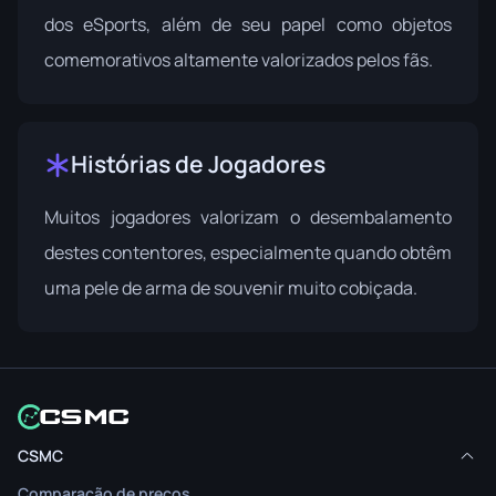
dos eSports, além de seu papel como objetos
comemorativos altamente valorizados pelos fãs.
Histórias de Jogadores
Muitos jogadores valorizam o desembalamento
destes contentores, especialmente quando obtêm
uma pele de arma de souvenir muito cobiçada.
CSMC
Comparação de preços