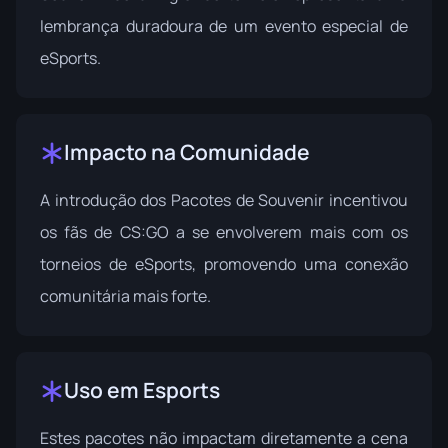
lembrança duradoura de um evento especial de
eSports.
Impacto na Comunidade
A introdução dos Pacotes de Souvenir incentivou
os fãs de CS:GO a se envolverem mais com os
torneios de eSports, promovendo uma conexão
comunitária mais forte.
Uso em Esports
Estes pacotes não impactam diretamente a cena