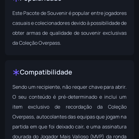
Este Pacote de Souvenir é popular entre jogadores
casuais e colecionadores devido à possibilidade de
obter armas de qualidade de souvenir exclusivas
da Coleção Overpass.
Compatibilidade
Sendo um recipiente, não requer chave para abrir.
O seu conteúdo é pré-determinado e inclui um
item exclusivo de recordação da Coleção
Overpass, autocolantes das equipas que jogam na
partida em que foi deixado cair, e uma assinatura
dourada do Jogador Mais Valioso (MVP) da ronda