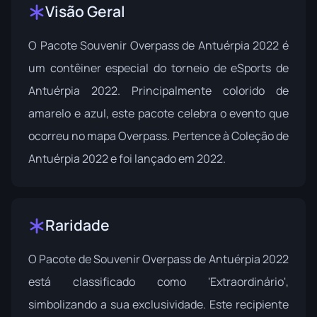
Visão Geral
O Pacote Souvenir Overpass de Antuérpia 2022 é
um contêiner especial do torneio de eSports de
Antuérpia 2022. Principalmente colorido de
amarelo e azul, este pacote celebra o evento que
ocorreu no mapa Overpass. Pertence à
Coleção de
Antuérpia 2022
e foi lançado em 2022.
Raridade
O Pacote de Souvenir Overpass de Antuérpia 2022
está classificado como 'Extraordinário',
simbolizando a sua exclusividade. Este recipiente