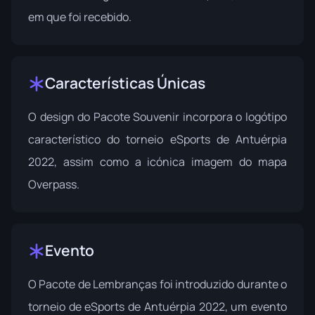
em que foi recebido.
Características Únicas
O design do Pacote Souvenir incorpora o logótipo
característico do torneio eSports de Antuérpia
2022, assim como a icónica imagem do mapa
Overpass.
Evento
O Pacote de Lembranças foi introduzido durante o
torneio de eSports de Antuérpia 2022
, um evento