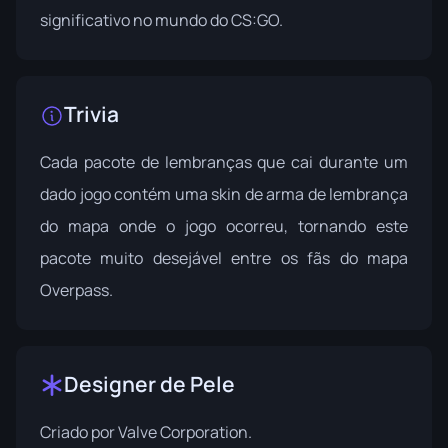
significativo no mundo do CS:GO.
Trivia
Cada pacote de lembranças que cai durante um
dado jogo contém uma skin de arma de lembrança
do mapa onde o jogo ocorreu, tornando este
pacote muito desejável entre os fãs do mapa
Overpass.
Designer de Pele
Criado por
Valve Corporation
.