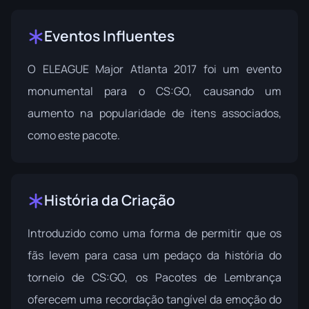
Eventos Influentes
O
ELEAGUE Major Atlanta 2017
foi um evento
monumental para o CS:GO, causando um
aumento na popularidade de itens associados,
como este pacote.
História da Criação
Introduzido como uma forma de permitir que os
fãs levem para casa um pedaço da história do
torneio de CS:GO, os Pacotes de Lembrança
oferecem uma recordação tangível da emoção do