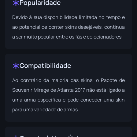
Popularidade
Devido à sua disponibilidade limitada no tempo e
ao potencial de conter skins desejáveis, continua
a ser muito popular entre os fãs e colecionadores.
Compatibilidade
Ao contrário da maioria das skins, o Pacote de
Souvenir Mirage de Atlanta 2017 não está ligado a
uma arma específica e pode conceder uma skin
para uma variedade de armas.