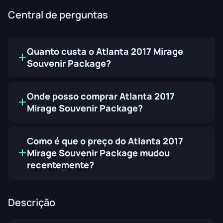
Central de perguntas
Quanto custa o Atlanta 2017 Mirage
Souvenir Package?
Onde posso comprar Atlanta 2017
Mirage Souvenir Package?
Como é que o preço do Atlanta 2017
Mirage Souvenir Package mudou
recentemente?
Descrição