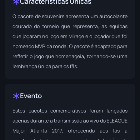
Características Únicas
O pacote de souvenirs apresenta um autocolante
dourado do torneio que representa, as equipas
que jogaram no jogo em Mirage e o jogador que foi
nomeado MVP da ronda. O pacote é adaptado para
refletir o jogo que homenageia, tornando-se uma
lembrança única para os fãs.
Evento
Estes pacotes comemorativos foram lançados
apenas durante a transmissão ao vivo do
ELEAGUE
Major Atlanta 2017
, oferecendo aos fãs a