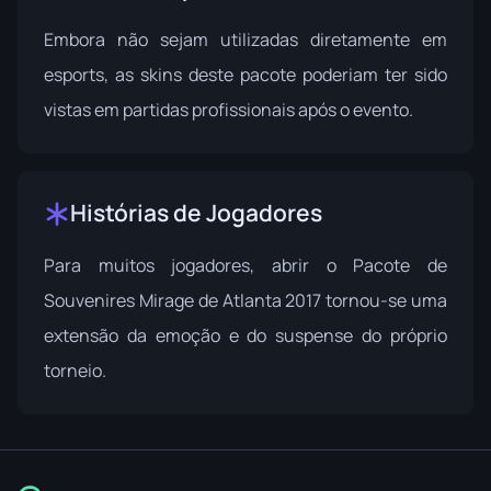
Embora não sejam utilizadas diretamente em
esports, as skins deste pacote poderiam ter sido
vistas em partidas profissionais após o evento.
Histórias de Jogadores
Para muitos jogadores, abrir o Pacote de
Souvenires Mirage de Atlanta 2017 tornou-se uma
extensão da emoção e do suspense do próprio
torneio.