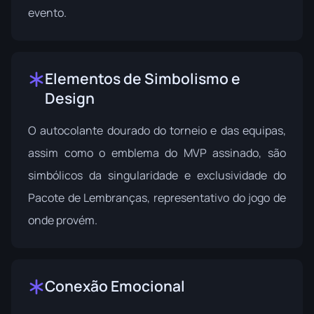
evento.
Elementos de Simbolismo e
Design
O autocolante dourado do torneio e das equipas,
assim como o emblema do MVP assinado, são
simbólicos da singularidade e exclusividade do
Pacote de Lembranças, representativo do jogo de
onde provém.
Conexão Emocional