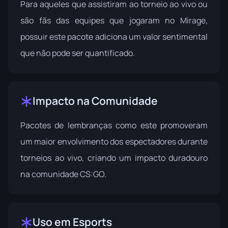
Para aqueles que assistiram ao torneio ao vivo ou
são fãs das equipes que jogaram no Mirage,
possuir este pacote adiciona um valor sentimental
que não pode ser quantificado.
Impacto na Comunidade
Pacotes de lembranças como este promoveram
um maior envolvimento dos espectadores durante
torneios ao vivo, criando um impacto duradouro
na comunidade CS:GO.
Uso em Esports