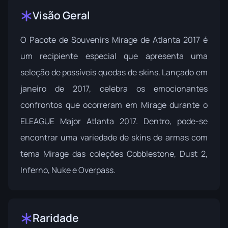
Visão Geral
O Pacote de Souvenirs Mirage de Atlanta 2017 é
um recipiente especial que apresenta uma
seleção de possíveis quedas de skins. Lançado em
janeiro de 2017, celebra os emocionantes
confrontos que ocorreram em Mirage durante o
ELEAGUE Major Atlanta 2017
. Dentro, pode-se
encontrar uma variedade de skins de armas com
tema Mirage das coleções Cobblestone, Dust 2,
Inferno, Nuke e Overpass.
Raridade