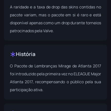
A raridade e a taxa de drop das skins contidas no
pacote variam, mas o pacote em si é raro e está
disponível apenas como um drop durante torneios
patrocinados pela Valve.
História
O Pacote de Lembranças Mirage de Atlanta 2017
foi introduzido pela primeira vez no
ELEAGUE Major
Atlanta 2017
, recompensando o público pela sua
participação ativa.