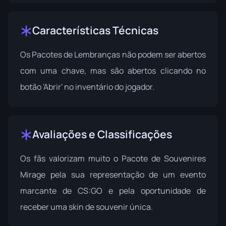
Características Técnicas
Os Pacotes de Lembranças não podem ser abertos
com uma chave, mas são abertos clicando no
botão 'Abrir' no inventário do jogador.
Avaliações e Classificações
Os fãs valorizam muito o Pacote de Souvenires
Mirage pela sua representação de um evento
marcante de CS:GO e pela oportunidade de
receber uma skin de souvenir única.