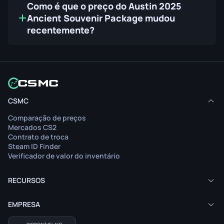
Como é que o preço do Austin 2025
Ancient Souvenir Package mudou
recentemente?
CSMC
Comparação de preços
Mercados CS2
Contrato de troca
Steam ID Finder
Verificador de valor do inventário
RECURSOS
EMPRESA