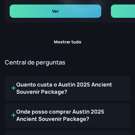
Ver
Mostrar tudo
Central de perguntas
Quanto custa o Austin 2025 Ancient
Souvenir Package?
Onde posso comprar Austin 2025
Ancient Souvenir Package?