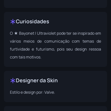
Curiosidades
O ★ Bayonet | Ultraviolet pode ter se inspirado em
vários meios de comunicação com temas de
furtividade e futurismo, pois seu design ressoa
com tais motivos.
Designer da Skin
Estilo e design por:
Valve
.