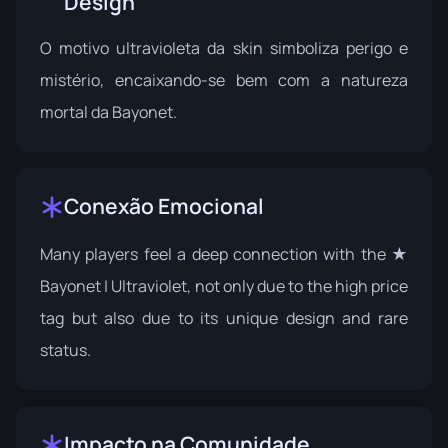
Design
O motivo ultravioleta da skin simboliza perigo e
mistério, encaixando-se bem com a natureza
mortal da Bayonet.
Conexão Emocional
Many players feel a deep connection with the ★
Bayonet | Ultraviolet, not only due to the high price
tag but also due to its unique design and rare
status.
Impacto na Comunidade