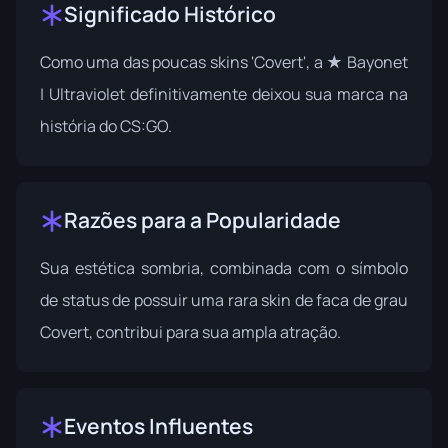
Significado Histórico
Como uma das poucas skins 'Covert', a ★ Bayonet
| Ultraviolet definitivamente deixou sua marca na
história do CS:GO.
Razões para a Popularidade
Sua estética sombria, combinada com o símbolo
de status de possuir uma rara skin de faca de grau
Covert, contribui para sua ampla atração.
Eventos Influentes