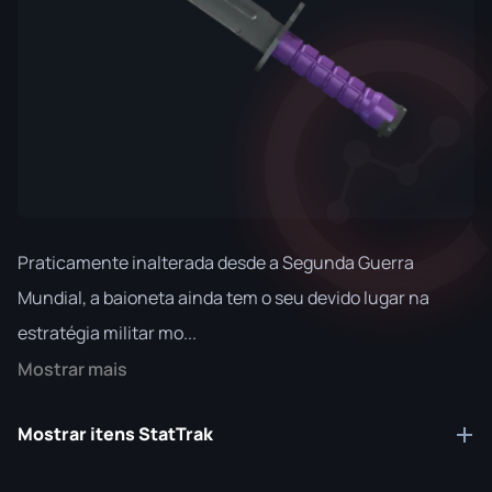
Praticamente inalterada desde a Segunda Guerra
Mundial, a baioneta ainda tem o seu devido lugar na
estratégia militar mo...
Mostrar mais
Mostrar itens StatTrak