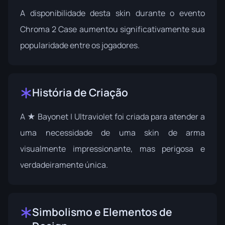
A disponibilidade desta skin durante o evento
Chroma 2 Case
aumentou significativamente sua
popularidade entre os jogadores.
História de Criação
A ★ Bayonet | Ultraviolet foi criada para atender a
uma necessidade de uma skin de arma
visualmente impressionante, mas perigosa e
verdadeiramente única.
Simbolismo e Elementos de