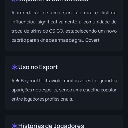
A introdução de uma skin tão rara e distinta
influenciou significativamente a comunidade de
troca de skins do CS:GO, estabelecendo um novo
padrão para skins de armas de grau Covert.
Uso no Esport
A ★ Bayonet | Ultraviolet muitas vezes faz grandes
aparições nos esports, sendo uma escolha popular
entre jogadores profissionais.
Histórias de Jogadores