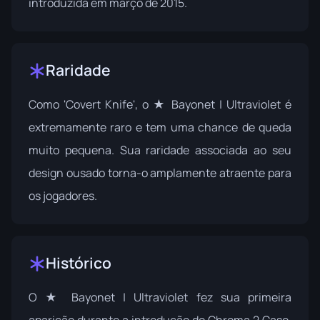
introduzida em março de 2015.
Raridade
Como 'Covert Knife', o ★ Bayonet | Ultraviolet é
extremamente raro e tem uma chance de queda
muito pequena. Sua raridade associada ao seu
design ousado torna-o amplamente atraente para
os jogadores.
Histórico
O ★ Bayonet | Ultraviolet fez sua primeira