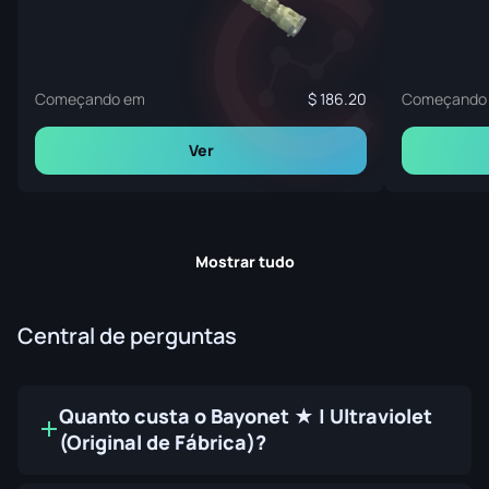
Começando em
186.20
Começando
Ver
Mostrar tudo
Central de perguntas
Quanto custa o Bayonet ★ | Ultraviolet
(Original de Fábrica)?