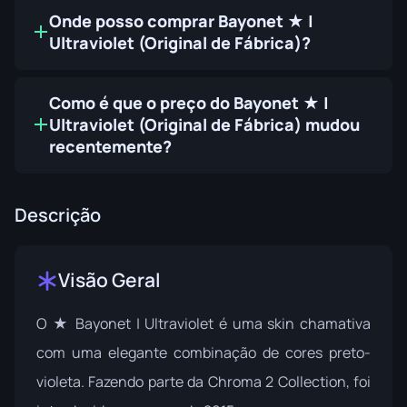
Onde posso comprar Bayonet ★ |
Ultraviolet (Original de Fábrica)?
Como é que o preço do Bayonet ★ |
Ultraviolet (Original de Fábrica) mudou
recentemente?
Descrição
Visão Geral
O ★ Bayonet | Ultraviolet é uma skin chamativa
com uma elegante combinação de cores preto-
violeta. Fazendo parte da
Chroma 2 Collection
, foi