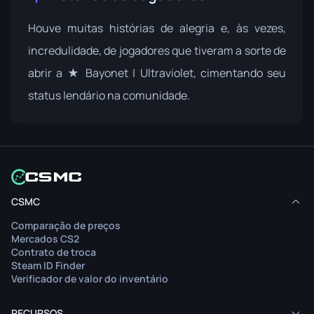
Houve muitas histórias de alegria e, às vezes,
incredulidade, de jogadores que tiveram a sorte de
abrir a ★ Bayonet | Ultraviolet, cimentando seu
status lendário na comunidade.
CSMC
Comparação de preços
Mercados CS2
Contrato de troca
Steam ID Finder
Verificador de valor do inventário
RECURSOS