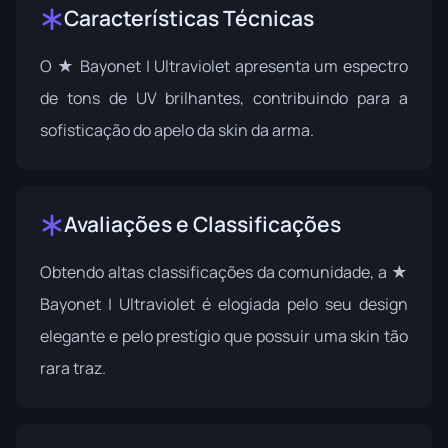
Características Técnicas
O ★ Bayonet | Ultraviolet apresenta um espectro
de tons de UV brilhantes, contribuindo para a
sofisticação do apelo da skin da arma.
Avaliações e Classificações
Obtendo altas classificações da comunidade, a ★
Bayonet | Ultraviolet é elogiada pelo seu design
elegante e pelo prestígio que possuir uma skin tão
rara traz.