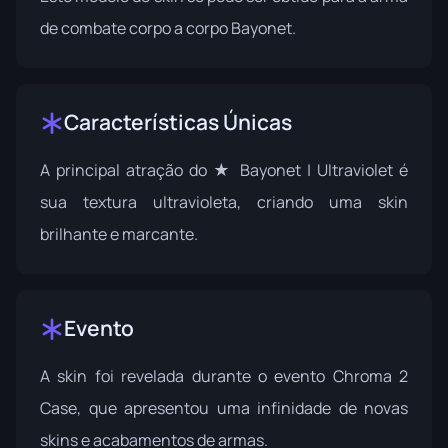
de combate corpo a corpo Bayonet.
Características Únicas
A principal atração do ★ Bayonet | Ultraviolet é
sua textura ultravioleta, criando uma skin
brilhante e marcante.
Evento
A skin foi revelada durante o evento
Chroma 2
Case
, que apresentou uma infinidade de novas
skins e acabamentos de armas.