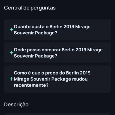
Central de perguntas
Quanto custa o Berlin 2019 Mirage
Souvenir Package?
Onde posso comprar Berlin 2019 Mirage
Souvenir Package?
Como é que o preço do Berlin 2019
Mirage Souvenir Package mudou
recentemente?
Descrição