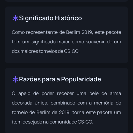
Significado Histórico
Como representante de Berlim 2019, este pacote
tem um significado maior como souvenir de um
dos maiores torneios de CS:GO.
Razões para a Popularidade
O apelo de poder receber uma pele de arma
decorada única, combinado com a memória do
torneio de Berlim de 2019, torna este pacote um
item desejado na comunidade CS:GO.