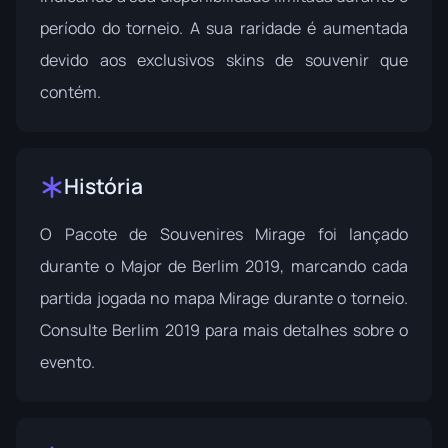
período do torneio. A sua raridade é aumentada
devido aos exclusivos skins de souvenir que
contém.
História
O Pacote de Souvenires Mirage foi lançado
durante o Major de Berlim 2019, marcando cada
partida jogada no mapa Mirage durante o torneio.
Consulte
Berlim 2019
para mais detalhes sobre o
evento.