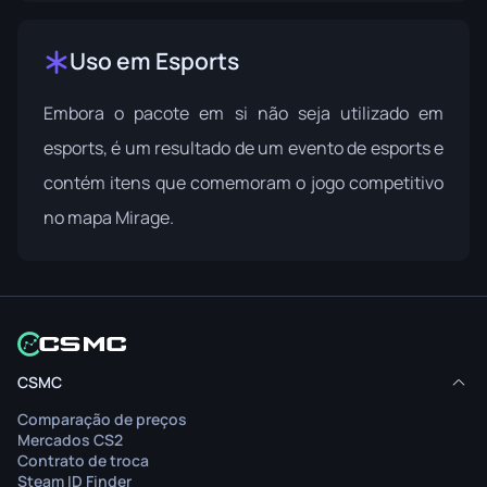
Uso em Esports
Embora o pacote em si não seja utilizado em
esports, é um resultado de um evento de esports e
contém itens que comemoram o jogo competitivo
no mapa Mirage.
CSMC
Comparação de preços
Mercados CS2
Contrato de troca
Steam ID Finder