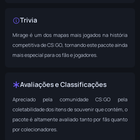
Trivia
Mirage é um dos mapas mais jogados na história
competitiva de CS:GO, tornando este pacote ainda
mais especial para os fãs e jogadores.
Avaliações e Classificações
Apreciado pela comunidade CS:GO pela
coletabilidade dos itens de souvenir que contém, o
pacote é altamente avaliado tanto por fãs quanto
por colecionadores.