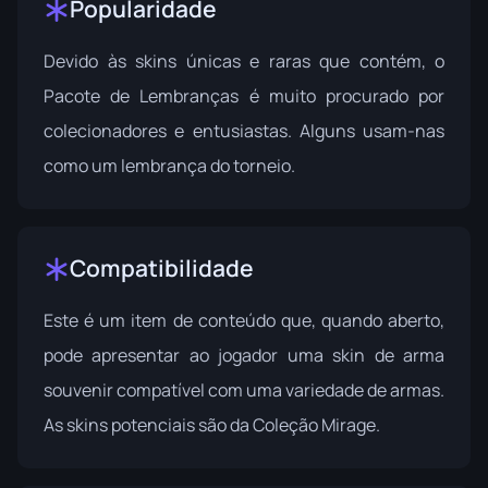
Popularidade
Devido às skins únicas e raras que contém, o
Pacote de Lembranças é muito procurado por
colecionadores e entusiastas. Alguns usam-nas
como um lembrança do torneio.
Compatibilidade
Este é um item de conteúdo que, quando aberto,
pode apresentar ao jogador uma skin de arma
souvenir compatível com uma variedade de armas.
As skins potenciais são da
Coleção Mirage
.