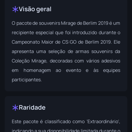
Visão geral
O pacote de souvenirs Mirage de Berlim 2019 é um
recipiente especial que foi introduzido durante o
Campeonato Maior de CS:GO de Berlim 2019
. Ele
apresenta uma seleção de armas souvenirs da
Coleção Mirage
, decoradas com vários adesivos
em homenagem ao evento e às equipes
participantes.
Raridade
Este pacote é classificado como 'Extraordinário',
indicando a sua disponibilidade limitada durante o