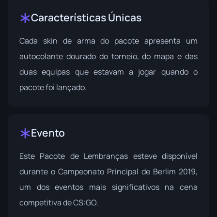
Características Únicas
Cada skin de arma do pacote apresenta um
autocolante dourado do torneio, do mapa e das
duas equipas que estavam a jogar quando o
pacote foi lançado.
Evento
Este Pacote de Lembranças esteve disponível
durante o
Campeonato Principal de Berlim 2019
,
um dos eventos mais significativos na cena
competitiva de CS:GO.