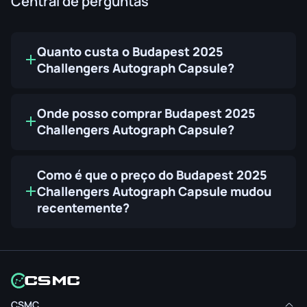
Central de perguntas
Quanto custa o Budapest 2025
Challengers Autograph Capsule?
Onde posso comprar Budapest 2025
Challengers Autograph Capsule?
Como é que o preço do Budapest 2025
Challengers Autograph Capsule mudou
recentemente?
CSMC