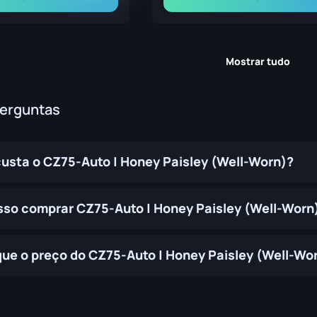
Mostrar tudo
perguntas
usta o CZ75-Auto | Honey Paisley (Well-Worn)?
so comprar CZ75-Auto | Honey Paisley (Well-Worn
ue o preço do CZ75-Auto | Honey Paisley (Well-W