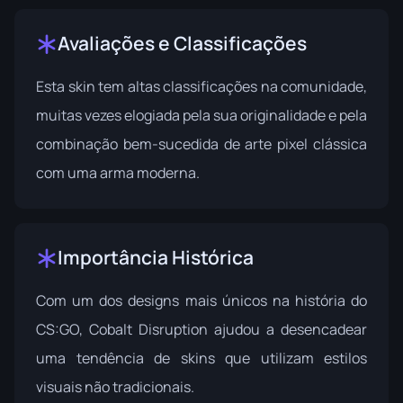
Avaliações e Classificações
Esta skin tem altas classificações na comunidade,
muitas vezes elogiada pela sua originalidade e pela
combinação bem-sucedida de arte pixel clássica
com uma arma moderna.
Importância Histórica
Com um dos designs mais únicos na história do
CS:GO, Cobalt Disruption ajudou a desencadear
uma tendência de skins que utilizam estilos
visuais não tradicionais.