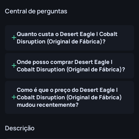
Central de perguntas
Quanto custa o Desert Eagle | Cobalt
Disruption (Original de Fábrica)?
Onde posso comprar Desert Eagle |
Cobalt Disruption (Original de Fábrica)?
Como é que o preço do Desert Eagle |
Cobalt Disruption (Original de Fábrica)
mudou recentemente?
Descrição