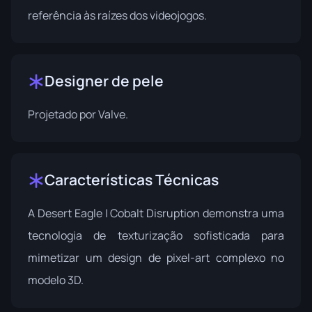
referência às raízes dos videojogos.
Designer de pele
Projetado por
Valve
.
Características Técnicas
A Desert Eagle | Cobalt Disruption demonstra uma
tecnologia de texturização sofisticada para
mimetizar um design de pixel-art complexo no
modelo 3D.