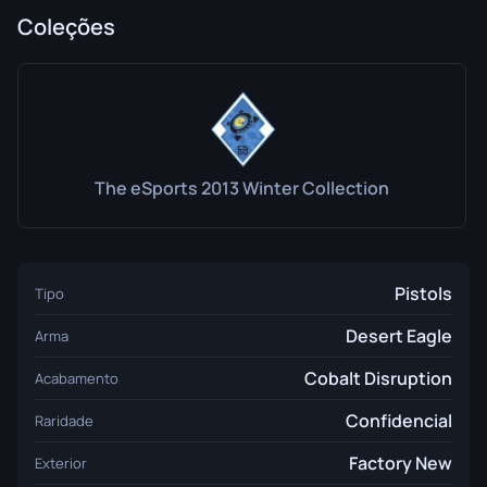
Coleções
The eSports 2013 Winter Collection
Pistols
Tipo
Desert Eagle
Arma
Cobalt Disruption
Acabamento
Confidencial
Raridade
Factory New
Exterior