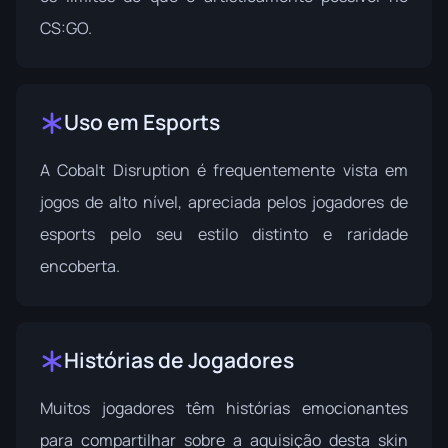
CS:GO.
Uso em Esports
A Cobalt Disruption é frequentemente vista em
jogos de alto nível, apreciada pelos jogadores de
esports pelo seu estilo distinto e raridade
encoberta.
Histórias de Jogadores
Muitos jogadores têm histórias emocionantes
para compartilhar sobre a aquisição desta skin