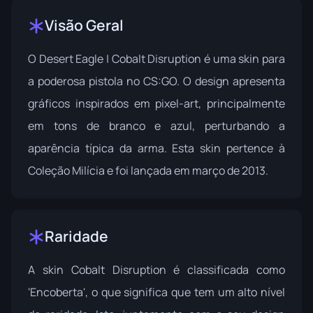
Visão Geral
O Desert Eagle | Cobalt Disruption é uma skin para
a poderosa pistola no CS:GO. O design apresenta
gráficos inspirados em pixel-art, principalmente
em tons de branco e azul, perturbando a
aparência típica da arma. Esta skin pertence à
Coleção Milícia
e foi lançada em março de 2013.
Raridade
A skin Cobalt Disruption é classificada como
'Encoberta', o que significa que tem um alto nível