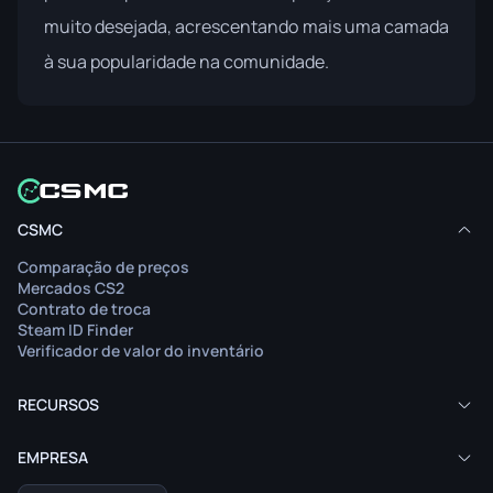
muito desejada, acrescentando mais uma camada
à sua popularidade na comunidade.
CSMC
Comparação de preços
Mercados CS2
Contrato de troca
Steam ID Finder
Verificador de valor do inventário
RECURSOS
EMPRESA