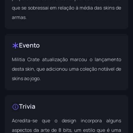
que se sobressai em relação à média das skins de
armas.
Evento
Militia Crate
atualização marcou o lançamento
desta skin, que adicionou uma coleção notável de
skins ao jogo.
Trivia
Acredita-se que o design incorpora alguns
aspectos da arte de 8 bits, um estilo que é uma