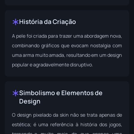
História da Criação
A pele foi criada para trazer uma abordagem nova,
combinando gráficos que evocam nostalgia com
uma arma muito amada, resultando em um design
popular e agradavelmente disruptivo.
Simbolismo e Elementos de
Design
O design pixelado da skin não se trata apenas de
estética; é uma referência à história dos jogos,