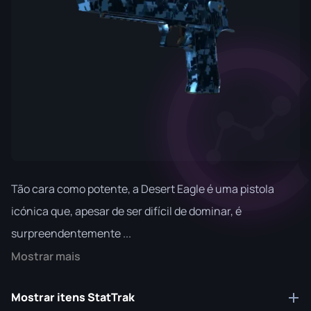
Tão cara como potente, a Desert Eagle é uma pistola
icónica que, apesar de ser difícil de dominar, é
surpreendentemente ...
Mostrar mais
Mostrar itens StatTrak