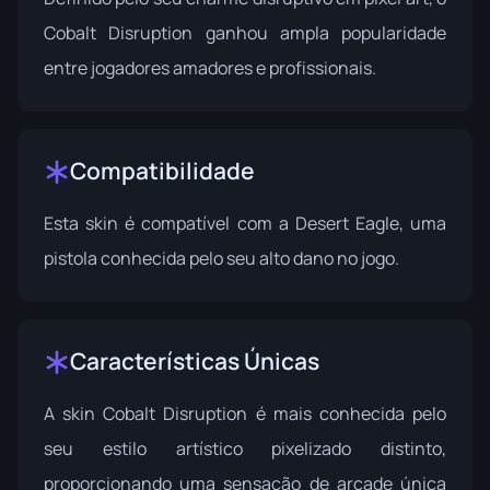
Cobalt Disruption ganhou ampla popularidade
entre jogadores amadores e profissionais.
Compatibilidade
Esta skin é compatível com a Desert Eagle, uma
pistola conhecida pelo seu alto dano no jogo.
Características Únicas
A skin Cobalt Disruption é mais conhecida pelo
seu estilo artístico pixelizado distinto,
proporcionando uma sensação de arcade única