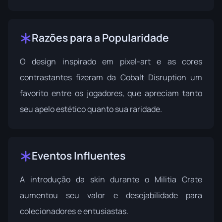
Razões para a Popularidade
O design inspirado em pixel-art e as cores
contrastantes fizeram da Cobalt Disruption um
favorito entre os jogadores, que apreciam tanto
seu apelo estético quanto sua raridade.
Eventos Influentes
A introdução da skin durante o
Militia Crate
aumentou seu valor e desejabilidade para
colecionadores e entusiastas.