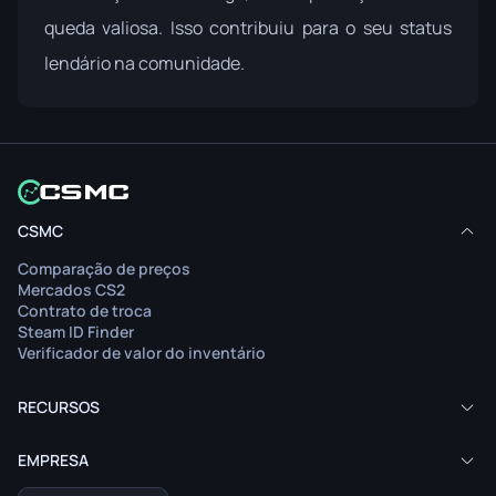
queda valiosa. Isso contribuiu para o seu status
lendário na comunidade.
CSMC
Comparação de preços
Mercados CS2
Contrato de troca
Steam ID Finder
Verificador de valor do inventário
RECURSOS
EMPRESA