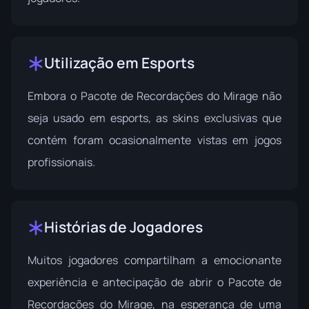
Utilização em Esports
Embora o Pacote de Recordações do Mirage não
seja usado em esports, as skins exclusivas que
contém foram ocasionalmente vistas em jogos
profissionais.
Histórias de Jogadores
Muitos jogadores compartilham a emocionante
experiência e antecipação de abrir o Pacote de
Recordações do Mirage, na esperança de uma