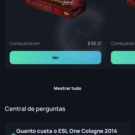
Começando em
50.21
Começando
Ver
Mostrar tudo
Central de perguntas
Quanto custa o ESL One Cologne 2014