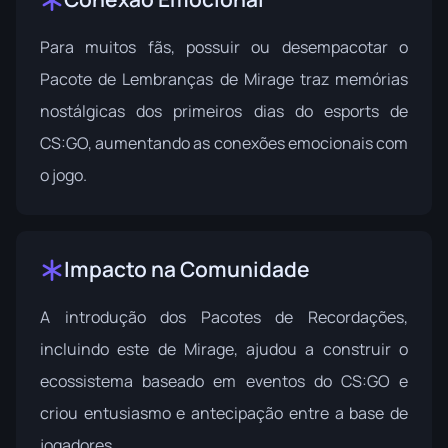
Para muitos fãs, possuir ou desempacotar o
Pacote de Lembranças de Mirage traz memórias
nostálgicas dos primeiros dias do esports de
CS:GO, aumentando as conexões emocionais com
o jogo.
Impacto na Comunidade
A introdução dos Pacotes de Recordações,
incluindo este de Mirage, ajudou a construir o
ecossistema baseado em eventos do CS:GO e
criou entusiasmo e antecipação entre a base de
jogadores.