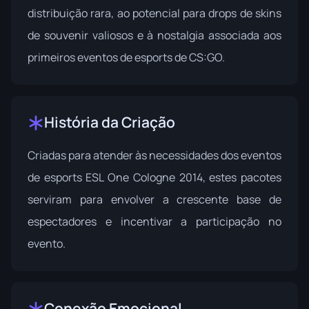
distribuição rara, ao potencial para drops de skins
de souvenir valiosos e à nostalgia associada aos
primeiros eventos de esports de CS:GO.
História da Criação
Criadas para atender às necessidades dos eventos
de esports ESL One Cologne 2014, estes pacotes
serviram para envolver a crescente base de
espectadores e incentivar a participação no
evento.
Conexão Emocional