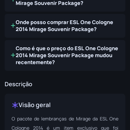
Mirage Souvenir Package?
Onde posso comprar ESL One Cologne
2014 Mirage Souvenir Package?
Como é que o preço do ESL One Cologne
2014 Mirage Souvenir Package mudou
recentemente?
Descrição
Visão geral
O pacote de lembranças de Mirage da ESL One
Cologne 2014 é um item exclusivo que foi