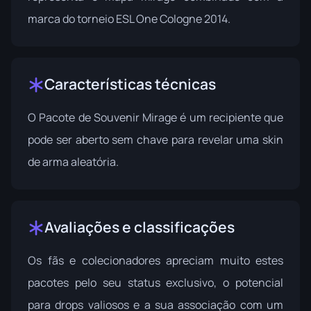
marca do torneio ESL One Cologne 2014.
Características técnicas
O Pacote de Souvenir Mirage é um recipiente que
pode ser aberto sem chave para revelar uma skin
de arma aleatória.
Avaliações e classificações
Os fãs e colecionadores apreciam muito estes
pacotes pelo seu status exclusivo, o potencial
para drops valiosos e a sua associação com um