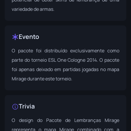
variedade de armas.
Evento
O pacote foi distribuído exclusivamente como
parte do torneio
ESL One Cologne 2014
. O pacote
foi apenas deixado em partidas jogadas no mapa
Mirage durante este torneio.
Trivia
O design do Pacote de Lembranças Mirage
representa o mapa Mirage combinado com a