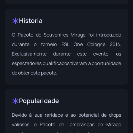
História
O Pacote de Souvenires Mirage foi introduzido
durante o torneio
ESL One Cologne 2014
.
Exclusivamente durante este evento, os
espectadores qualificados tiveram a oportunidade
de obter este pacote.
Popularidade
Devido à sua raridade e ao potencial de drops
valiosos, o Pacote de Lembranças de Mirage