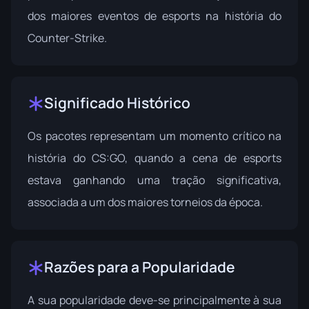
dos maiores eventos de esports na história do
Counter-Strike.
Significado Histórico
Os pacotes representam um momento crítico na
história do CS:GO, quando a cena de esports
estava ganhando uma tração significativa,
associada a um dos maiores torneios da época.
Razões para a Popularidade
A sua popularidade deve-se principalmente à sua