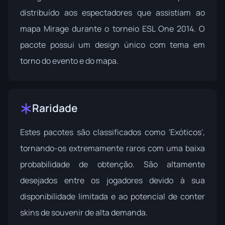
distribuído aos espectadores que assistiam ao
mapa Mirage durante o torneio ESL One 2014. O
pacote possui um design único com tema em
torno do evento e do mapa.
Raridade
Estes pacotes são classificados como 'Exóticos',
tornando-os extremamente raros com uma baixa
probabilidade de obtenção. São altamente
desejados entre os jogadores devido à sua
disponibilidade limitada e ao potencial de conter
skins de souvenir de alta demanda.