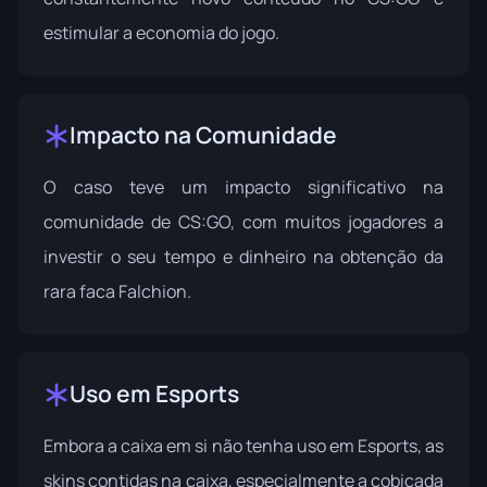
estimular a economia do jogo.
Impacto na Comunidade
O caso teve um impacto significativo na
comunidade de CS:GO, com muitos jogadores a
investir o seu tempo e dinheiro na obtenção da
rara faca Falchion.
Uso em Esports
Embora a caixa em si não tenha uso em Esports, as
skins contidas na caixa, especialmente a cobiçada