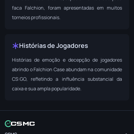
faca Falchion, foram apresentadas em muitos
torneios profissionais.
Histórias de Jogadores
Histórias de emoção e decepção de jogadores
abrindo o Falchion Case abundam na comunidade
CS:GO, refletindo a influência substancial da
caixa e sua ampla popularidade.