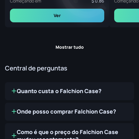
Começando em
0.86
Começando
Ver
Mostrar tudo
Central de perguntas
Quanto custa o Falchion Case?
Onde posso comprar Falchion Case?
Como é que o preço do Falchion Case