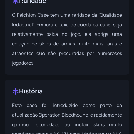
Raridade
O Falchion Case tem uma raridade de 'Qualidade
Industrial'. Embora a taxa de queda da caixa seja
relativamente baixa no jogo, ela abriga uma
coleção de skins de armas muito mais raras e
atraentes que são procuradas por numerosos
jogadores.
História
Este caso foi introduzido como parte da
atualização
Operation Bloodhound
, e rapidamente
ganhou notoriedade ao incluir skins muito