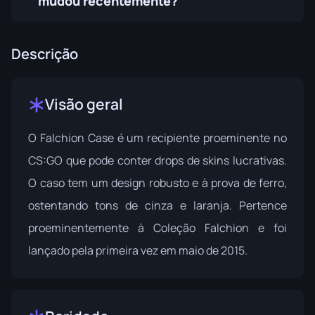
mudou recentemente?
Descrição
Visão geral
O Falchion Case é um recipiente proeminente no
CS:GO que pode conter drops de skins lucrativas.
O caso tem um design robusto e à prova de ferro,
ostentando tons de cinza e laranja. Pertence
proeminentemente à
Coleção Falchion
e foi
lançado pela primeira vez em maio de 2015.