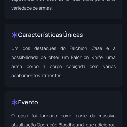
variedade de armas.
Características Únicas
Um dos destaques do Falchion Case é a
possibilidade de obter um Falchion Knife, uma
arma corpo a corpo cobiçada com vários
acabamentos atraentes.
Evento
O caso foi lançado como parte da massiva
atualização
Operação Bloodhound
, que adicionou