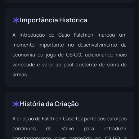
Importância Histórica
A introdução do Caso Falchion marcou um
momento importante no desenvolvimento da
economia do jogo de CS:GO, adicionando mais
variedade e valor ao pool existente de skins de
armas.
História da Criação
A criação da Falchion Case fez parte dos esforços
contínuos da Valve para introduzir
constantemente novo conteúdo no CS:GO e