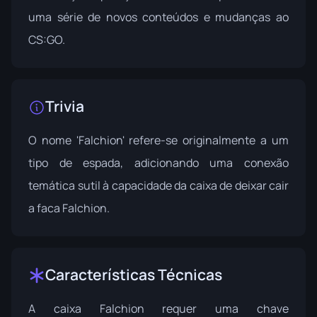
uma série de novos conteúdos e mudanças ao
CS:GO.
Trivia
O nome 'Falchion' refere-se originalmente a um
tipo de espada, adicionando uma conexão
temática sutil à capacidade da caixa de deixar cair
a faca Falchion.
Características Técnicas
A caixa Falchion requer uma chave