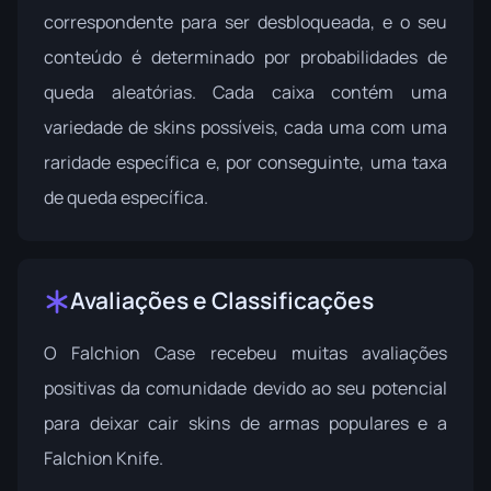
correspondente para ser desbloqueada, e o seu
conteúdo é determinado por probabilidades de
queda aleatórias. Cada caixa contém uma
variedade de skins possíveis, cada uma com uma
raridade específica e, por conseguinte, uma taxa
de queda específica.
Avaliações e Classificações
O Falchion Case recebeu muitas avaliações
positivas da comunidade devido ao seu potencial
para deixar cair skins de armas populares e a
Falchion Knife.