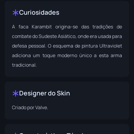
Curiosidades
A faca Karambit origina-se das tradições de
combate do Sudeste Asiático, onde era usada para
defesa pessoal. O esquema de pintura Ultraviolet
adiciona um toque moderno único a esta arma
tradicional.
Designer do Skin
Criado por
Valve
.