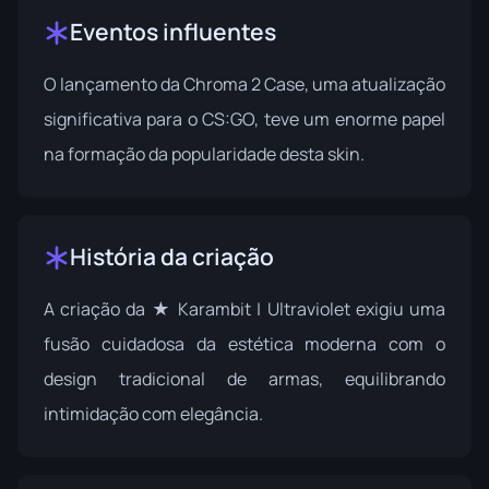
Eventos influentes
O lançamento da Chroma 2 Case, uma atualização
significativa para o CS:GO, teve um enorme papel
na formação da popularidade desta skin.
História da criação
A criação da ★ Karambit | Ultraviolet exigiu uma
fusão cuidadosa da estética moderna com o
design tradicional de armas, equilibrando
intimidação com elegância.