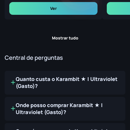
Ver
Mostrar tudo
Central de perguntas
Quanto custa o Karambit ★ | Ultraviolet
(Gasto)?
Onde posso comprar Karambit ★ |
Ultraviolet (Gasto)?