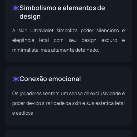
Simbolismo e elementos de
design
A skin Ultraviolet simboliza poder silencioso e
elegância letal com seu design escuro e
minimalista, mas altamente detalhado.
Conexão emocional
Os jogadores sentem um senso de exclusividade e
poder devido à raridade da skin e sua estética letal
e estilosa.