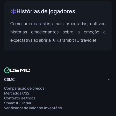
Histórias de jogadores
Como uma das skins mais procuradas, cultivou
histórias emocionantes sobre a emoção e
expectativa ao abrir a ★ Karambit | Ultraviolet.
CSMC
Comparação de preços
Mercados CS2
Contrato de troca
Steam ID Finder
Verificador de valor do inventário