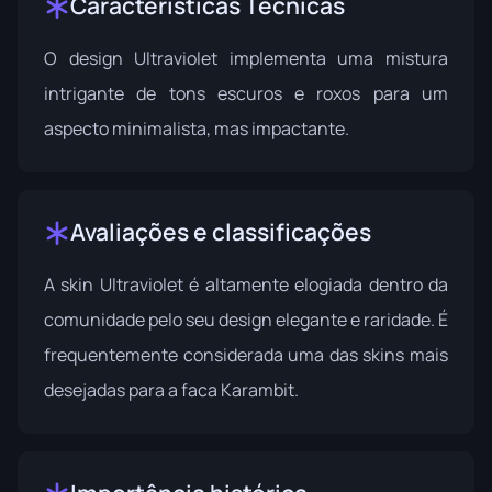
Características Técnicas
O design Ultraviolet implementa uma mistura
intrigante de tons escuros e roxos para um
aspecto minimalista, mas impactante.
Avaliações e classificações
A skin Ultraviolet é altamente elogiada dentro da
comunidade pelo seu design elegante e raridade. É
frequentemente considerada uma das skins mais
desejadas para a faca Karambit.