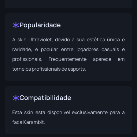
Popularidade
A skin Ultraviolet, devido à sua estética única e
raridade, é popular entre jogadores casuais e
profissionais. Frequentemente aparece em
torneios profissionais de esports.
Compatibilidade
Esta skin está disponível exclusivamente para a
faca Karambit.