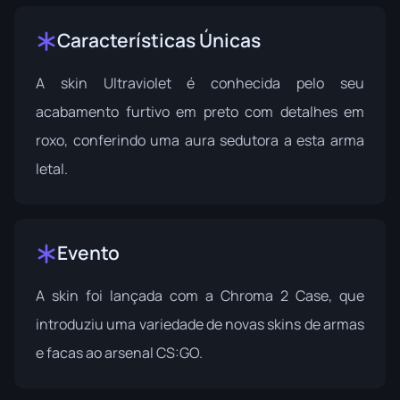
Características Únicas
A skin Ultraviolet é conhecida pelo seu
acabamento furtivo em preto com detalhes em
roxo, conferindo uma aura sedutora a esta arma
letal.
Evento
A skin foi lançada com a Chroma 2 Case, que
introduziu uma variedade de novas skins de armas
e facas ao arsenal CS:GO.