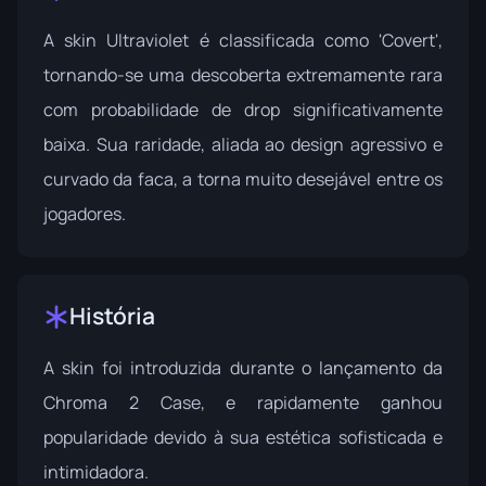
A skin Ultraviolet é classificada como 'Covert',
tornando-se uma descoberta extremamente rara
com probabilidade de drop significativamente
baixa. Sua raridade, aliada ao design agressivo e
curvado da faca, a torna muito desejável entre os
jogadores.
História
A skin foi introduzida durante o lançamento da
Chroma 2 Case
, e rapidamente ganhou
popularidade devido à sua estética sofisticada e
intimidadora.