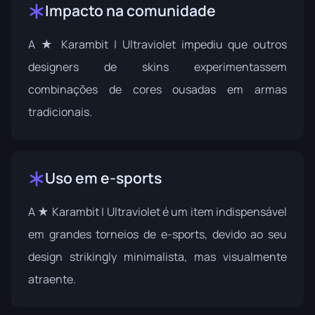
Impacto na comunidade
A ★ Karambit | Ultraviolet impediu que outros
designers de skins experimentassem
combinações de cores ousadas em armas
tradicionais.
Uso em e-sports
A ★ Karambit | Ultraviolet é um item indispensável
em grandes torneios de e-sports, devido ao seu
design strikingly minimalista, mas visualmente
atraente.