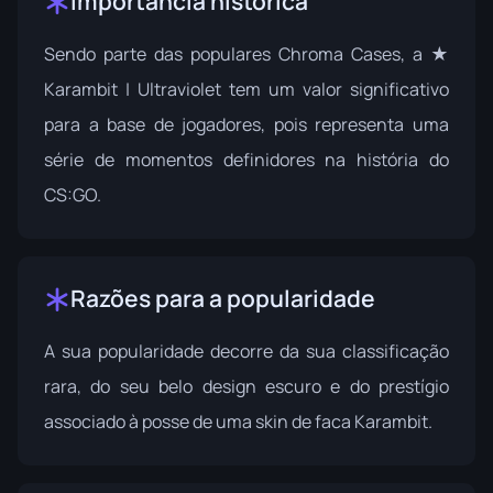
Importância histórica
Sendo parte das populares Chroma Cases, a ★
Karambit | Ultraviolet tem um valor significativo
para a base de jogadores, pois representa uma
série de momentos definidores na história do
CS:GO.
Razões para a popularidade
A sua popularidade decorre da sua classificação
rara, do seu belo design escuro e do prestígio
associado à posse de uma skin de faca Karambit.