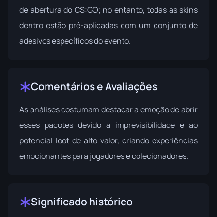
de abertura do CS:GO; no entanto, todas as skins
dentro estão pré-aplicadas com um conjunto de
adesivos específicos do evento.
Comentários e Avaliações
As análises costumam destacar a emoção de abrir
esses pacotes devido à imprevisibilidade e ao
potencial loot de alto valor, criando experiências
emocionantes para jogadores e colecionadores.
Significado histórico