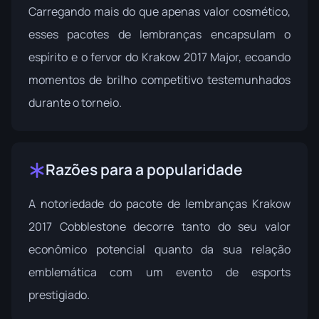
Carregando mais do que apenas valor cosmético,
esses pacotes de lembranças encapsulam o
espírito e o fervor do Krakow 2017 Major, ecoando
momentos de brilho competitivo testemunhados
durante o torneio.
Razões para a popularidade
A notoriedade do pacote de lembranças Krakow
2017 Cobblestone decorre tanto do seu valor
econômico potencial quanto da sua relação
emblemática com um evento de esports
prestigiado.