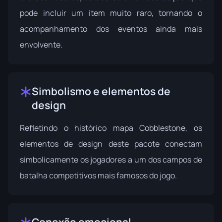
pode incluir um item muito raro, tornando o
acompanhamento dos eventos ainda mais
envolvente.
Simbolismo e elementos de
design
Refletindo o histórico mapa Cobblestone, os
elementos de design deste pacote conectam
simbolicamente os jogadores a um dos campos de
batalha competitivos mais famosos do jogo.