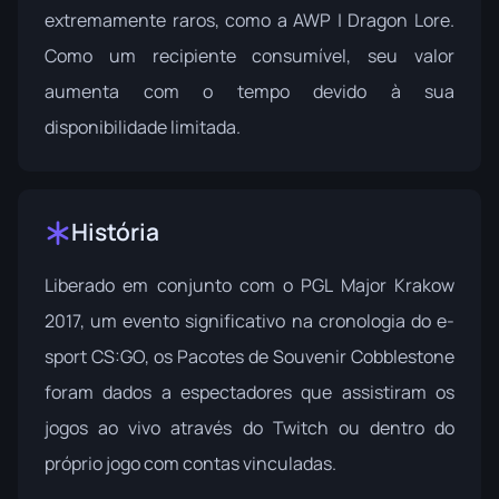
extremamente raros, como a AWP | Dragon Lore.
Como um recipiente consumível, seu valor
aumenta com o tempo devido à sua
disponibilidade limitada.
História
Liberado em conjunto com o PGL Major Krakow
2017, um evento significativo na cronologia do e-
sport CS:GO, os Pacotes de Souvenir Cobblestone
foram dados a espectadores que assistiram os
jogos ao vivo através do Twitch ou dentro do
próprio jogo com contas vinculadas.