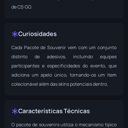
de CS:GO.
Curiosidades
Cada Pacote de Souvenir vem com um conjunto
distinto de adesivos, incluindo equipes
participantes e especificidades do evento, que
adiciona um apelo único, tornando-os um item
colecionável além das skins potenciais dentro.
Características Técnicas
O pacote de souvenirs utiliza o mecanismo típico