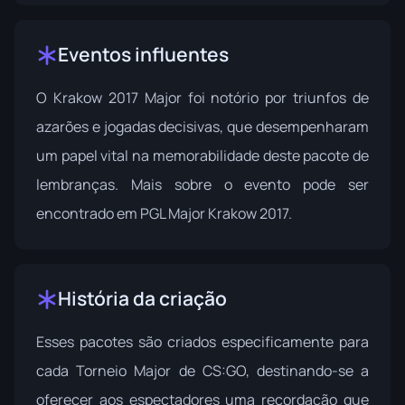
Eventos influentes
O Krakow 2017 Major foi notório por triunfos de
azarões e jogadas decisivas, que desempenharam
um papel vital na memorabilidade deste pacote de
lembranças. Mais sobre o evento pode ser
encontrado em
PGL Major Krakow 2017
.
História da criação
Esses pacotes são criados especificamente para
cada Torneio Major de CS:GO, destinando-se a
oferecer aos espectadores uma recordação que