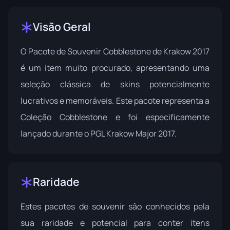
Visão Geral
O Pacote de Souvenir Cobblestone de Krakow 2017
é um item muito procurado, apresentando uma
seleção clássica de skins potencialmente
lucrativos e memoráveis. Este pacote representa a
Coleção Cobblestone
e foi especificamente
lançado durante o PGL Krakow Major 2017.
Raridade
Estes pacotes de souvenir são conhecidos pela
sua raridade e potencial para conter itens