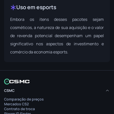
Uso em esports
Embora os itens desses pacotes sejam
cosméticos, a natureza de sua aquisição e o valor
de revenda potencial desempenham um papel
significativo nos aspectos de investimento e
comércio da economia esports.
CSMC
Comparação de preços
Mercados CS2
Contrato de troca
Steam ID Finder