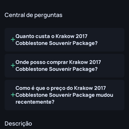
Central de perguntas
Quanto custa o Krakow 2017
Cobblestone Souvenir Package?
Onde posso comprar Krakow 2017
Cobblestone Souvenir Package?
Como é que o preço do Krakow 2017
Cobblestone Souvenir Package mudou
recentemente?
Descrição