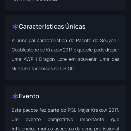
Características Únicas
A principal característica do Pacote de Souvenir
Cobblestone de Krakow 2017 é que ele pode dropar
uma AWP | Dragon Lore em souvenir, uma das
skins mais icônicas no CS:GO.
Evento
Este pacote fez parte do
PGL Major Krakow 2017
,
um evento competitivo importante que
influenciou muitos aspectos da cena profissional