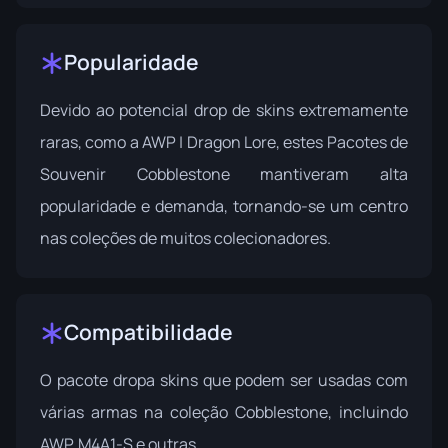
Popularidade
Devido ao potencial drop de skins extremamente
raras, como a AWP | Dragon Lore, estes Pacotes de
Souvenir Cobblestone mantiveram alta
popularidade e demanda, tornando-se um centro
nas coleções de muitos colecionadores.
Compatibilidade
O pacote dropa skins que podem ser usadas com
várias armas na coleção Cobblestone, incluindo
AWP, M4A1-S e outras.