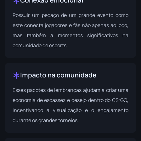
Conexão emocional
Possuir um pedaço de um grande evento como
este conecta jogadores e fãs não apenas ao jogo,
mas também a momentos significativos na
comunidade de esports.
Impacto na comunidade
Esses pacotes de lembranças ajudam a criar uma
economia de escassez e desejo dentro do CS:GO,
incentivando a visualização e o engajamento
durante os grandes torneios.