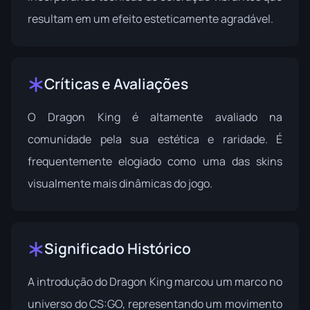
resultam em um efeito esteticamente agradável.
Críticas e Avaliações
O Dragon King é altamente avaliado na
comunidade pela sua estética e raridade. É
frequentemente elogiado como uma das skins
visualmente mais dinâmicas do jogo.
Significado Histórico
A introdução do Dragon King marcou um marco no
universo do CS:GO, representando um movimento