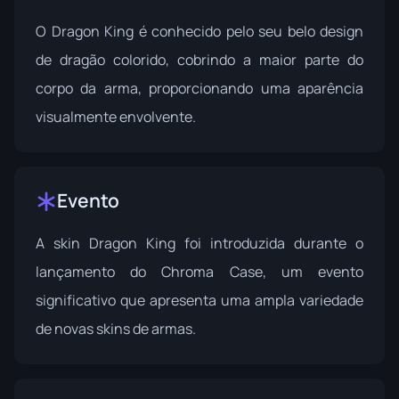
O Dragon King é conhecido pelo seu belo design
de dragão colorido, cobrindo a maior parte do
corpo da arma, proporcionando uma aparência
visualmente envolvente.
Evento
A skin Dragon King foi introduzida durante o
lançamento do
Chroma Case
, um evento
significativo que apresenta uma ampla variedade
de novas skins de armas.