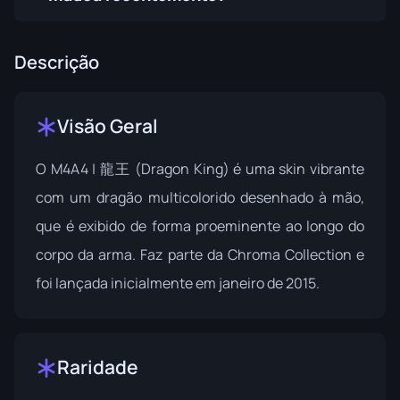
Descrição
Visão Geral
O M4A4 | 龍王 (Dragon King) é uma skin vibrante
com um dragão multicolorido desenhado à mão,
que é exibido de forma proeminente ao longo do
corpo da arma. Faz parte da
Chroma Collection
e
foi lançada inicialmente em janeiro de 2015.
Raridade