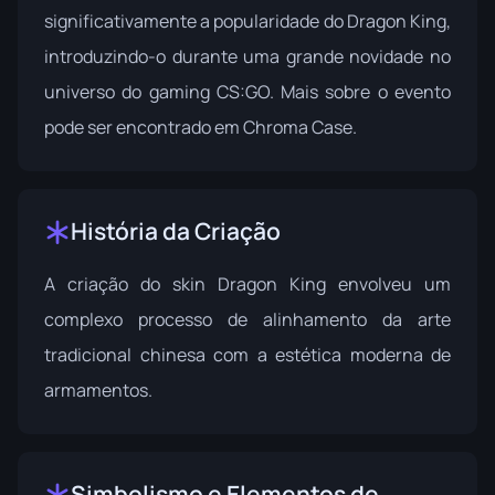
significativamente a popularidade do Dragon King,
introduzindo-o durante uma grande novidade no
universo do gaming CS:GO. Mais sobre o evento
pode ser encontrado em
Chroma Case
.
História da Criação
A criação do skin Dragon King envolveu um
complexo processo de alinhamento da arte
tradicional chinesa com a estética moderna de
armamentos.
Simbolismo e Elementos de