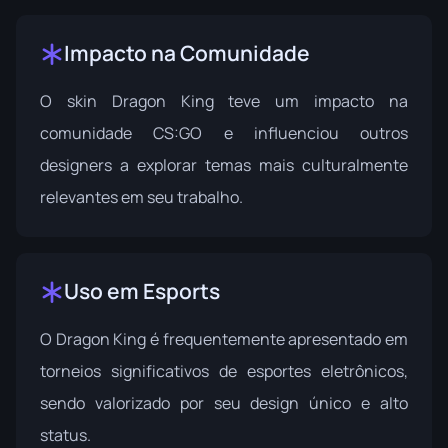
Impacto na Comunidade
O skin Dragon King teve um impacto na
comunidade CS:GO e influenciou outros
designers a explorar temas mais culturalmente
relevantes em seu trabalho.
Uso em Esports
O Dragon King é frequentemente apresentado em
torneios significativos de esportes eletrônicos,
sendo valorizado por seu design único e alto
status.