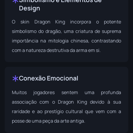
Design
O skin Dragon King incorpora o potente
simbolismo do dragão, uma criatura de suprema
importância na mitologia chinesa, contrastando
com a natureza destrutiva da arma em si.
Conexão Emocional
Muitos jogadores sentem uma profunda
associação com o Dragon King devido à sua
raridade e ao prestígio cultural que vem com a
posse de uma peça da arte antiga.