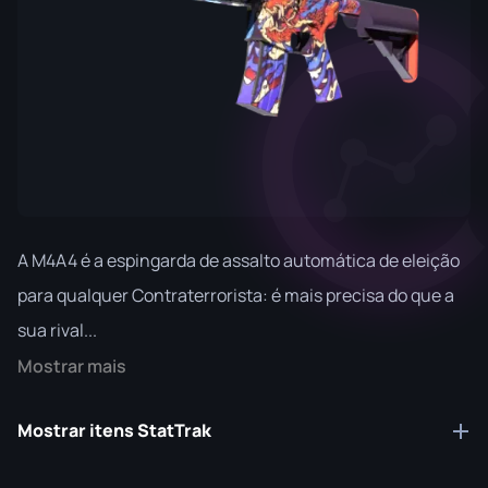
A M4A4 é a espingarda de assalto automática de eleição
para qualquer Contraterrorista: é mais precisa do que a
sua rival...
Mostrar mais
Mostrar itens StatTrak