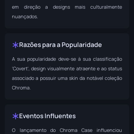
em direção a designs mais culturalmente
nuançados.
Razões para a Popularidade
A sua popularidade deve-se à sua classificação
'Covert', design visualmente atraente e ao status
associado a possuir uma skin da notável coleção
Chroma.
Eventos Influentes
O lançamento do Chroma Case influenciou