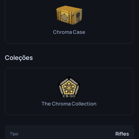
Chroma Case
Coleções
The Chroma Collection
Rifles
Tipo