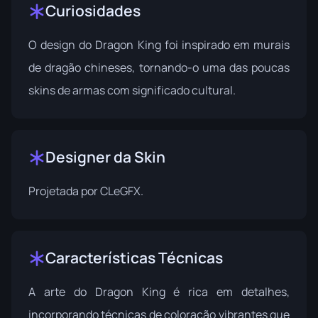
Curiosidades
O design do Dragon King foi inspirado em murais
de dragão chineses, tornando-o uma das poucas
skins de armas com significado cultural.
Designer da Skin
Projetada por
CLeGFX
.
Características Técnicas
A arte do Dragon King é rica em detalhes,
incorporando técnicas de coloração vibrantes que