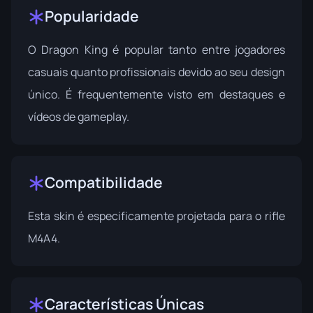
Popularidade
O Dragon King é popular tanto entre jogadores
casuais quanto profissionais devido ao seu design
único. É frequentemente visto em destaques e
vídeos de gameplay.
Compatibilidade
Esta skin é especificamente projetada para o rifle
M4A4.
Características Únicas