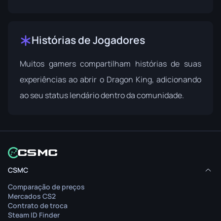
Histórias de Jogadores
Muitos gamers compartilham histórias de suas
experiências ao abrir o Dragon King, adicionando
ao seu status lendário dentro da comunidade.
CSMC
Comparação de preços
Mercados CS2
Contrato de troca
Steam ID Finder