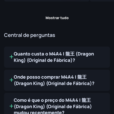
Mostrar tudo
Central de perguntas
Quanto custa o M4A4 | 龍王 (Dragon
King) (Original de Fábrica)?
Onde posso comprar M4A4 | 龍王
(Dragon King) (Original de Fábrica)?
Como é que o preço do M4A4 | 龍王
(Dragon King) (Original de Fábrica)
mudou recentemente?