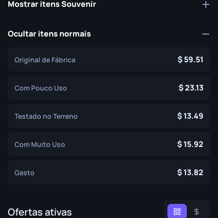
Mostrar itens Souvenir
Ocultar itens normais
59.51
Original de Fábrica
23.13
Com Pouco Uso
13.49
Testado no Terreno
15.92
Com Muito Uso
13.82
Gasto
Ofertas ativas