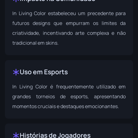
In Living Color estabeleceu um precedente para
futuros designs que empurram os limites da
criatividade, incentivando arte complexa e não
tradicional em skins.
Uso em Esports
In Living Color é frequentemente utilizado em
grandes torneios de esports, apresentando
momentos cruciais e destaques emocionantes.
Histórias de Jogadores