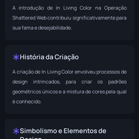
A introdução de In Living Color na
Operação
Shattered Web
contribuiu significativamente para
sua fama e desejabilidade.
História da Criação
A criação de In Living Color envolveu processos de
design intrincados, para criar os padrões
geométricos únicos e a mistura de cores pela qual
é conhecido.
Simbolismo e Elementos de