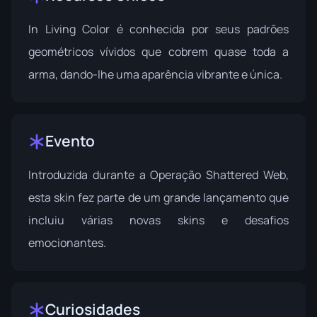
In Living Color é conhecida por seus padrões
geométricos vívidos que cobrem quase toda a
arma, dando-lhe uma aparência vibrante e única.
Evento
Introduzida durante a
Operação Shattered Web
,
esta skin fez parte de um grande lançamento que
incluiu várias novas skins e desafios
emocionantes.
Curiosidades