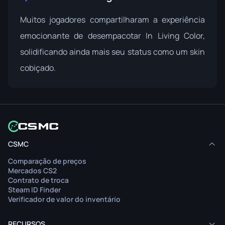
Muitos jogadores compartilharam a experiência
emocionante de desempacotar In Living Color,
solidificando ainda mais seu status como um skin
cobiçado.
CSMC
Comparação de preços
Mercados CS2
Contrato de troca
Steam ID Finder
Verificador de valor do inventário
RECURSOS