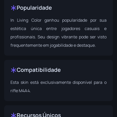
Popularidade
In Living Color ganhou popularidade por sua
estética única entre jogadores casuais e
profissionais. Seu design vibrante pode ser visto
frequentemente em jogabilidade e destaque.
Compatibilidade
Esta skin está exclusivamente disponível para o
rifle M4A4.
Recursos Únicos