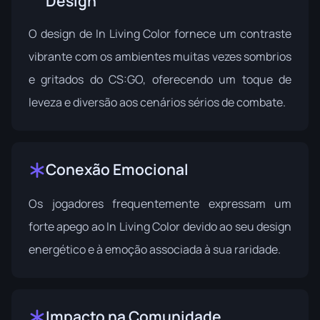
Design
O design de In Living Color fornece um contraste
vibrante com os ambientes muitas vezes sombrios
e gritados do CS:GO, oferecendo um toque de
leveza e diversão aos cenários sérios de combate.
Conexão Emocional
Os jogadores frequentemente expressam um
forte apego ao In Living Color devido ao seu design
energético e à emoção associada à sua raridade.
Impacto na Comunidade