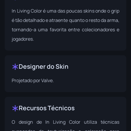
In Living Color é uma das poucas skins onde o grip
é tão detalhado e atraente quanto o resto da arma,
tornando-a uma favorita entre colecionadores e
jogadores.
Designer do Skin
Projetado por
Valve
.
Recursos Técnicos
O design de In Living Color utiliza técnicas