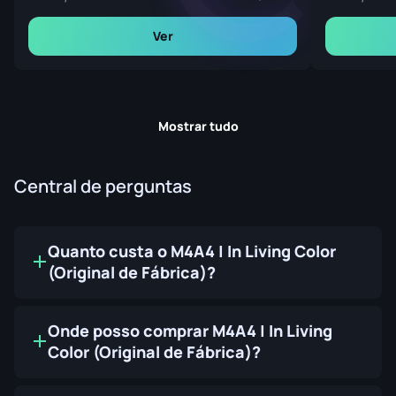
Ver
Mostrar tudo
Central de perguntas
Quanto custa o M4A4 | In Living Color
(Original de Fábrica)?
Onde posso comprar M4A4 | In Living
Color (Original de Fábrica)?