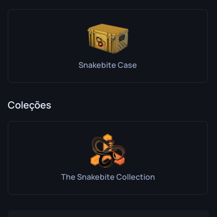
Snakebite Case
Coleções
The Snakebite Collection