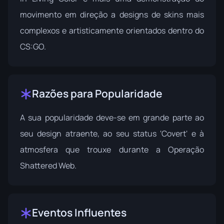
movimento em direção a designs de skins mais
complexos e artisticamente orientados dentro do
CS:GO.
Razões para Popularidade
A sua popularidade deve-se em grande parte ao
seu design atraente, ao seu status 'Covert' e à
atmosfera que trouxe durante a Operação
Shattered Web.
Eventos Influentes