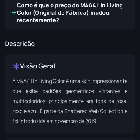
Como é que o preço do M4A4 | In Living
Color (Original de Fábrica) mudou
recentemente?
Descrição
Visão Geral
A M4A4 | In Living Color é uma skin impressionante
que exibe padrões geométricos vibrantes e
multicoloridos, principalmente em tons de rosa,
roxo e azul. É parte da
Shattered Web Collection
e
foi introduzida em novembro de 2019.