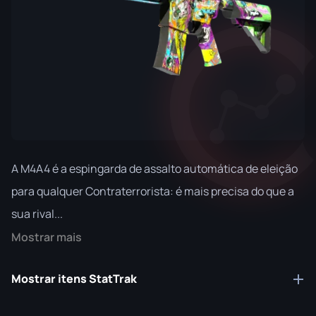
A M4A4 é a espingarda de assalto automática de eleição
para qualquer Contraterrorista: é mais precisa do que a
sua rival...
Mostrar mais
Mostrar itens StatTrak