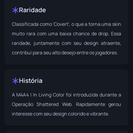
Raridade
Classificada como 'Covert', o que a torna uma skin
muito rara com uma baixa chance de drop. Essa
raridade, juntamente com seu design atraente,
contribui para seu alto desejo entre os jogadores.
História
A M4A4 | In Living Color foi introduzida durante a
Operação Shattered Web
. Rapidamente gerou
interesse com seu design colorido e vibrante.