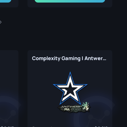
Complexity Gaming | Antwerp 2022