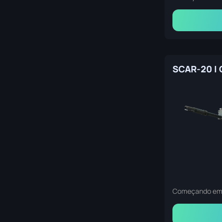
Começando e