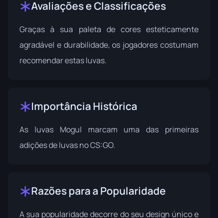
Avaliações e Classificações
Graças à sua paleta de cores esteticamente
agradável e durabilidade, os jogadores costumam
recomendar estas luvas.
Importância Histórica
As luvas Mogul marcam uma das primeiras
adições de luvas no CS:GO.
Razões para a Popularidade
A sua popularidade decorre do seu design único e