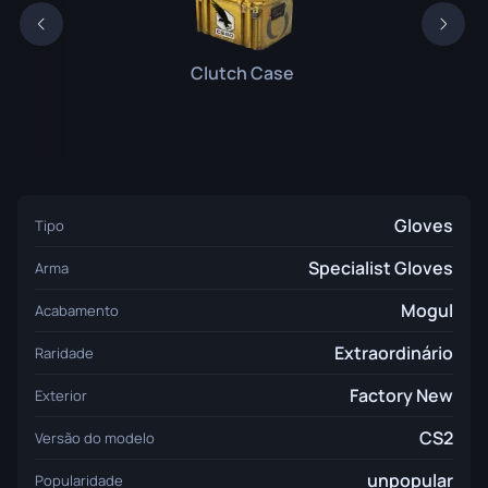
Clutch Case
Gloves
Tipo
Specialist Gloves
Arma
Mogul
Acabamento
Extraordinário
Raridade
Factory New
Exterior
CS2
Versão do modelo
unpopular
Popularidade