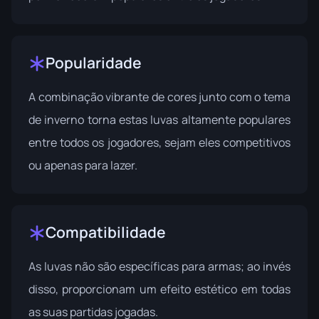
Popularidade
A combinação vibrante de cores junto com o tema
de inverno torna estas luvas altamente populares
entre todos os jogadores, sejam eles competitivos
ou apenas para lazer.
Compatibilidade
As luvas não são específicas para armas; ao invés
disso, proporcionam um efeito estético em todas
as suas partidas jogadas.