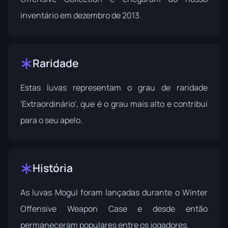
inventário em dezembro de 2013.
Raridade
Estas luvas representam o grau de raridade
'Extraordinário', que é o grau mais alto e contribui
para o seu apelo.
História
As luvas Mogul foram lançadas durante o
Winter
Offensive Weapon Case
e desde então
permaneceram populares entre os jogadores.