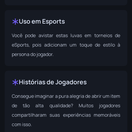
Uso em Esports
Você pode avistar estas luvas em torneios de
eSports, pois adicionam um toque de estilo à
persona do jogador.
Histórias de Jogadores
Consegue imaginar a pura alegria de abrir um item
de tão alta qualidade? Muitos jogadores
compartilharam suas experiências memoráveis
com isso.