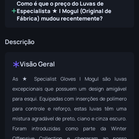
Como é que o preço do Luvas de
Especialista ★ | Mogul (Original de
Fábrica) mudou recentemente?
Descrição
Visão Geral
As ★ Specialist Gloves | Mogul são luvas
excepcionais que possuem um design amigável
para esqui. Equipadas com inserções de polímero
para controle e reforço, estas luvas têm uma
mistura agradável de preto, ciano e cinza escuro.
Foram introduzidas como parte da
Winter
Offensive Collection
e chegaram ao nosso