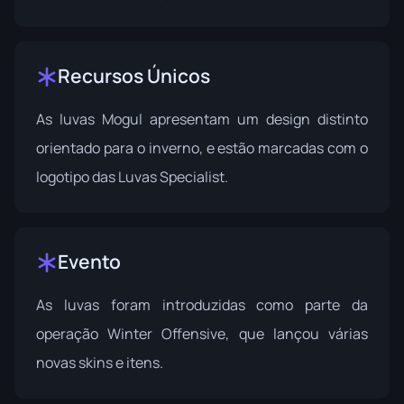
Recursos Únicos
As luvas Mogul apresentam um design distinto
orientado para o inverno, e estão marcadas com o
logotipo das Luvas Specialist.
Evento
As luvas foram introduzidas como parte da
operação
Winter Offensive
, que lançou várias
novas skins e itens.