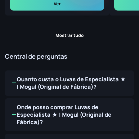
Ver
Mostrar tudo
Central de perguntas
Quanto custa o Luvas de Especialista ★
| Mogul (Original de Fábrica)?
Onde posso comprar Luvas de
Especialista ★ | Mogul (Original de
Fábrica)?