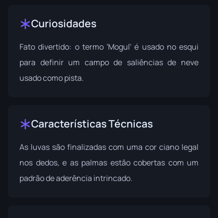
Curiosidades
Fato divertido: o termo 'Mogul' é usado no esqui
para definir um campo de saliências de neve
usado como pista.
Características Técnicas
As luvas são finalizadas com uma cor ciano legal
nos dedos, e as palmas estão cobertas com um
padrão de aderência intrincado.