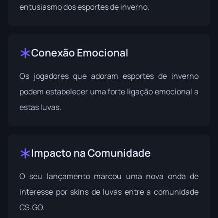
entusiasmo dos esportes de inverno.
Conexão Emocional
Os jogadores que adoram esportes de inverno
podem estabelecer uma forte ligação emocional a
estas luvas.
Impacto na Comunidade
O seu lançamento marcou uma nova onda de
interesse por skins de luvas entre a comunidade
CS:GO.