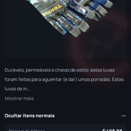
Duráveis, permeáveis e cheias de estilo: estas luvas
foram feitas para aguentar (e dar) umas porradas. Estas
luvas de in...
Mostrar mais
Ocultar itens normais