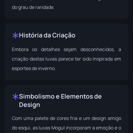
do grau de raridade.
História da Criação
Embora os detalhes sejam desconhecidos, a
criação destas luvas parece ter sido inspirada em
esportes de inverno.
Simbolismo e Elementos de
Design
Com uma palete de cores fria e um design amigo
do esqui, as luvas Mogul incorporam a emoção e o