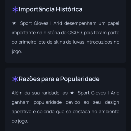
Importância Histórica
★ Sport Gloves | Arid desempenham um papel
importante na história do CS:GO, pois foram parte
do primeiro lote de skins de luvas introduzidos no
jogo.
Razões para a Popularidade
Além da sua raridade, as ★ Sport Gloves | Arid
ganham popularidade devido ao seu design
apelativo e colorido que se destaca no ambiente
do jogo.