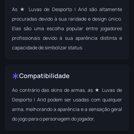
As ★ Luvas de Desporto | Arid são altamente
procuradas devido à sua raridade e design único.
Elas são uma escolha popular entre jogadores
profissionais devido à sua aparência distinta e
capacidade de simbolizar status.
Compatibilidade
Ao contrário das skins de armas, as ★ Luvas de
Desporto | Arid podem ser usadas com qualquer
arma, melhorando a aparência e a sensação geral
do jogo para o personagem do jogador.