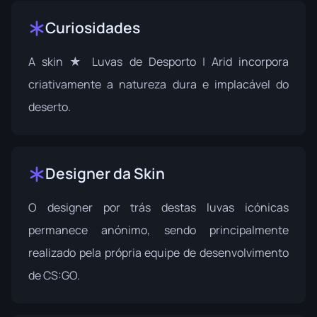
Curiosidades
A skin ★ Luvas de Desporto | Arid incorpora
criativamente a natureza dura e implacável do
deserto.
Designer da Skin
O designer por trás destas luvas icónicas
permanece anónimo, sendo principalmente
realizado pela própria equipe de desenvolvimento
de CS:GO.