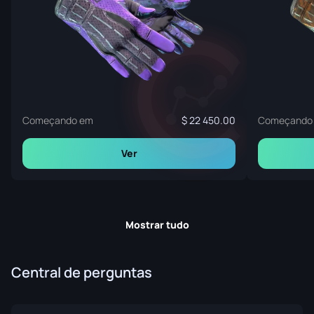
Começando em
22 450.00
Começando
Ver
Mostrar tudo
Central de perguntas