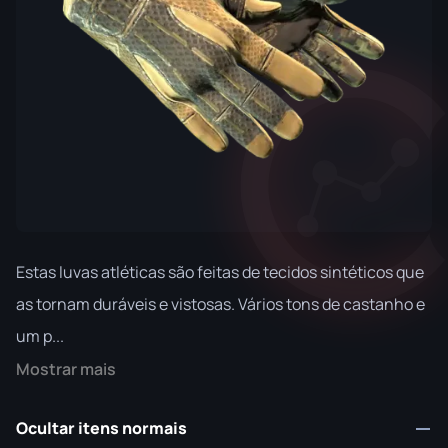
Estas luvas atléticas são feitas de tecidos sintéticos que
as tornam duráveis e vistosas. Vários tons de castanho e
um p...
Mostrar mais
Ocultar itens normais