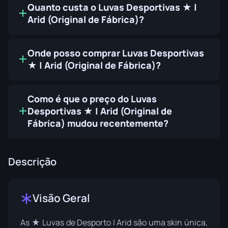
Quanto custa o Luvas Desportivas ★ |
Arid (Original de Fábrica)?
Onde posso comprar Luvas Desportivas
★ | Arid (Original de Fábrica)?
Como é que o preço do Luvas
Desportivas ★ | Arid (Original de
Fábrica) mudou recentemente?
Descrição
Visão Geral
As ★ Luvas de Desporto | Arid são uma skin única,