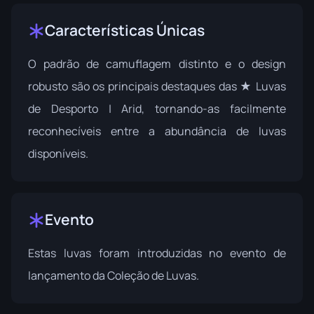
Características Únicas
O padrão de camuflagem distinto e o design
robusto são os principais destaques das ★ Luvas
de Desporto | Arid, tornando-as facilmente
reconhecíveis entre a abundância de luvas
disponíveis.
Evento
Estas luvas foram introduzidas no evento de
lançamento da
Coleção de Luvas
.