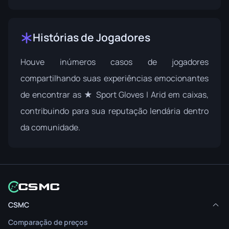
Histórias de Jogadores
Houve inúmeros casos de jogadores
compartilhando suas experiências emocionantes
de encontrar as ★ Sport Gloves | Arid em caixas,
contribuindo para sua reputação lendária dentro
da comunidade.
CSMC
Comparação de preços