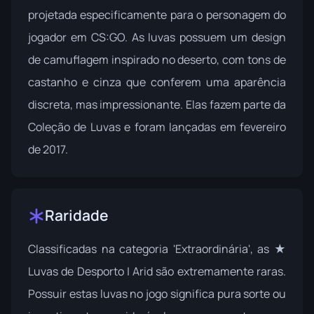
projetada especificamente para o personagem do
jogador em CS:GO. As luvas possuem um design
de camuflagem inspirado no deserto, com tons de
castanho e cinza que conferem uma aparência
discreta, mas impressionante. Elas fazem parte da
Coleção de Luvas
e foram lançadas em fevereiro
de 2017.
Raridade
Classificadas na categoria 'Extraordinária', as ★
Luvas de Desporto | Arid são extremamente raras.
Possuir estas luvas no jogo significa pura sorte ou