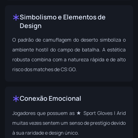
Simbolismo e Elementos de
Design
O padrão de camuflagem do deserto simboliza o
ambiente hostil do campo de batalha. A estética
robusta combina com a natureza rápida e de alto
risco dos matches de CS:GO.
Conexão Emocional
Jogadores que possuem as ★ Sport Gloves | Arid
muitas vezes sentem um senso de prestígio devido
à sua raridade e design único.