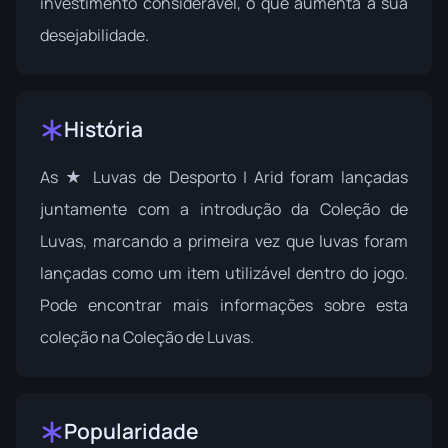
investimento considerável, o que aumenta a sua
desejabilidade.
História
As ★ Luvas de Desporto | Arid foram lançadas
juntamente com a introdução da Coleção de
Luvas, marcando a primeira vez que luvas foram
lançadas como um item utilizável dentro do jogo.
Pode encontrar mais informações sobre esta
coleção na
Coleção de Luvas
.
Popularidade