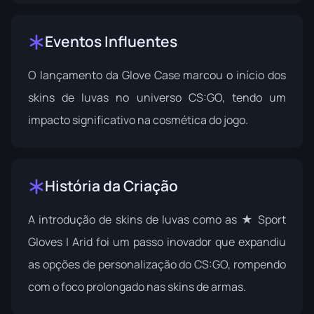
Eventos Influentes
O lançamento da
Glove Case
marcou o início dos
skins de luvas no universo CS:GO, tendo um
impacto significativo na cosmética do jogo.
História da Criação
A introdução de skins de luvas como as ★ Sport
Gloves | Arid foi um passo inovador que expandiu
as opções de personalização do CS:GO, rompendo
com o foco prolongado nas skins de armas.