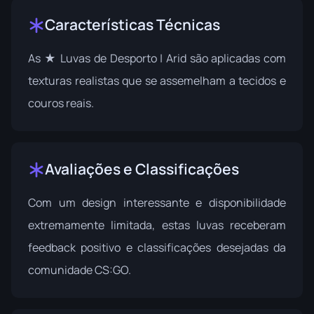
Características Técnicas
As ★ Luvas de Desporto | Arid são aplicadas com
texturas realistas que se assemelham a tecidos e
couros reais.
Avaliações e Classificações
Com um design interessante e disponibilidade
extremamente limitada, estas luvas receberam
feedback positivo e classificações desejadas da
comunidade CS:GO.