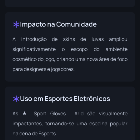
Impacto na Comunidade
A introdução de skins de luvas ampliou
significativamente o escopo do ambiente
cosmético do jogo, criando uma nova área de foco
para designers e jogadores.
Uso em Esportes Eletrônicos
As ★ Sport Gloves | Arid são visualmente
impactantes, tornando-se uma escolha popular
na cena de Esports.