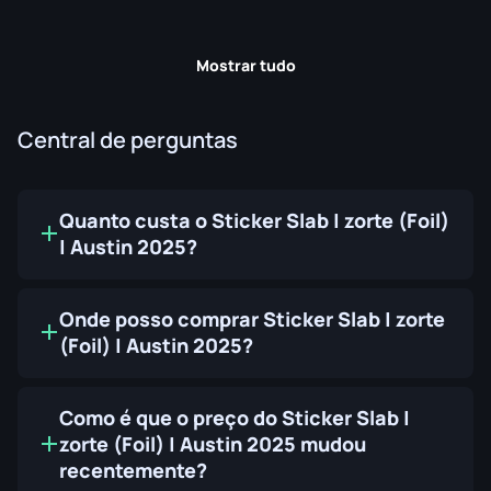
Mostrar tudo
Central de perguntas
Quanto custa o Sticker Slab | zorte (Foil)
| Austin 2025?
Onde posso comprar Sticker Slab | zorte
(Foil) | Austin 2025?
Como é que o preço do Sticker Slab |
zorte (Foil) | Austin 2025 mudou
recentemente?