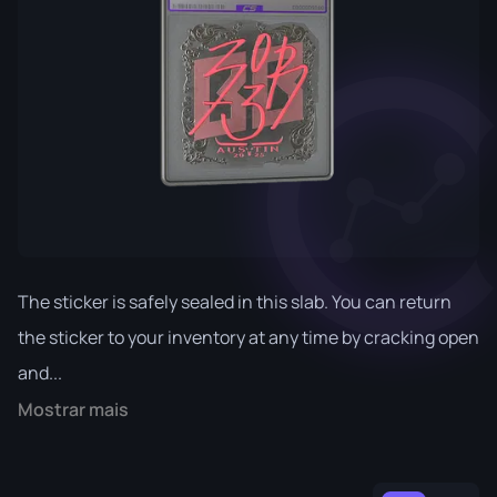
The sticker is safely sealed in this slab. You can return
the sticker to your inventory at any time by cracking open
and...
Mostrar mais