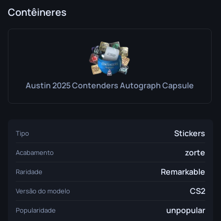
Contêineres
Austin 2025 Contenders Autograph Capsule
Stickers
Tipo
zorte
Acabamento
Remarkable
Raridade
CS2
Versão do modelo
unpopular
Popularidade