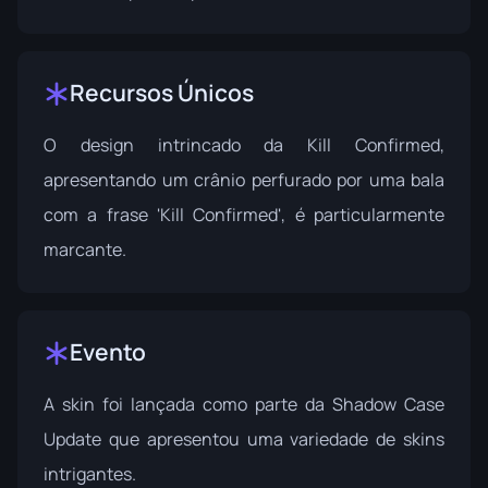
Recursos Únicos
O design intrincado da Kill Confirmed,
apresentando um crânio perfurado por uma bala
com a frase 'Kill Confirmed', é particularmente
marcante.
Evento
A skin foi lançada como parte da
Shadow Case
Update
que apresentou uma variedade de skins
intrigantes.