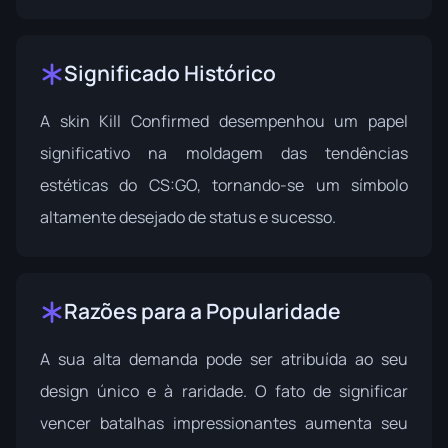
Significado Histórico
A skin Kill Confirmed desempenhou um papel
significativo na moldagem das tendências
estéticas do CS:GO, tornando-se um símbolo
altamente desejado de status e sucesso.
Razões para a Popularidade
A sua alta demanda pode ser atribuída ao seu
design único e à raridade. O fato de significar
vencer batalhas impressionantes aumenta seu