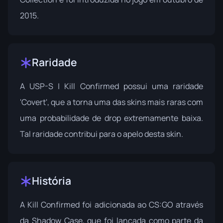
2015.
Raridade
A USP-S | Kill Confirmed possui uma raridade
'Covert', que a torna uma das skins mais raras com
uma probabilidade de drop extremamente baixa.
Tal raridade contribui para o apelo desta skin.
História
A Kill Confirmed foi adicionada ao CS:GO através
da Shadow Case, que foi lançada como parte da