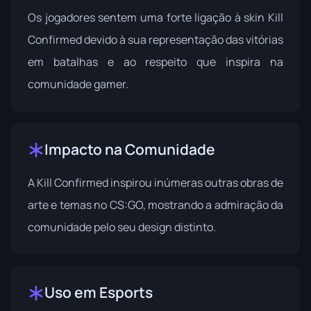
Os jogadores sentem uma forte ligação à skin Kill
Confirmed devido à sua representação das vitórias
em batalhas e ao respeito que inspira na
comunidade gamer.
Impacto na Comunidade
A Kill Confirmed inspirou inúmeras outras obras de
arte e temas no CS:GO, mostrando a admiração da
comunidade pelo seu design distinto.
Uso em Esports