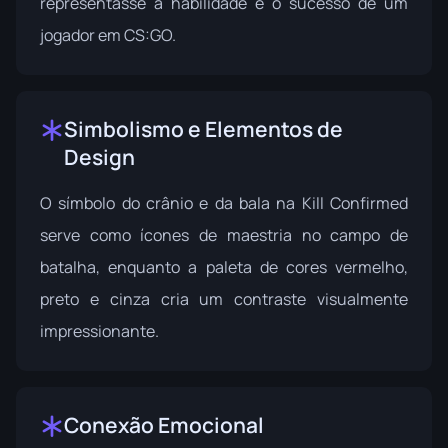
representasse a habilidade e o sucesso de um
jogador em CS:GO.
Simbolismo e Elementos de
Design
O símbolo do crânio e da bala na Kill Confirmed
serve como ícones de maestria no campo de
batalha, enquanto a paleta de cores vermelho,
preto e cinza cria um contraste visualmente
impressionante.
Conexão Emocional