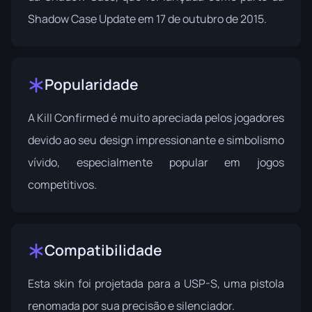
Shadow Case Update
em 17 de outubro de 2015.
Popularidade
A Kill Confirmed é muito apreciada pelos jogadores
devido ao seu design impressionante e simbolismo
vívido, especialmente popular em jogos
competitivos.
Compatibilidade
Esta skin foi projetada para a USP-S, uma pistola
renomada por sua precisão e silenciador.