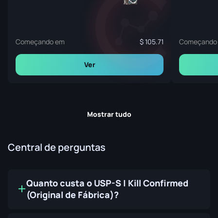
Começando em
105.71
Começando
Ver
Mostrar tudo
Central de perguntas
Quanto custa o USP-S | Kill Confirmed
(Original de Fábrica)?