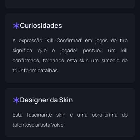
Curiosidades
A expressão 'Kill Confirmed' em jogos de tiro
significa que o jogador pontuou um kill
confirmado, tornando esta skin um símbolo de
triunfo em batalhas.
Designer da Skin
Esta fascinante skin é uma obra-prima do
talentoso artista
Valve
.