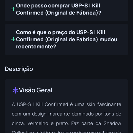
Onde posso comprar USP-S | Kill
Confirmed (Original de Fábrica)?
Como é que o preço do USP-S | Kill
Confirmed (Original de Fábrica) mudou
recentemente?
Descrição
Visão Geral
A USP-S | Kill Confirmed é uma skin fascinante
com um design marcante dominado por tons de
cinza, vermelho e preto. Faz parte da
Shadow
Collection
e foi introduzida no jogo em outubro de