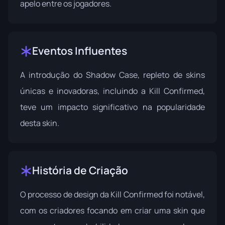
apelo entre os jogadores.
Eventos Influentes
A introdução do Shadow Case, repleto de skins
únicas e inovadoras, incluindo a Kill Confirmed,
teve um impacto significativo na popularidade
desta skin.
História de Criação
O processo de design da Kill Confirmed foi notável,
com os criadores focando em criar uma skin que