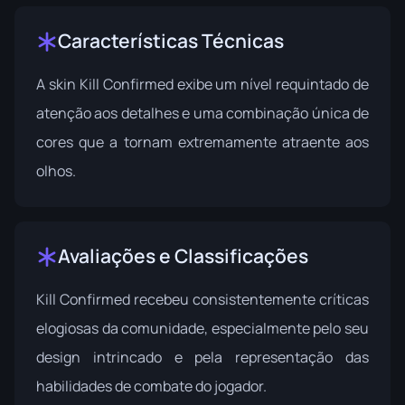
Características Técnicas
A skin Kill Confirmed exibe um nível requintado de
atenção aos detalhes e uma combinação única de
cores que a tornam extremamente atraente aos
olhos.
Avaliações e Classificações
Kill Confirmed recebeu consistentemente críticas
elogiosas da comunidade, especialmente pelo seu
design intrincado e pela representação das
habilidades de combate do jogador.