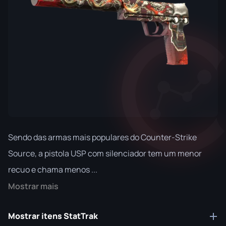
Sendo das armas mais populares do Counter-Strike
Source, a pistola USP com silenciador tem um menor
recuo e chama menos ...
Mostrar mais
Mostrar itens StatTrak