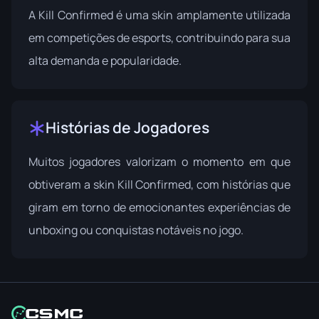
A Kill Confirmed é uma skin amplamente utilizada
em competições de esports, contribuindo para sua
alta demanda e popularidade.
Histórias de Jogadores
Muitos jogadores valorizam o momento em que
obtiveram a skin Kill Confirmed, com histórias que
giram em torno de emocionantes experiências de
unboxing ou conquistas notáveis no jogo.