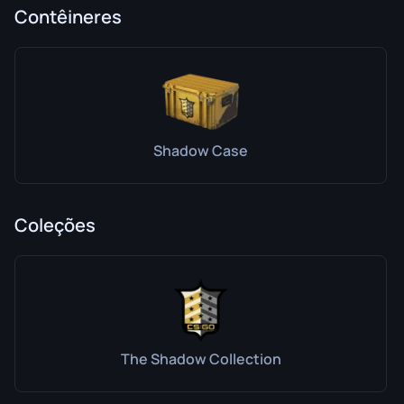
Contêineres
Shadow Case
Coleções
The Shadow Collection