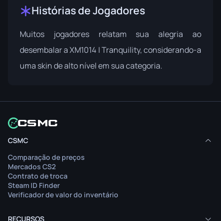
Histórias de Jogadores
Muitos jogadores relatam sua alegria ao
desembalar a XM1014 | Tranquility, considerando-a
uma skin de alto nível em sua categoria.
CSMC
Comparação de preços
Mercados CS2
Contrato de troca
Steam ID Finder
Verificador de valor do inventário
RECURSOS