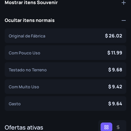
Mostrar itens Souvenir
Ocultar itens normais
26.02
Original de Fábrica
11.99
Com Pouco Uso
9.68
Testado no Terreno
9.42
Com Muito Uso
9.64
Gasto
Ofertas ativas