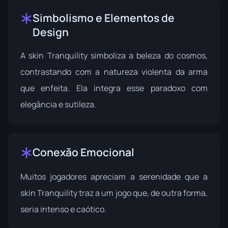
Simbolismo e Elementos de
Design
A skin Tranquility simboliza a beleza do cosmos,
contrastando com a natureza violenta da arma
que enfeita. Ela integra esse paradoxo com
elegância e sutileza.
Conexão Emocional
Muitos jogadores apreciam a serenidade que a
skin Tranquility traz a um jogo que, de outra forma,
seria intenso e caótico.