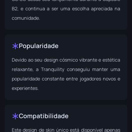
B2
, e continua a ser uma escolha apreciada na
comunidade.
Popularidade
Devido ao seu design cósmico vibrante e estética
relaxante, a Tranquility conseguiu manter uma
popularidade constante entre jogadores novos e
experientes.
Compatibilidade
Este design de skin único está disponível apenas