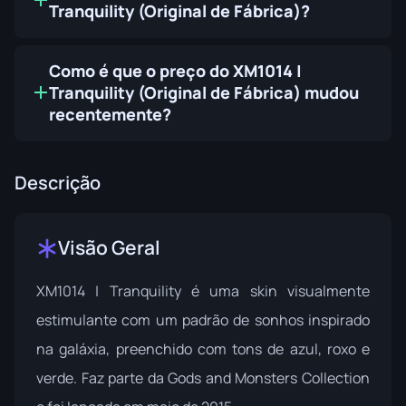
Tranquility (Original de Fábrica)?
Como é que o preço do XM1014 |
Tranquility (Original de Fábrica) mudou
recentemente?
Descrição
Visão Geral
XM1014 | Tranquility é uma skin visualmente
estimulante com um padrão de sonhos inspirado
na galáxia, preenchido com tons de azul, roxo e
verde. Faz parte da
Gods and Monsters Collection