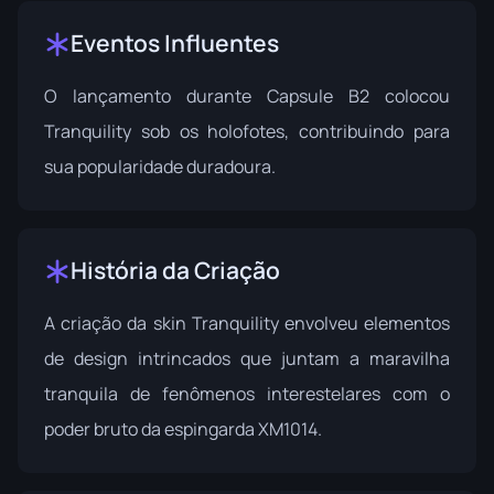
Eventos Influentes
O lançamento durante
Capsule B2
colocou
Tranquility sob os holofotes, contribuindo para
sua popularidade duradoura.
História da Criação
A criação da skin Tranquility envolveu elementos
de design intrincados que juntam a maravilha
tranquila de fenômenos interestelares com o
poder bruto da espingarda XM1014.