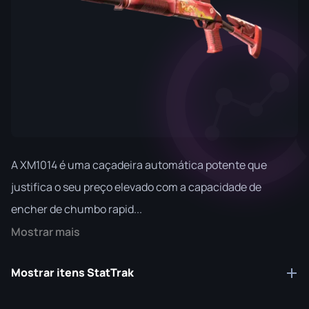
A XM1014 é uma caçadeira automática potente que
justifica o seu preço elevado com a capacidade de
encher de chumbo rapid...
Mostrar mais
Mostrar itens StatTrak