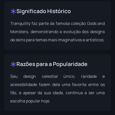
Significado Histórico
Tranquility faz parte da famosa coleção Gods and
Monsters, demonstrando a evolução dos designs
de skins para temas mais imaginativos e artísticos.
Razões para a Popularidade
Seu design celestial único, raridade e
acessibilidade fazem dela uma favorita entre os
fãs, e apesar da sua idade, continua a ser uma
escolha popular hoje.