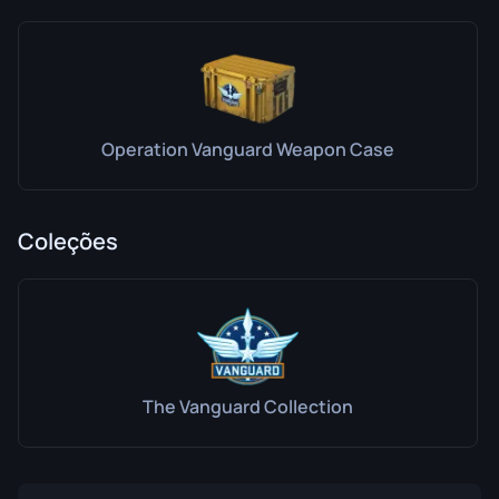
Operation Vanguard Weapon Case
Coleções
The Vanguard Collection