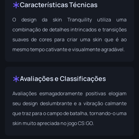
Características Técnicas
O design da skin Tranquility utiliza uma
combinação de detalhes intrincados e transições
suaves de cores para criar uma skin que é ao
mesmo tempo cativante e visualmente agradável.
Avaliações e Classificações
Avaliações esmagadoramente positivas elogiam
seu design deslumbrante e a vibração calmante
que traz para o campo de batalha, tornando-o uma
skin muito apreciada no jogo CS:GO.