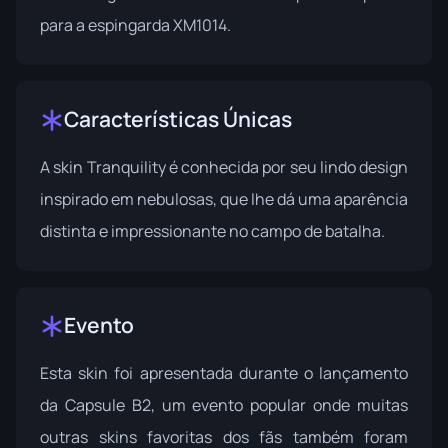
para a espingarda XM1014.
Características Únicas
A skin Tranquility é conhecida por seu lindo design
inspirado em nebulosas, que lhe dá uma aparência
distinta e impressionante no campo de batalha.
Evento
Esta skin foi apresentada durante o lançamento
da
Capsule B2
, um evento popular onde muitas
outras skins favoritas dos fãs também foram