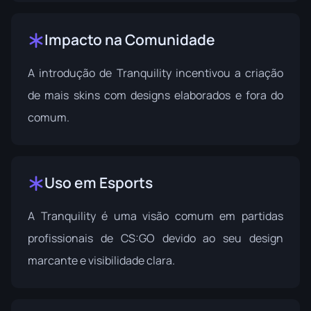
Impacto na Comunidade
A introdução de Tranquility incentivou a criação
de mais skins com designs elaborados e fora do
comum.
Uso em Esports
A Tranquility é uma visão comum em partidas
profissionais de CS:GO devido ao seu design
marcante e visibilidade clara.