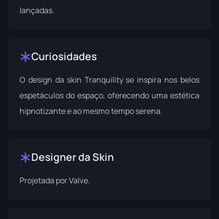
lançadas.
Curiosidades
O design da skin Tranquility se inspira nos belos
espetáculos do espaço, oferecendo uma estética
hipnotizante e ao mesmo tempo serena.
Designer da Skin
Projetada por
Valve
.