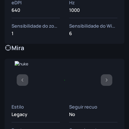
eDPI
Hz
640
1000
Sensibilidade do zoom
Sensibilidade do Windows
1
6
Mira
Estilo
Seguir recuo
Legacy
No