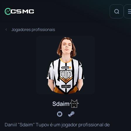
Jogadores profissionais
Sdaim
Daniil "Sdaim" Tupov é um jogador profissional de