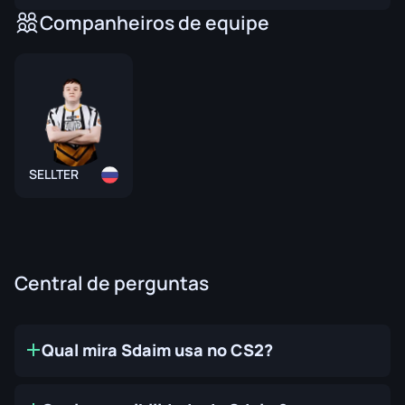
Companheiros de equipe
SELLTER
Central de perguntas
Qual mira Sdaim usa no CS2?