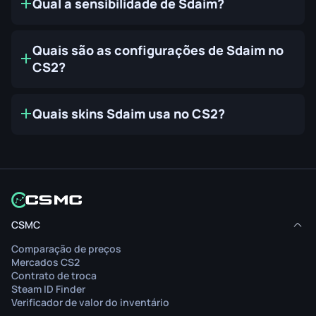
Qual a sensibilidade de Sdaim?
Quais são as configurações de Sdaim no
CS2?
Quais skins Sdaim usa no CS2?
CSMC
Comparação de preços
Mercados CS2
Contrato de troca
Steam ID Finder
Verificador de valor do inventário