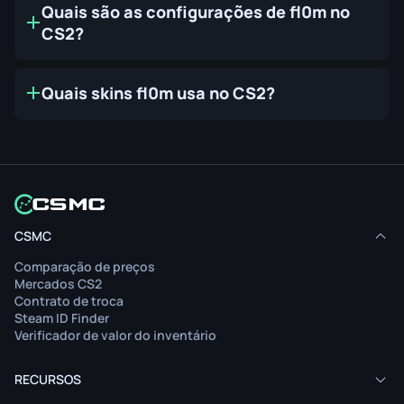
Quais são as configurações de fl0m no
CS2?
Quais skins fl0m usa no CS2?
CSMC
Comparação de preços
Mercados CS2
Contrato de troca
Steam ID Finder
Verificador de valor do inventário
RECURSOS