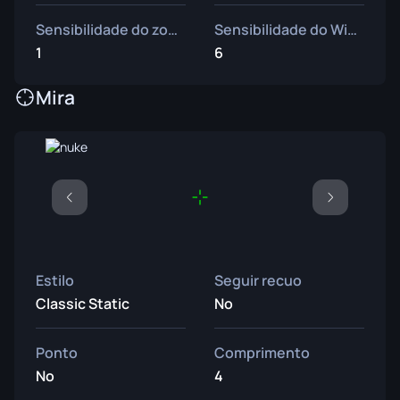
Sensibilidade do zoom
Sensibilidade do Windows
1
6
Mira
Estilo
Seguir recuo
Classic Static
No
Ponto
Comprimento
No
4