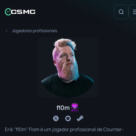
Jogadores profissionais
fl0m
Erik "fl0m" Flom é um jogador profissional de Counter-