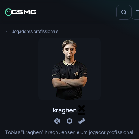
Jogadores profissionais
kraghen
Tobias "kraghen" Kragh Jensen é um jogador profissional