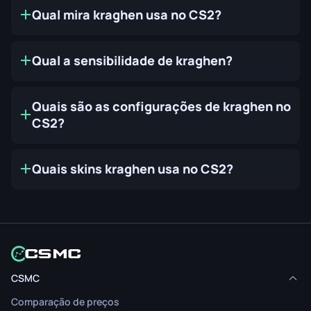
Qual mira kraghen usa no CS2?
Qual a sensibilidade de kraghen?
Quais são as configurações de kraghen no
CS2?
Quais skins kraghen usa no CS2?
CSMC
Comparação de preços