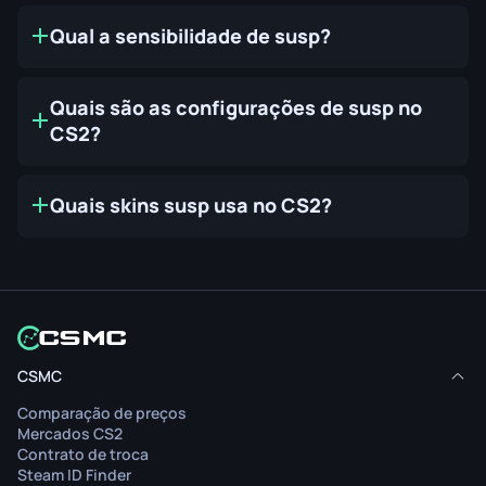
Qual a sensibilidade de susp?
Quais são as configurações de susp no
CS2?
Quais skins susp usa no CS2?
CSMC
Comparação de preços
Mercados CS2
Contrato de troca
Steam ID Finder