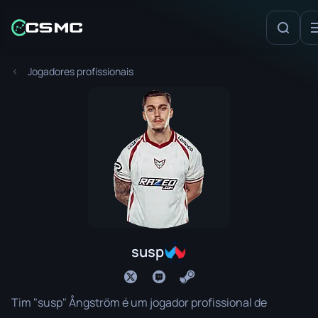
Jogadores profissionais
susp
Tim "susp" Ångström é um jogador profissional de