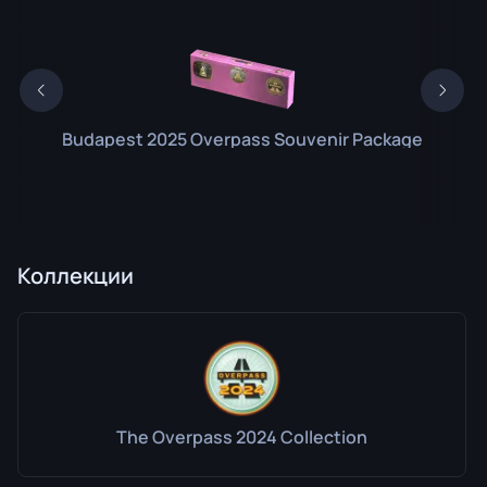
Budapest 2025 Overpass Souvenir Package
Коллекции
The Overpass 2024 Collection