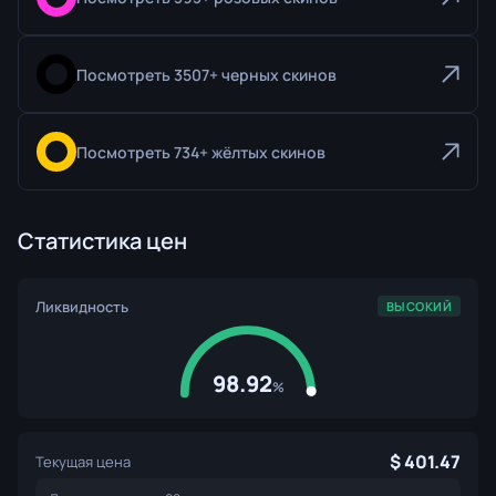
Посмотреть 3507+ черных скинов
Посмотреть 734+ жёлтых скинов
Статистика цен
Ликвидность
ВЫСОКИЙ
98.92
%
401.47
Текущая цена