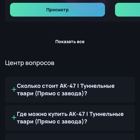
Просмотр
Показать все
Центр вопросов
Сколько стоит AK-47 | Туннельные
твари (Прямо с завода)?
Где можно купить AK-47 | Туннельные
твари (Прямо с завода)?