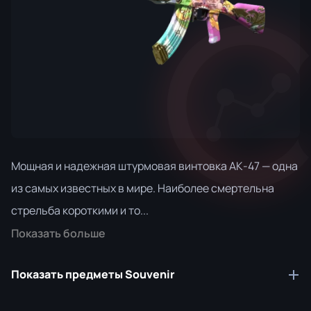
Мощная и надежная штурмовая винтовка АК-47 — одна
из самых известных в мире. Наиболее смертельна
стрельба короткими и то...
Показать больше
Показать предметы Souvenir