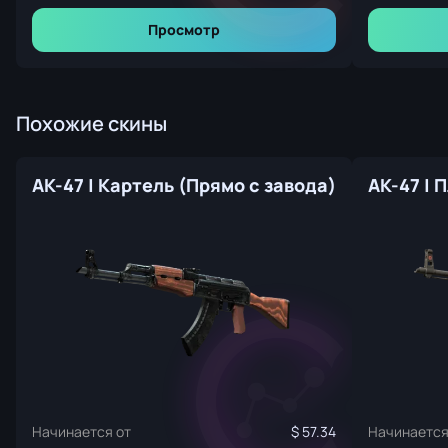
Просмотр
Похожие скины
AK-47 | Картель (Прямо с завода)
Начинается от
57.34
Начинается