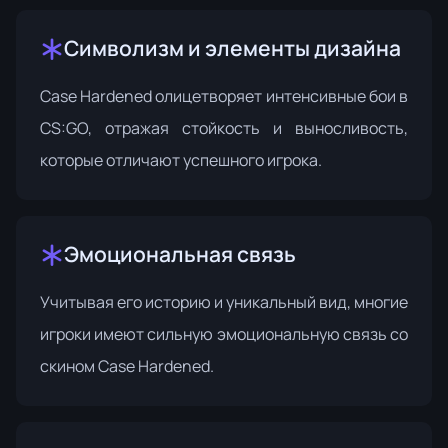
Символизм и элементы дизайна
Case Hardened олицетворяет интенсивные бои в
CS:GO, отражая стойкость и выносливость,
которые отличают успешного игрока.
Эмоциональная связь
Учитывая его историю и уникальный вид, многие
игроки имеют сильную эмоциональную связь со
скином Case Hardened.