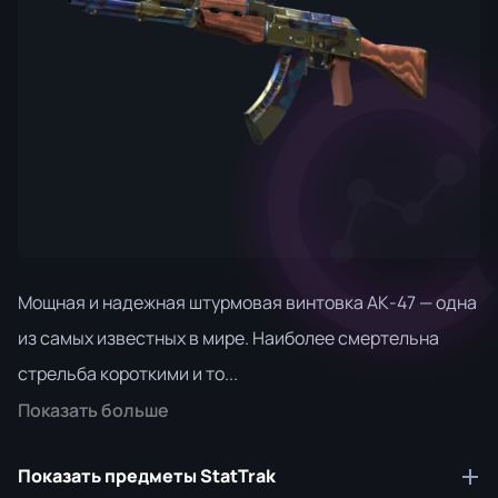
Мощная и надежная штурмовая винтовка АК-47 — одна
из самых известных в мире. Наиболее смертельна
стрельба короткими и то...
Показать больше
Показать предметы StatTrak