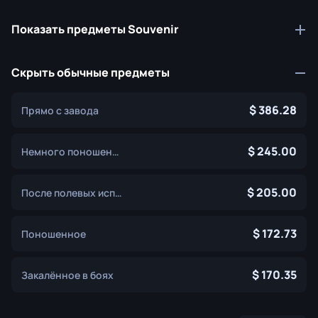
Показать предметы Souvenir
Скрыть обычные предметы
386.28
Прямо с завода
245.00
Немного поношенное
205.00
После полевых испытаний
172.73
Поношенное
170.35
Закалённое в боях