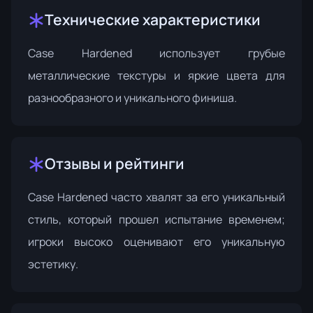
Технические характеристики
Case Hardened использует грубые
металлические текстуры и яркие цвета для
разнообразного и уникального финиша.
Отзывы и рейтинги
Case Hardened часто хвалят за его уникальный
стиль, который прошел испытание временем;
игроки высоко оценивают его уникальную
эстетику.