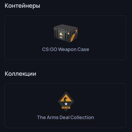
Контейнеры
CS:GO Weapon Case
Коллекции
The Arms Deal Collection