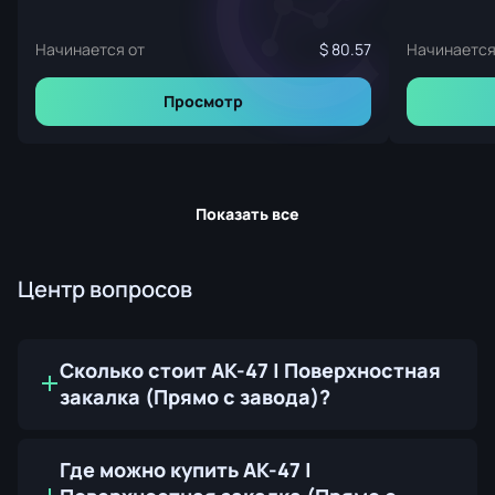
Начинается от
80.57
Начинается
Просмотр
Показать все
Центр вопросов
Сколько стоит AK-47 | Поверхностная
закалка (Прямо с завода)?
Где можно купить AK-47 |