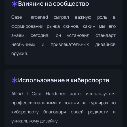
Влияние на сообщество
Case Hardened сыграл важную роль в
формировании рынка скинов, каким мы его
знаем сегодня; он установил стандарт
необычных и привлекательных дизайнов
оружия.
Использование в киберспорте
AK-47 | Case Hardened часто используется
профессиональными игроками на турнирах по
киберспорту благодаря своей редкости и
уникальному дизайну.