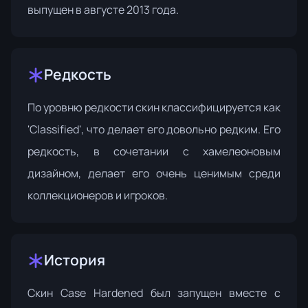
выпущен в августе 2013 года.
Редкость
По уровню редкости скин классифицируется как
'Classified', что делает его довольно редким. Его
редкость, в сочетании с хамелеоновым
дизайном, делает его очень ценимым среди
коллекционеров и игроков.
История
Скин Case Hardened был запущен вместе с