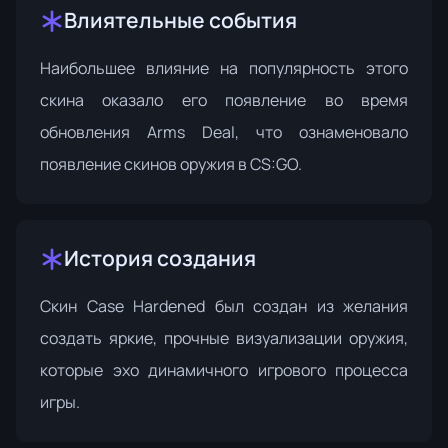
Влиятельные события
Наибольшее влияние на популярность этого
скина оказало его появление во время
обновления Arms Deal
, что ознаменовало
появление скинов оружия в CS:GO.
История создания
Скин Case Hardened был создан из желания
создать яркие, прочные визуализации оружия,
которые эхо динамичного игрового процесса
игры.