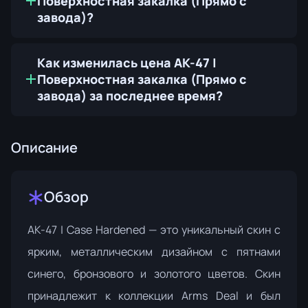
Поверхностная закалка (Прямо с
завода)?
Как изменилась цена AK-47 |
Поверхностная закалка (Прямо с
завода) за последнее время?
Описание
Обзор
AK-47 | Case Hardened — это уникальный скин с
ярким, металлическим дизайном с пятнами
синего, бронзового и золотого цветов. Скин
принадлежит к
коллекции Arms Deal
и был