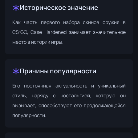
Историческое значение
Как часть первого набора скинов оружия в
CS:GO, Case Hardened занимает значительное
место в истории игры.
Причины популярности
Его постоянная актуальность и уникальный
стиль, наряду с ностальгией, которую он
вызывает, способствуют его продолжающейся
популярности.