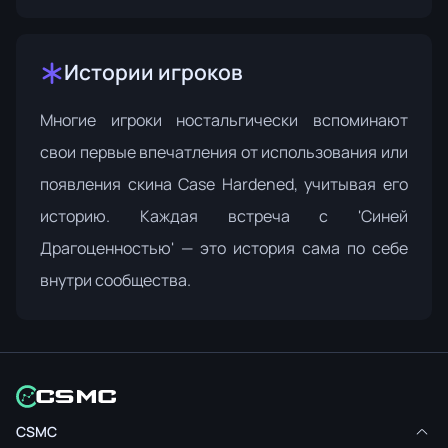
Истории игроков
Многие игроки ностальгически вспоминают
свои первые впечатления от использования или
появления скина Case Hardened, учитывая его
историю. Каждая встреча с 'Синей
Драгоценностью' — это история сама по себе
внутри сообщества.
CSMC