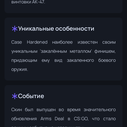
винтовки AK-47.
Уникальные особенности
Case Hardened наиболее известен своим
уникальным 'закалённым металлом' финишем,
придающим ему вид закаленного боевого
оружия.
Событие
Скин был выпущен во время значительного
обновления Arms Deal
в CS:GO, что стало