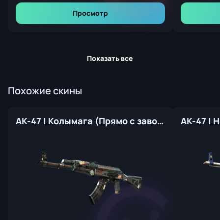
Просмотр
Показать все
Похожие скины
AK-47 | Колымага (Прямо с завода)