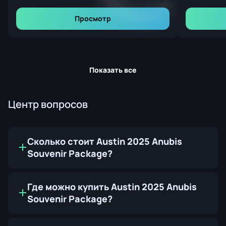
Просмотр
Показать все
Центр вопросов
Сколько стоит Austin 2025 Anubis
Souvenir Package?
Где можно купить Austin 2025 Anubis
Souvenir Package?