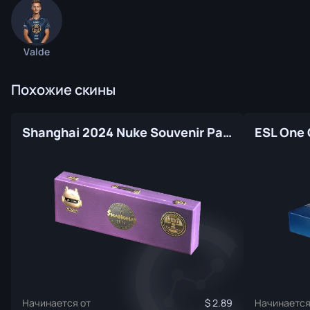
Valde
Похожие скины
Shanghai 2024 Nuke Souvenir Package
Начинается от
2.89
Начинается