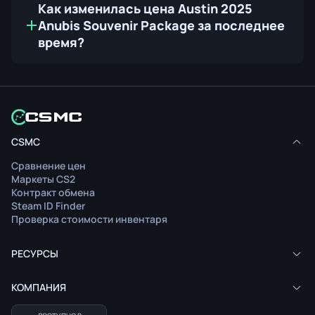
Как изменилась цена Austin 2025
Anubis Souvenir Package за последнее
время?
CSMC
Сравнение цен
Маркеты CS2
Контракт обмена
Steam ID Finder
Проверка стоимости инвентаря
РЕСУРСЫ
КОМПАНИЯ