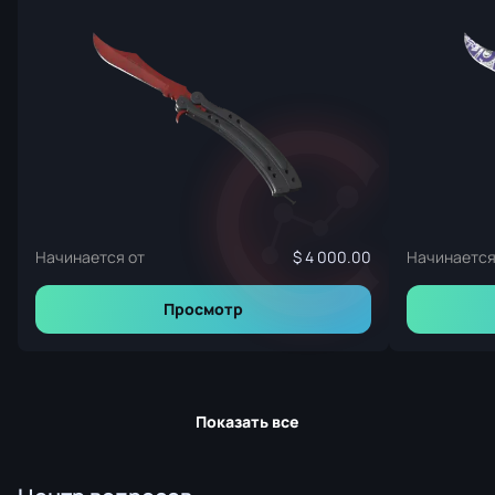
Начинается от
4 000.00
Начинается
Просмотр
Показать все