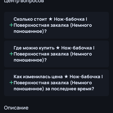
Центр вопросов
Сколько стоит ★ Нож-бабочка |
Поверхностная закалка (Немного
поношенное)?
Где можно купить ★ Нож-бабочка |
Поверхностная закалка (Немного
поношенное)?
Как изменилась цена ★ Нож-бабочка |
Поверхностная закалка (Немного
поношенное) за последнее время?
Описание