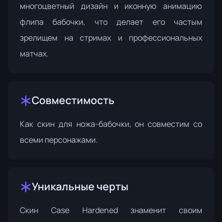
многоцветный дизайн и иконную анимацию
флипа бабочки, что делает его частым
зрелищем на стримах и профессиональных
матчах.
Совместимость
Как скин для ножа-бабочки, он совместим со
всеми персонажами.
Уникальные черты
Скин Case Hardened знаменит своим