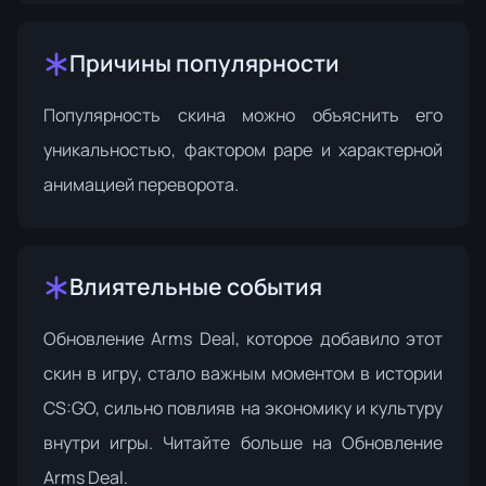
Причины популярности
Популярность скина можно объяснить его
уникальностью, фактором раре и характерной
анимацией переворота.
Влиятельные события
Обновление Arms Deal, которое добавило этот
скин в игру, стало важным моментом в истории
CS:GO, сильно повлияв на экономику и культуру
внутри игры. Читайте больше на
Обновление
Arms Deal
.