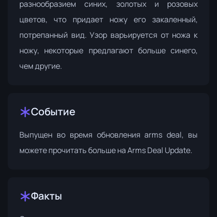
разнообразием синих, золотых и розовых
цветов, что придает ножу его закаленный,
потрепанный вид. Узор варьируется от ножа к
ножу, некоторые предлагают больше синего,
чем другие.
Событие
Выпущен во время обновления arms deal, вы
можете прочитать больше на
Arms Deal Update
.
Факты