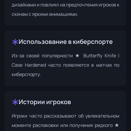
дизайнами и повлиял на предпочтения игроков к
скинам с яркими анимациями.
Использование в киберспорте
Из-за своей популярности ★ Butterfly Knife |
Case Hardened часто появляется в матчах по
киберспорту.
Истории игроков
Игроки часто рассказывают об увлекательном
моменте распаковки или получения редкого ★