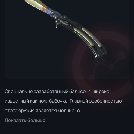
Специально разработанный балисонг, широко
известный как нож-бабочка. Главной особенностью
этого оружия является молниено...
Показать больше