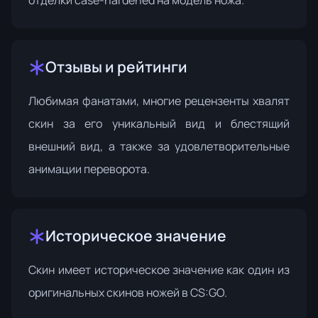
Отзывы и рейтинги
Любимая фанатами, многие рецензенты хвалят
скин за его уникальный вид и блестящий
внешний вид, а также за удовлетворительные
анимации переворота.
Историческое значение
Скин имеет историческое значение как один из
оригинальных скинов ножей в CS:GO.