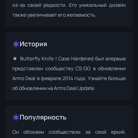
из-за своей редкости. Его уникальный дизайн
также увеличивает его желаемость.
История
★ Butterfly Knife | Case Hardened был впервые
представлен сообществу CS:GO в обновлении
Arms Deal в феврале 2014 года. Узнайте больше
об обновлении на
Arms Deal Update
.
Популярность
Он обожаем сообществом за свой яркий,