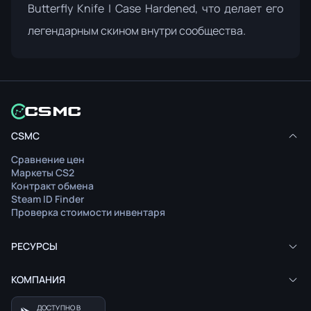
Butterfly Knife | Case Hardened, что делает его
легендарным скином внутри сообщества.
CSMC
Сравнение цен
Маркеты CS2
Контракт обмена
Steam ID Finder
Проверка стоимости инвентаря
РЕСУРСЫ
КОМПАНИЯ
ДОСТУПНО В