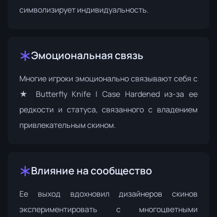
символизирует индивидуальность.
Эмоциональная связь
Многие игроки эмоционально связывают себя с
★ Butterfly Knife | Case Hardened из-за ее
редкости и статуса, связанного с владением
привлекательным скином.
Влияние на сообщество
Ее выход вдохновил дизайнеров скинов
экспериментировать с многоцветными