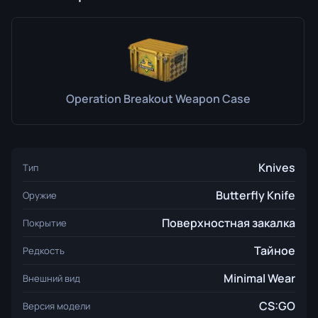
Operation Breakout Weapon Case
Knives
Тип
Butterfly Knife
Оружие
Поверхностная закалка
Покрытие
Тайное
Редкость
Minimal Wear
Внешний вид
CS:GO
Версия модели