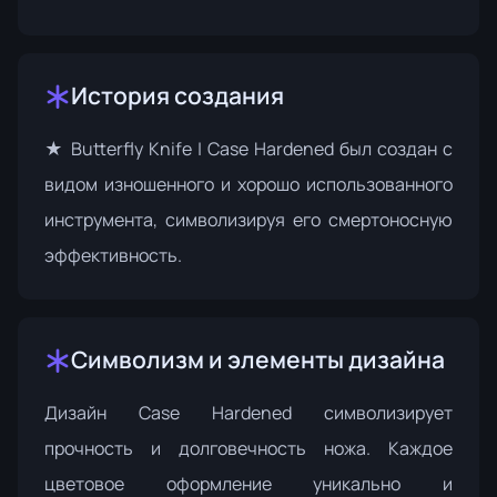
История создания
★ Butterfly Knife | Case Hardened был создан с
видом изношенного и хорошо использованного
инструмента, символизируя его смертоносную
эффективность.
Символизм и элементы дизайна
Дизайн Case Hardened символизирует
прочность и долговечность ножа. Каждое
цветовое оформление уникально и