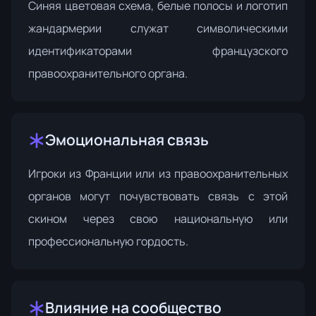
Синяя цветовая схема, белые полосы и логотип
жандармерии служат символическими
идентификаторами французского
правоохранительного органа.
Эмоциональная связь
Игроки из Франции или из правоохранительных
органов могут почувствовать связь с этой
скином через свою национальную или
профессиональную гордость.
Влияние на сообщество