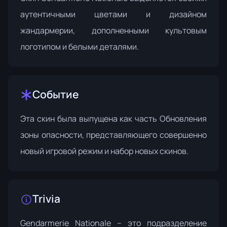
аутентичными цветами и дизайном
жандармерии, дополненными культовым
логотипом и белыми деталями.
Событие
Эта скин была выпущена как часть
Обновления
зоны опасности
, представляющего совершенно
новый игровой режим и набор новых скинов.
Trivia
Gendarmerie Nationale – это подразделение