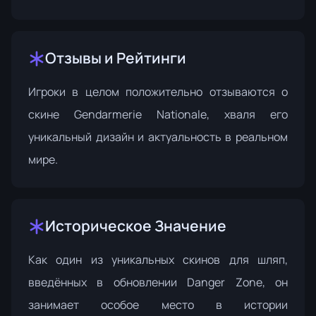
Отзывы и Рейтинги
Игроки в целом положительно отзываются о
скине Gendarmerie Nationale, хваля его
уникальный дизайн и актуальность в реальном
мире.
Историческое Значение
Как один из уникальных скинов для шляп,
введённых в обновлении Danger Zone, он
занимает особое место в истории