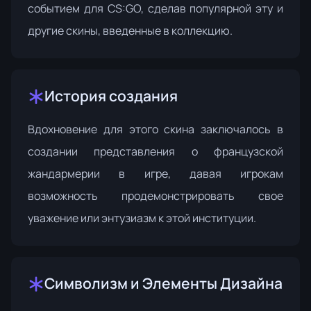
событием для CS:GO, сделав популярной эту и
другие скины, введенные в коллекцию.
История создания
Вдохновение для этого скина заключалось в
создании представления о французской
жандармерии в игре, давая игрокам
возможность продемонстрировать свое
уважение или энтузиазм к этой институции.
Символизм и Элементы Дизайна