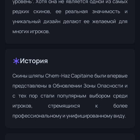
уровень'. Хотя она не является одной из самых
редких скинов, ее реальная значимость и
уникальный дизайн делают ее желаемой для
многих игроков.
История
Скины шляпы Chem-Haz Capitaine были впервые
представлены в
Обновлении Зоны Опасности
и
с тех пор стали популярным выбором среди
игроков, стремящихся к более
профессиональному и унифицированному виду.