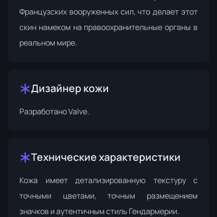
Французских вооруженных сил, что делает этот
скин намеком на правоохранительные органы в
реальном мире.
Дизайнер кожи
Разработано
Valve
.
Технические характеристики
Кожа имеет детализированную текстуру с
точными цветами, точным размещением
значков и аутентичным стиль Гендармерии.