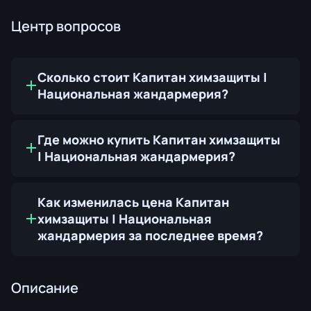
Центр вопросов
Сколько стоит Капитан химзащиты |
Национальная жандармерия?
Где можно купить Капитан химзащиты
| Национальная жандармерия?
Как изменилась цена Капитан
химзащиты | Национальная
жандармерия за последнее время?
Описание