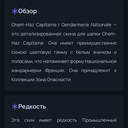
Обзор
Chem-Haz Capitaine | Gendarmerie Nationale —
это детализированная скина для шапки Chem-
Haz Capitaine. Она имеет преимущественно
синюю цветовую гамму с белым значком и
полосами, что напоминает форму Национальной
жандармерии Франции. Она принадлежит к
Коллекции Зона Опасности
.
Редкость
Эта скин имеет редкость 'Промышленный