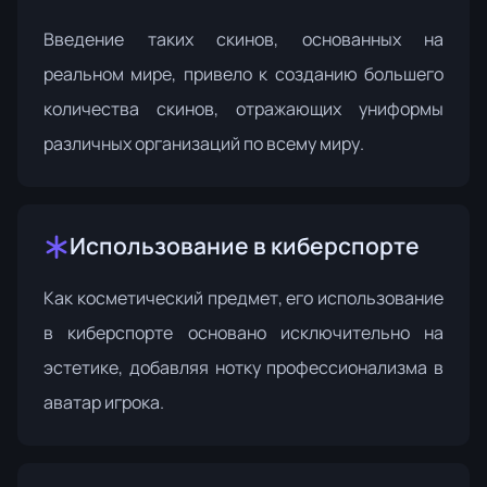
Введение таких скинов, основанных на
реальном мире, привело к созданию большего
количества скинов, отражающих униформы
различных организаций по всему миру.
Использование в киберспорте
Как косметический предмет, его использование
в киберспорте основано исключительно на
эстетике, добавляя нотку профессионализма в
аватар игрока.