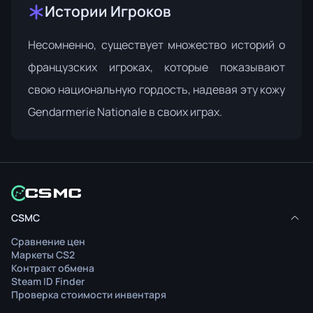
Истории Игроков
Несомненно, существует множество историй о
французских игроках, которые показывают
свою национальную гордость, надевая эту кожу
Gendarmerie Nationale в своих играх.
CSMC
Сравнение цен
Маркеты CS2
Контракт обмена
Steam ID Finder
Проверка стоимости инвентаря