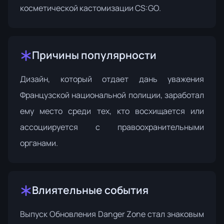
косметической кастомизации CS:GO.
Причины популярности
Дизайн, который отдает дань уважения
Французской национальной полиции, заработал
ему место среди тех, кто восхищается или
ассоциируется с правоохранительными
органами.
Влиятельные события
Выпуск
Обновления Danger Zone
стал знаковым