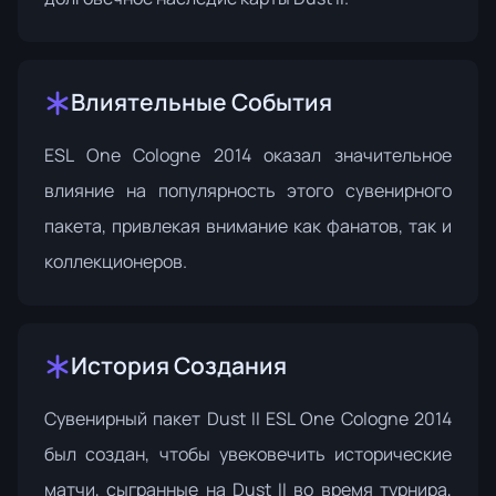
Влиятельные События
ESL One Cologne 2014
оказал значительное
влияние на популярность этого сувенирного
пакета, привлекая внимание как фанатов, так и
коллекционеров.
История Создания
Сувенирный пакет Dust II ESL One Cologne 2014
был создан, чтобы увековечить исторические
матчи, сыгранные на Dust II во время турнира,