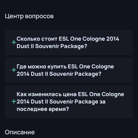
Центр вопросов
Сколько стоит ESL One Cologne 2014
Dust II Souvenir Package?
Где можно купить ESL One Cologne
2014 Dust II Souvenir Package?
Как изменилась цена ESL One Cologne
2014 Dust II Souvenir Package за
последнее время?
Описание