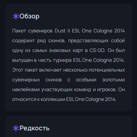
Обзор
Пакет сувениров Dust II ESL One Cologne 2014
содержит ряд скинов, представляющих собой
одну из самых знаковых карт в CS:GO. Он был
выпущен в честь турнира ESL One Cologne 2014.
Этот пакет включает несколько потенциальных
сувенирных скинов с особыми золотыми
наклейками участвующих команд и игроков. Он
относится к
коллекции ESL One Cologne 2014
.
Редкость