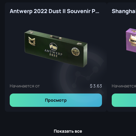
Antwerp 2022 Dust II Souvenir Package
Начинается от
3.63
Начинается
Просмотр
Показать все