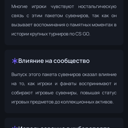
Многие игроки чувствуют ностальгическую
связь с этим пакетом сувениров, так как он
вызывает воспоминания о памятных моментах в
истории крупных турниров по CS:GO.
Влияние на сообщество
Выпуск этого пакета сувениров оказал влияние
на то, как игроки и фанаты воспринимают и
собирают игровые сувениры, повышая статус
игровых предметов до коллекционных активов.