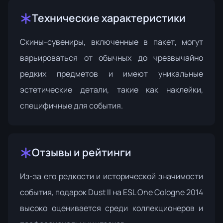
Технические характеристики
Скины-сувениры, включенные в пакет, могут
варьироваться от обычных до чрезвычайно
редких предметов и имеют уникальные
эстетические детали, такие как наклейки,
специфичные для события.
Отзывы и рейтинги
Из-за его редкости и исторической значимости
события, подарок Dust II на ESL One Cologne 2014
высоко оценивается среди коллекционеров и