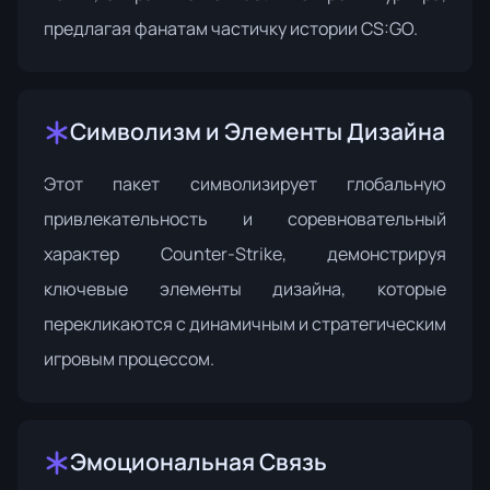
предлагая фанатам частичку истории CS:GO.
Символизм и Элементы Дизайна
Этот пакет символизирует глобальную
привлекательность и соревновательный
характер Counter-Strike, демонстрируя
ключевые элементы дизайна, которые
перекликаются с динамичным и стратегическим
игровым процессом.
Эмоциональная Связь