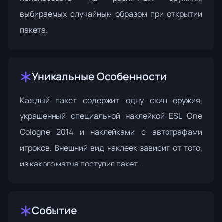
выбираемых случайным образом при открытии
пакета.
Уникальные Особенности
Каждый пакет содержит одну скин оружия,
украшенный специальной наклейкой ESL One
Cologne 2014 и наклейками с автографами
игроков. Внешний вид наклеек зависит от того,
из какого матча поступил пакет.
Событие