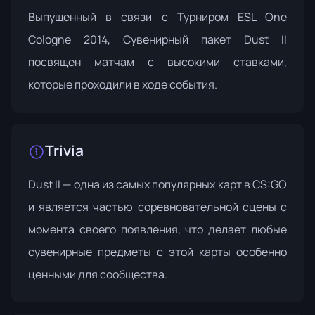
Выпущенный в связи с
Турниром ESL One
Cologne 2014
, Сувенирный пакет Dust II
посвящен матчам с высокими ставками,
которые проходили в ходе события.
Trivia
Dust II — одна из самых популярных карт в CS:GO
и является частью соревновательной сцены с
момента своего появления, что делает любые
сувенирные предметы с этой карты особенно
ценными для сообщества.