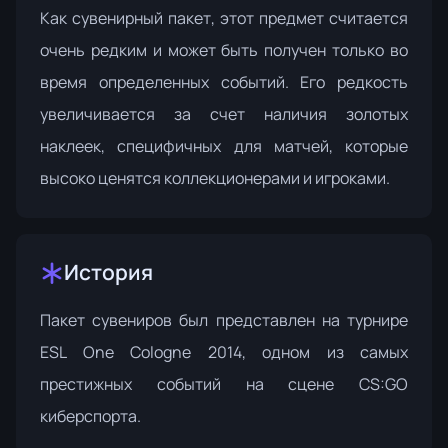
Как сувенирный пакет, этот предмет считается
очень редким и может быть получен только во
время определенных событий. Его редкость
увеличивается за счет наличия золотых
наклеек, специфичных для матчей, которые
высоко ценятся коллекционерами и игроками.
История
Пакет сувениров был представлен на турнире
ESL One Cologne 2014
, одном из самых
престижных событий на сцене CS:GO
киберспорта.