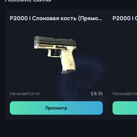
P2000 | Слоновая кость (Прямо с завода)
Начинается от
8.35
Начинается
Просмотр