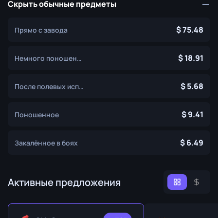
Скрыть обычные предметы
75.48
Прямо с завода
18.91
Немного поношенное
5.68
После полевых испытаний
9.41
Поношенное
6.49
Закалённое в боях
Активные предложения