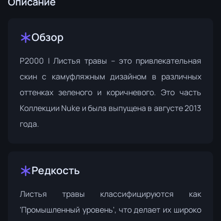
Описание
Обзор
P2000 | Листья травы – это привлекательная
скин с камуфляжным дизайном в различных
оттенках зеленого и коричневого. Это часть
Коллекции Nuke
и была выпущена в августе 2013
года.
Редкость
Листья травы классифицируются как
'Промышленный уровень', что делает их широко