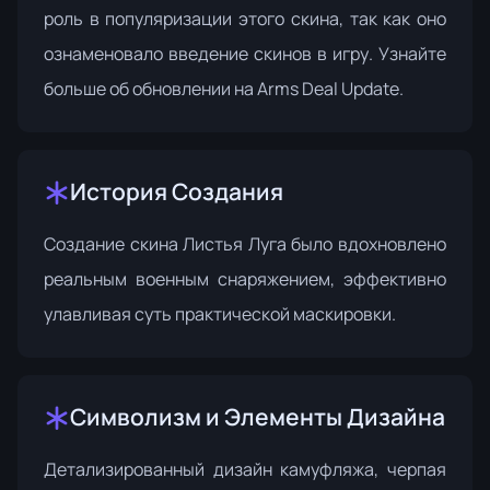
роль в популяризации этого скина, так как оно
ознаменовало введение скинов в игру. Узнайте
больше об обновлении на
Arms Deal Update
.
История Создания
Создание скина Листья Луга было вдохновлено
реальным военным снаряжением, эффективно
улавливая суть практической маскировки.
Символизм и Элементы Дизайна
Детализированный дизайн камуфляжа, черпая