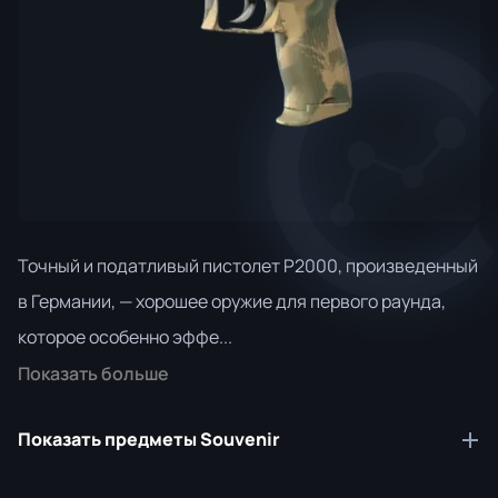
Точный и податливый пистолет P2000, произведенный
в Германии, — хорошее оружие для первого раунда,
которое особенно эффе...
Показать больше
Показать предметы Souvenir