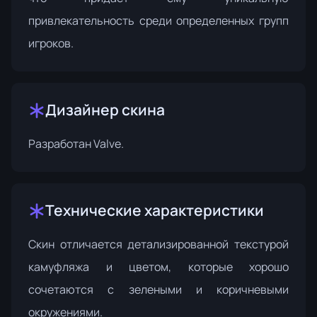
привлекательность среди определенных групп
игроков.
Дизайнер скина
Разработан
Valve
.
Технические характеристики
Скин отличается детализированной текстурой
камуфляжа и цветом, которые хорошо
сочетаются с зелеными и коричневыми
окружениями.