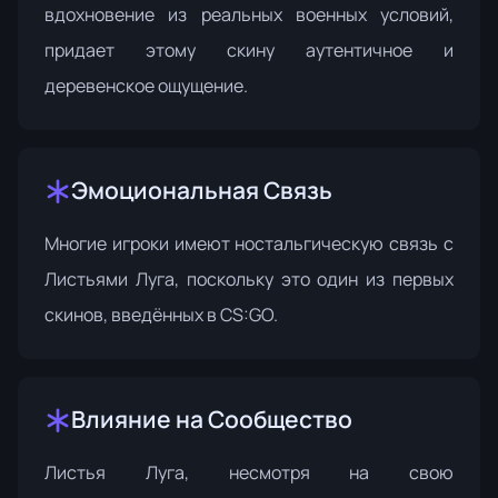
вдохновение из реальных военных условий,
придает этому скину аутентичное и
деревенское ощущение.
Эмоциональная Связь
Многие игроки имеют ностальгическую связь с
Листьями Луга, поскольку это один из первых
скинов, введённых в CS:GO.
Влияние на Сообщество
Листья Луга, несмотря на свою