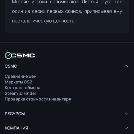
Многие игроки вспоминают Листья Луга как
один из своих первых скинов, приписывая ему
ностальгическую ценность.
CSMC
Сравнение цен
Маркеты CS2
Контракт обмена
Steam ID Finder
Проверка стоимости инвентаря
РЕСУРСЫ
КОМПАНИЯ