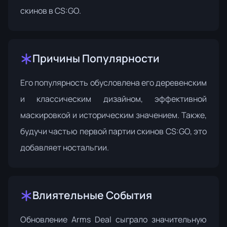
скинов в CS:GO.
Причины Популярности
Его популярность обусловлена его деревенским
и классическим дизайном, эффективной
маскировкой и историческим значением. Также,
будучи частью первой партии скинов CS:GO, это
добавляет ностальгии.
Влиятельные События
Обновление Arms Deal сыграло значительную