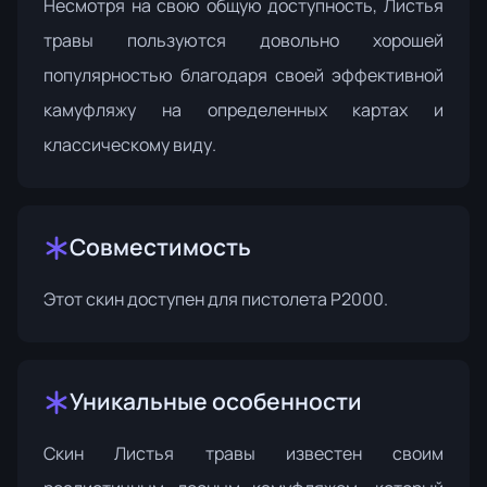
Несмотря на свою общую доступность, Листья
травы пользуются довольно хорошей
популярностью благодаря своей эффективной
камуфляжу на определенных картах и
классическому виду.
Совместимость
Этот скин доступен для пистолета P2000.
Уникальные особенности
Скин Листья травы известен своим