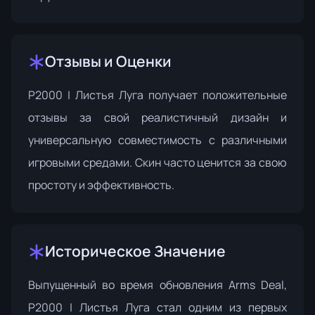
Отзывы и Оценки
P2000 | Листья Луга получает положительные
отзывы за свой реалистичный дизайн и
универсальную совместимость с различными
игровыми средами. Скин часто ценится за свою
простоту и эффективность.
Историческое Значение
Выпущенный во время обновления Arms Deal,
P2000 | Листья Луга стал одним из первых