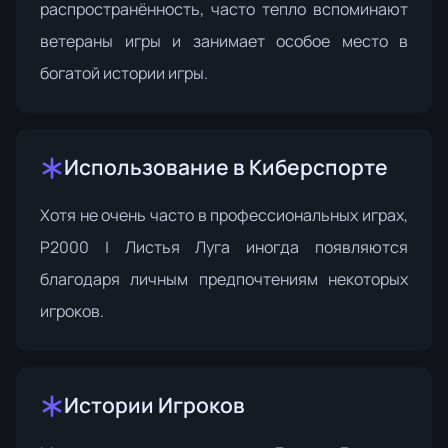
распространённость, часто тепло вспоминают
ветераны игры и занимает особое место в
богатой истории игры.
Использование в Киберспорте
Хотя не очень часто в профессиональных играх,
P2000 | Листья Луга иногда появляются
благодаря личным предпочтениям некоторых
игроков.
Истории Игроков