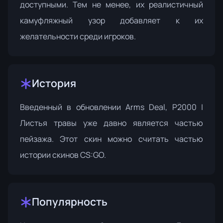
доступными. Тем не менее, их реалистичный
камуфляжный узор добавляет к их
желательности среди игроков.
История
Введенный в обновлении Arms Deal, P2000 |
Листья травы уже давно является частью
пейзажа. Этот скин можно считать частью
истории скинов CS:GO.
Популярность