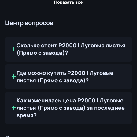
Показать все
Центр вопросов
Сколько стоит P2000 | Луговые листья
(Прямо с завода)?
Где можно купить P2000 | Луговые
листья (Прямо с завода)?
Как изменилась цена P2000 | Луговые
листья (Прямо с завода) за последнее
время?