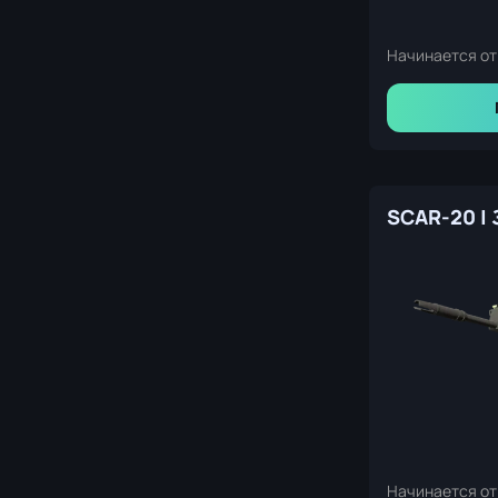
Начинается от
Начинается от