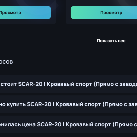
Просмотр
Просмотр
Показать все
осов
 стоит SCAR-20 | Кровавый спорт (Прямо с завод
но купить SCAR-20 | Кровавый спорт (Прямо с за
енилась цена SCAR-20 | Кровавый спорт (Прямо с