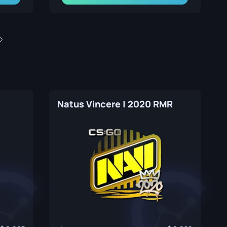
Natus Vincere | 2020 RMR