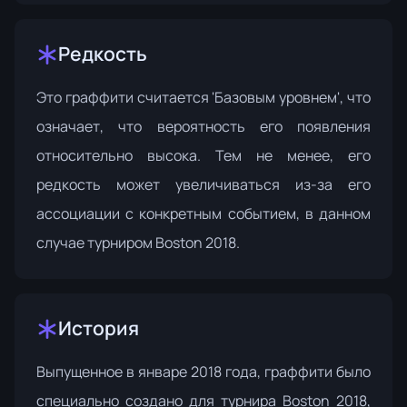
Редкость
Это граффити считается 'Базовым уровнем', что
означает, что вероятность его появления
относительно высока. Тем не менее, его
редкость может увеличиваться из-за его
ассоциации с конкретным событием, в данном
случае турниром Boston 2018.
История
Выпущенное в январе 2018 года, граффити было
специально создано для турнира
Boston 2018
,