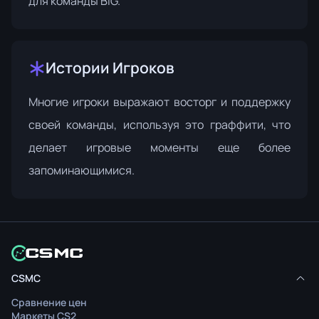
для команды BIG.
Истории Игроков
Многие игроки выражают восторг и поддержку
своей команды, используя это граффити, что
делает игровые моменты еще более
запоминающимися.
CSMC
Сравнение цен
Маркеты CS2