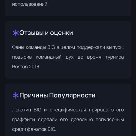
использований.
Отзывы и оценки
Фаны команды BIG в целом поддержали выпуск,
повысив командный дух во время турнира
Boston 2018.
Причины Популярности
Логотип BIG и специфическая природа этого
граффити сделали его довольно популярным
среди фанатов BIG.