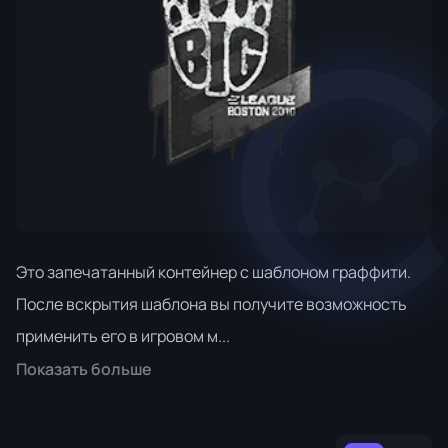
Это запечатанный контейнер с шаблоном граффити.
После вскрытия шаблона вы получите возможность
применить его в игровом м...
Показать больше