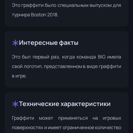
Это граффити было специальным выпуском для
турнира
Boston 2018
.
Интересные факты
Это был первый раз, когда команда BIG имела
свой логотип, представленном в виде граффити
в игре.
Технические характеристики
Граффити может применяться на игровых
поверхностях и имеет ограниченное количество