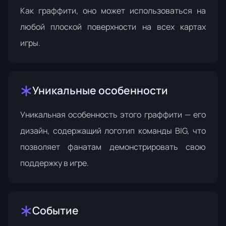
Как граффити, оно может использоваться на
любой плоской поверхности на всех картах
игры.
Уникальные особенности
Уникальная особенность этого граффити — его
дизайн, содержащий логотип команды BIG, что
позволяет фанатам демонстрировать свою
поддержку в игре.
Событие