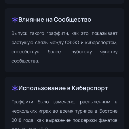
Влияние на Сообщество
Выпуск такого граффити, как это, показывает
растущую связь между CS:GO и киберспортом,
способствуя более глубокому чувству
сообщества.
Использование в Киберспорт
Граффити было замечено, распыленным в
нескольких играх во время турнира в Бостоне
2018 года, как выражение поддержки фанатов