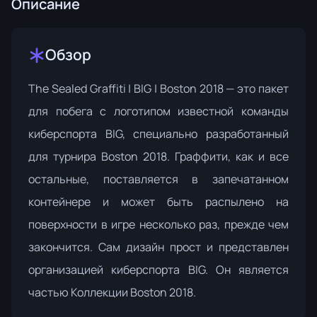
Описание
Обзор
The Sealed Graffiti | BIG | Boston 2018 — это пакет
для побега с логотипом известной команды
киберспорта BIG, специально разработанный
для турнира Boston 2018. Граффити, как и все
остальные, поставляется в запечатанном
контейнере и может быть распылено на
поверхности в игре несколько раз, прежде чем
закончится. Сам дизайн прост и представлен
организацией киберспорта BIG. Он является
частью
Коллекции Boston 2018
.