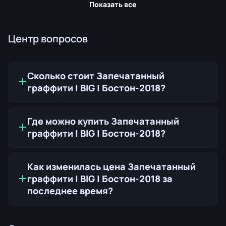
Показать все
Центр вопросов
Сколько стоит Запечатанный
граффити | BIG | Бостон-2018?
Где можно купить Запечатанный
граффити | BIG | Бостон-2018?
Как изменилась цена Запечатанный
граффити | BIG | Бостон-2018 за
последнее время?