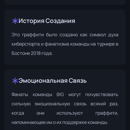
История Создания
Это граффити было создано как символ духа
киберспорта и фанатизма команды на турнире в
Бостоне 2018 года.
Эмоциональная Связь
Фанаты команды BIG могут почувствовать
сильную эмоциональную связь всякий раз,
когда они используют граффити,
напоминающее им о их поддержке команды.