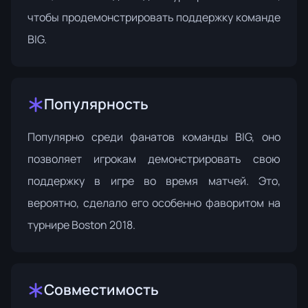
чтобы продемонстрировать поддержку команде
BIG.
Популярность
Популярно среди фанатов команды BIG, оно
позволяет игрокам демонстрировать свою
поддержку в игре во время матчей. Это,
вероятно, сделало его особенно фаворитом на
турнире Boston 2018.
Совместимость