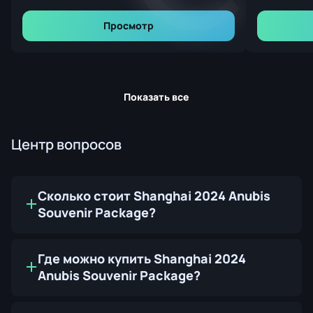
Просмотр
Показать все
Центр вопросов
Сколько стоит Shanghai 2024 Anubis
Souvenir Package?
Где можно купить Shanghai 2024
Anubis Souvenir Package?