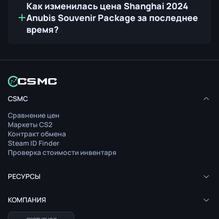
Как изменилась цена Shanghai 2024
Anubis Souvenir Package за последнее
время?
CSMC
Сравнение цен
Маркеты CS2
Контракт обмена
Steam ID Finder
Проверка стоимости инвентаря
РЕСУРСЫ
КОМПАНИЯ