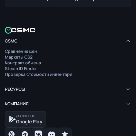
CSMC
Сравнение цен
Маркеты CS2
Контракт обмена
Steam ID Finder
Проверка стоимости инвентаря
РЕСУРСЫ
КОМПАНИЯ
ДОСТУПНО В
Google Play