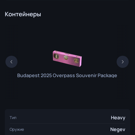
Контейнеры
Budapest 2025 Overpass Souvenir Package
Heavy
Тип
Negev
Оружие