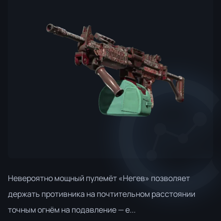
Невероятно мощный пулемёт «Негев» позволяет
держать противника на почтительном расстоянии
точным огнём на подавление — е...