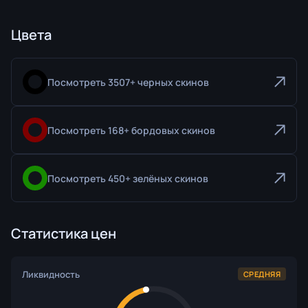
Цвета
Посмотреть 3507+ черных скинов
Посмотреть 168+ бордовых скинов
Посмотреть 450+ зелёных скинов
Статистика цен
Ликвидность
СРЕДНЯЯ