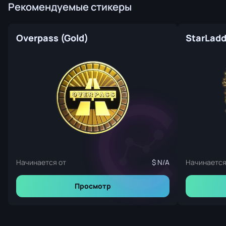
Рекомендуемые стикеры
Overpass (Gold)
Начинается от
N/A
Начинается
Просмотр