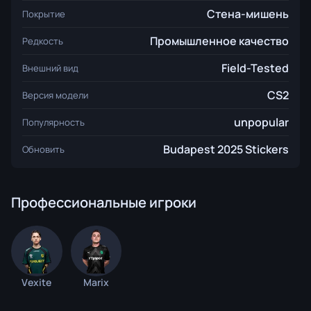
Стена-мишень
Покрытие
Промышленное качество
Редкость
Field-Tested
Внешний вид
CS2
Версия модели
unpopular
Популярность
Budapest 2025 Stickers
Обновить
Профессиональные игроки
Vexite
Marix