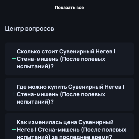
Показать все
Центр вопросов
Сколько стоит Сувенирный Негев |
Стена-мишень (После полевых
испытаний)?
Где можно купить Сувенирный Негев |
Стена-мишень (После полевых
испытаний)?
Как изменилась цена Сувенирный
Негев | Стена-мишень (После полевых
испытаний) за последнее время?