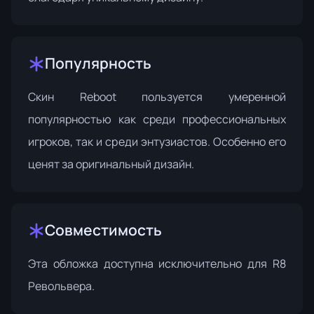
Популярность
Скин Reboot пользуется умеренной
популярностью как среди профессиональных
игроков, так и среди энтузиастов. Особенно его
ценят за оригинальный дизайн.
Совместимость
Эта обложка доступна исключительно для R8
Револьвера.