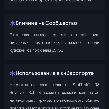
Влияние на Сообщество
Этот скин вызвал тенденцию к созданию
цифровых тематических дизайнов среди
художников по скинам CS:GO.
Использование в киберспорте
Несмотря на свою редкость, StatTrak™ R8
Revolver | Reboot время от времени появляется
на некоторых турнирах по киберспорту, обычно
предпочитается игроками, которые любят более