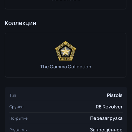
Коллекции
The Gamma Collection
Pistols
Тип
R8 Revolver
Оружие
Перезагрузка
Покрытие
Запрещённое
Редкость