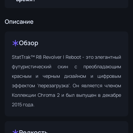
Описание
Обзор
StatTrak™ R8 Revolver | Reboot - это элегантный
футуристический скин с преобладающим
красным и черным дизайном и цифровым
эффектом 'перезагрузка'. Он является членом
Коллекции Chroma 2
и был выпущен в декабре
2015 года.
Редкость