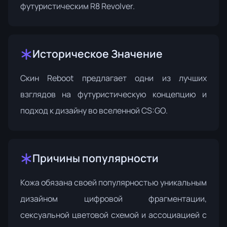
футуристическим R8 Revolver.
Историческое Значение
Скин Reboot предлагает одни из лучших
взглядов на футуристическую концепцию и
подход к дизайну во вселенной CS:GO.
Причины популярности
Кожа обязана своей популярностью уникальным
дизайном цифровой фрагментации,
сексуальной цветовой схемой и ассоциацией с