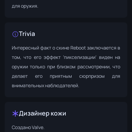
для оружия.
Trivia
Интересный факт о скине Reboot заключается в
том, что его эффект 'пикселизации' виден на
оружии только при близком рассмотрении, что
делает его приятным сюрпризом для
внимательных наблюдателей.
Дизайнер кожи
Создано
Valve
.