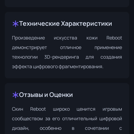
Технические Характеристики
Произведение искусства кожи Reboot
демонстрирует отличное применение
технологии 3D-рендеринга для создания
эффекта цифрового фрагментирования.
Отзывы и Оценки
Скин Reboot широко ценится игровым
сообществом за его отличительный цифровой
дизайн, особенно в сочетании с