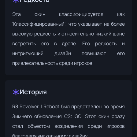
Эта скин классифицируется как
'Классифицированный', что указывает на более
высокую редкость и относительно низкий шанс
встретить его в дропе. Его редкость и
интригующий дизайн повышают его
привлекательность среди игроков.
История
R8 Revolver | Reboot был представлен во время
Зимнего обновления CS: GO
. Этот скин сразу
стал объектом вожделения среди игроков
благодаря уникальному дизайну.