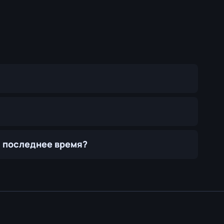
за последнее время?