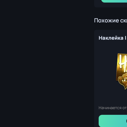
Похожие с
Начинается от