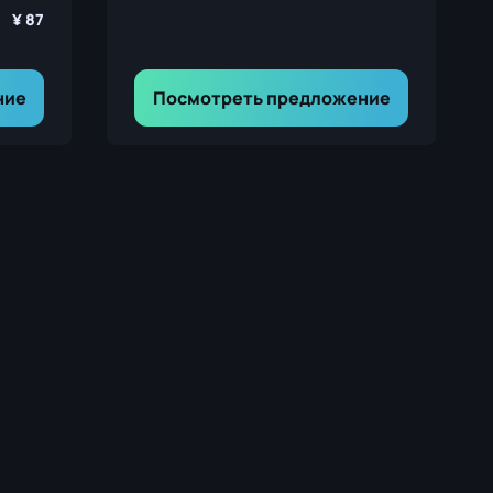
87
ние
Посмотреть предложение