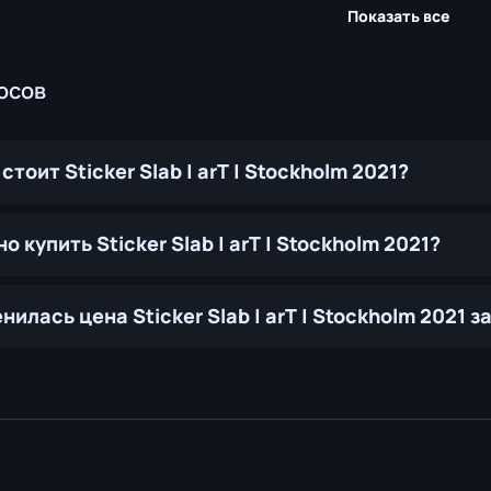
Показать все
осов
стоит Sticker Slab | arT | Stockholm 2021?
о купить Sticker Slab | arT | Stockholm 2021?
нилась цена Sticker Slab | arT | Stockholm 2021 