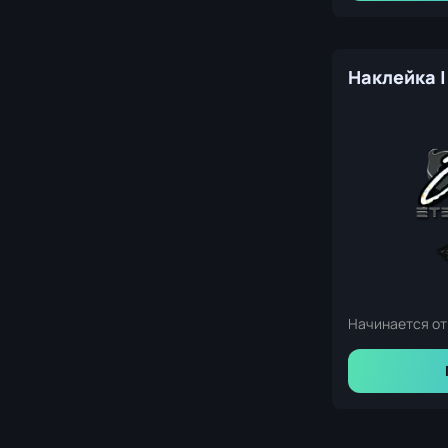
Начинается от