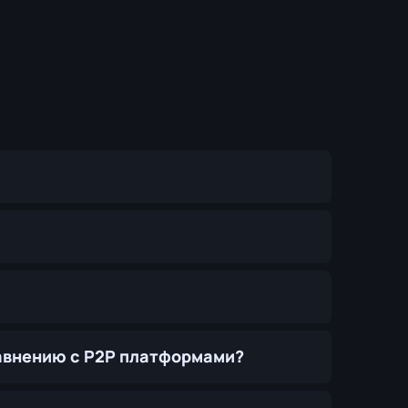
равнению с P2P платформами?