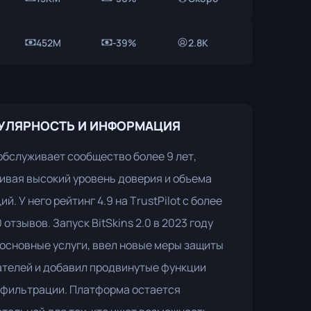
452M
-39%
2.8K
УЛЯРНОСТЬ И ИНФОРМАЦИЯ
 обслуживает сообщество более 9 лет,
вая высокий уровень доверия и объема
й. У него рейтинг 4.9 на TrustPilot с более
 отзывов. Запуск BitSkins 2.0 в 2023 году
основные услуги, ввел новые меры защиты
телей и добавил продвинутые функции
 фильтрации. Платформа остается