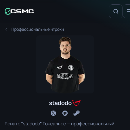
Профессиональные игроки
stadodo
Ренато "stadodo" Гонсалвес — профессиональный