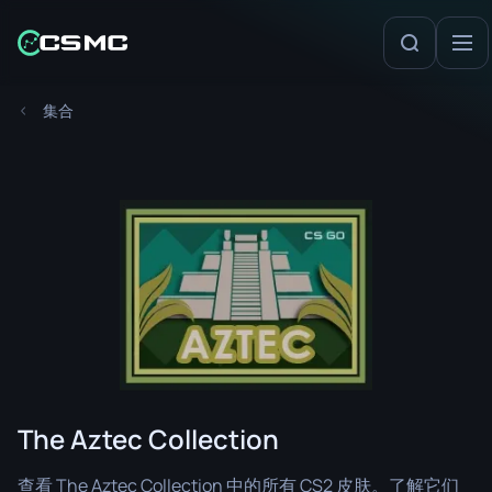
集合
The Aztec Collection
查看 The Aztec Collection 中的所有 CS2 皮肤。了解它们