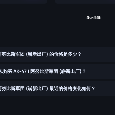
显示全部
 | 阿努比斯军团 (崭新出厂) 的价格是多少？
购买 AK-47 | 阿努比斯军团 (崭新出厂)？
 | 阿努比斯军团 (崭新出厂) 最近的价格变化如何？