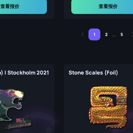
查看报价
查看报价
1
2
5
...
o) | Stockholm 2021
Stone Scales (Foil)