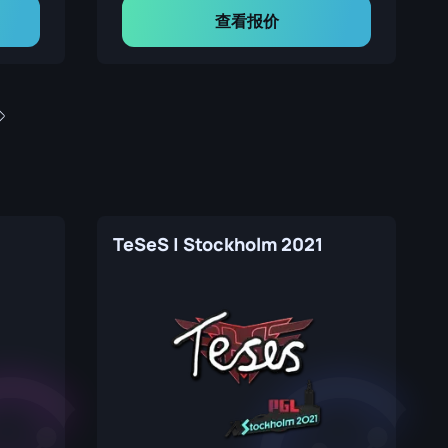
查看报价
TeSeS | Stockholm 2021