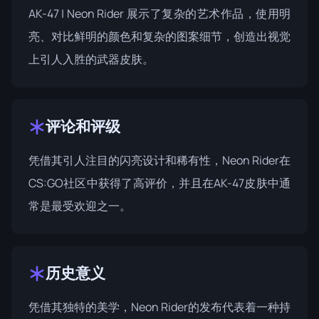
AK-47 | Neon Rider 展示了复杂的艺术作品，使用明
亮、对比鲜明的颜色和复杂的图案细节，创造出视觉
上引人入胜的武器皮肤。
评论和评级
凭借其引人注目的闪亮设计和稀有性，Neon Rider在
CS:GO社区中获得了高评价，并且在AK-47皮肤中通
常是最受欢迎之一。
历史意义
凭借其独特的美学，Neon Rider的发布代表着一种持