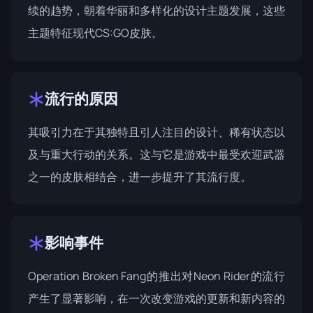
续的趋势，朝着华丽和多样化的设计主题发展，这些
主题特征现代CS:GO皮肤。
流行的原因
其吸引力在于其独特且引人注目的设计、稀有状态以
及与重大行动的关系。这与它是游戏中最受欢迎武器
之一的皮肤相结合，进一步提升了其流行度。
影响事件
Operation Broken Fang
的推出对Neon Rider的流行
产生了显著影响，在一次改变游戏的更新和新内容的