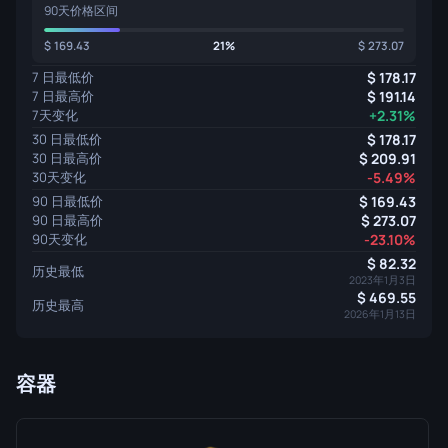
90天价格区间
169.43
21%
273.07
7 日最低价
178.17
7 日最高价
191.14
7天变化
+2.31%
30 日最低价
178.17
30 日最高价
209.91
30天变化
-5.49%
90 日最低价
169.43
90 日最高价
273.07
90天变化
-23.10%
82.32
历史最低
2023年1月3日
469.55
历史最高
2026年1月13日
容器