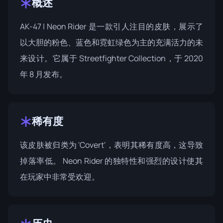
概述
AK-47 | Neon Rider 是一款引人注目的皮肤，展示了
以大胆的粉色、蓝色和霓虹绿色为主的充满活力的未
来设计。它属于
Streetfighter Collection
，于 2020
年 8 月发布。
稀有度
该皮肤被归类为 'Covert'，表明其稀有度高，这导致
掉落率低。 Neon Rider 的独特性和强烈的设计使其
在玩家中非常受欢迎。