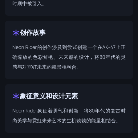
时期中被引入。
创作故事
Neon Rider的创作涉及到尝试创建一个在AK-47上正
确缩放的色彩鲜艳、未来感的设计，将80年代的灵
感与对霓虹未来的愿景相融合。
象征意义和设计元素
Neon Rider象征着勇气和创新，将80年代的复古时
尚美学与霓虹未来艺术的生机勃勃的能量相结合。