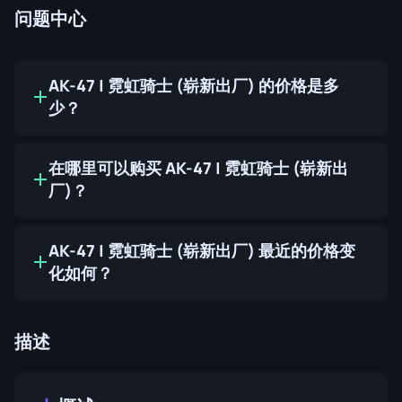
问题中心
AK-47 | 霓虹骑士 (崭新出厂) 的价格是多
少？
在哪里可以购买 AK-47 | 霓虹骑士 (崭新出
厂)？
AK-47 | 霓虹骑士 (崭新出厂) 最近的价格变
化如何？
描述