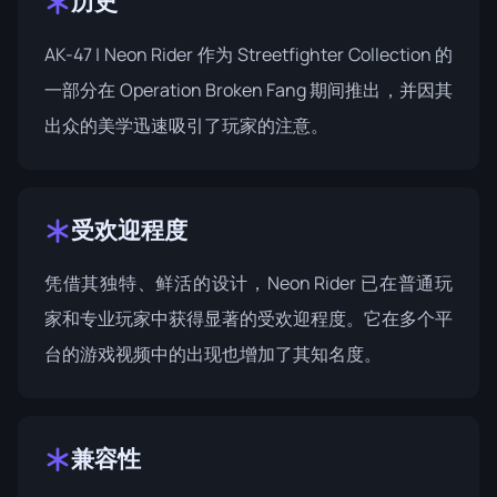
历史
AK-47 | Neon Rider 作为 Streetfighter Collection 的
一部分在
Operation Broken Fang
期间推出，并因其
出众的美学迅速吸引了玩家的注意。
受欢迎程度
凭借其独特、鲜活的设计，Neon Rider 已在普通玩
家和专业玩家中获得显著的受欢迎程度。它在多个平
台的游戏视频中的出现也增加了其知名度。
兼容性