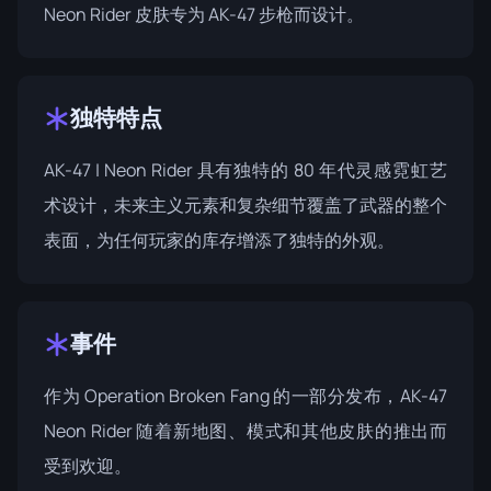
Neon Rider 皮肤专为 AK-47 步枪而设计。
独特特点
AK-47 | Neon Rider 具有独特的 80 年代灵感霓虹艺
术设计，未来主义元素和复杂细节覆盖了武器的整个
表面，为任何玩家的库存增添了独特的外观。
事件
作为
Operation Broken Fang
的一部分发布，AK-47
Neon Rider 随着新地图、模式和其他皮肤的推出而
受到欢迎。