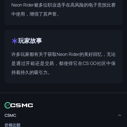
Neon Rider被多位职业选手在高风险的电子竞技比赛
中使用，增强了其声誉。
玩家故事
许多玩家都有关于获取Neon Rider的美好回忆，无论
是通过开箱还是交易，都使得它在CS:GO社区中保
持着持久的吸引力。
CSMC
价格比较