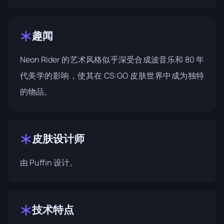
趣闻
Neon Rider 的艺术风格似乎深受合成波音乐和 80 年
代美学的影响，使其在 CS:GO 皮肤世界中成为独特
的物品。
皮肤设计师
由
Puffin
设计。
技术特点