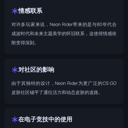
情感联系
对许多玩家来说，Neon Rider带来的是与80年代合
成波时代和未来主题美学的怀旧联系，这使得情感依
附变得深刻。
对社区的影响
由于其独特的设计，Neon Rider为更广泛的CS:GO
皮肤社区铺平了通往活力和动态皮肤的道路。
在电子竞技中的使用