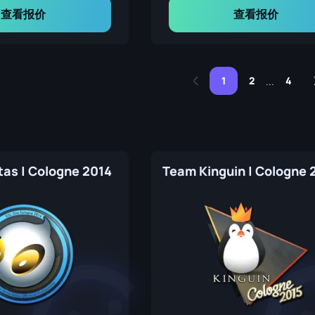
查看报价
查看报价
1
2
4
...
tas | Cologne 2014
Team Kinguin | Cologne 