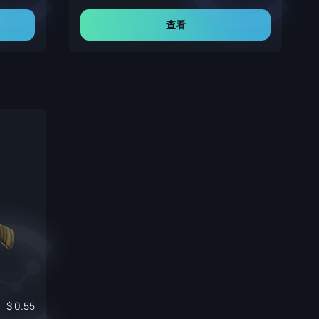
查看
0.55