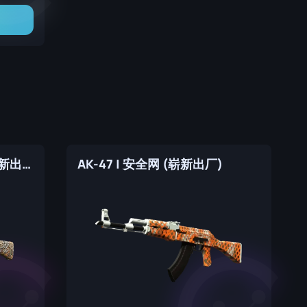
AK-47 | Searing Rage (崭新出厂)
AK-47 | 安全网 (崭新出厂)