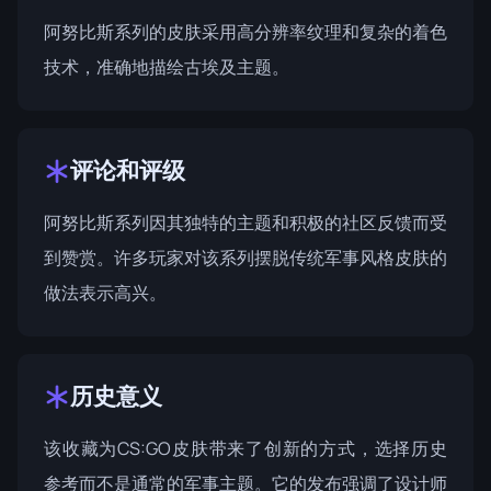
阿努比斯系列的皮肤采用高分辨率纹理和复杂的着色
技术，准确地描绘古埃及主题。
评论和评级
阿努比斯系列因其独特的主题和积极的社区反馈而受
到赞赏。许多玩家对该系列摆脱传统军事风格皮肤的
做法表示高兴。
历史意义
该收藏为CS:GO皮肤带来了创新的方式，选择历史
参考而不是通常的军事主题。它的发布强调了设计师