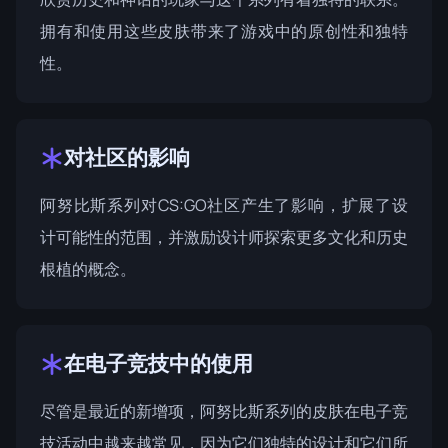
拥有和使用这些皮肤带来了游戏中的原创性和独特
性。
对社区的影响
阿努比斯系列对CS:GO社区产生了影响，扩展了设
计可能性的范围，并激励设计师探索更多文化和历史
根植的概念。
在电子竞技中的使用
尽管是最近的新增项，阿努比斯系列的皮肤在电子竞
技活动中越来越常见，因为它们独特的设计和它们所