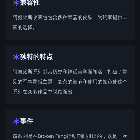
兼容性
阿努比斯收藏包包含多种武器的皮肤，为玩家提供丰
富的选择。
独特的特点
阿努比斯系列以其历史和神话美学而闻名，打破了常
见的军事灵感主题。复杂的细节和使用的颜色使这个
系列在众多作品中脱颖而出。
事件
该系列是在
Broken Fang行动
期间推出的，这是一次