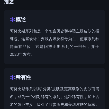
描述
概述
阿努比斯系列包是一个包含历史和神话主题皮肤的捆
绑包。这些设计主要以古埃及符号为主，使该系列独
特而有品位。它是
阿努比斯系列
的一部分，并于
2020年发布。
稀有性
阿努比斯系列以其“分类”皮肤及更高级别的皮肤而闻
名，成为一个相对稀有的系列。这种稀有性，加上古
老的象征主义，吸引了欣赏历史和美观皮肤的玩家。