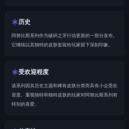
历史
阿努比斯系列作为
破碎之牙行动
更新的一部分发布。
它继续以其独特的皮肤套装给玩家留下深刻印象。
受欢迎程度
该系列因其历史主题和稀有皮肤分类而具有小众受欢
迎度。重视独特和独特皮肤的玩家对阿努比斯系列有
特别的喜爱。