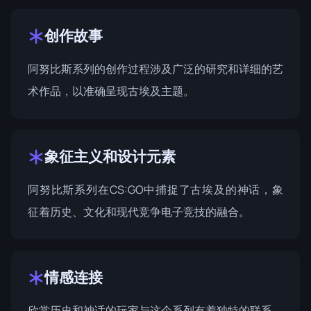
创作故事
阿努比斯系列的创作过程涉及广泛的研究和详细的艺
术作品，以准确呈现古埃及主题。
象征主义和设计元素
阿努比斯系列在CS:GO中捕捉了古埃及的神话，象
征着历史、文化和现代竞争电子竞技的融合。
情感连接
欣赏历史和神话的玩家与这个系列有着独特的联系。