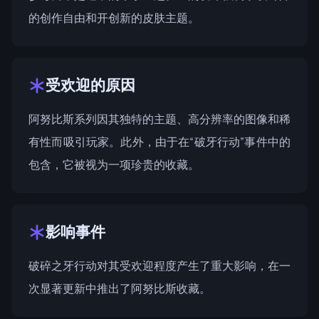
的创作自由和开创新的皮肤主题。
受欢迎的原因
阿努比斯系列因其独特的主题、高分辨率的图像和稀
有性而吸引玩家。此外，由于在“破牙行动”事件中的
包含，它被视为一项珍贵的收藏。
影响事件
破碎之牙行动对其受欢迎程度产生了重大影响，在一
次显著更新中推出了阿努比斯收藏。