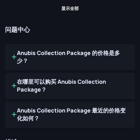
显示全部
问题中心
Anubis Collection Package 的价格是多
少？
在哪里可以购买 Anubis Collection
Package？
Anubis Collection Package 最近的价格变
化如何？