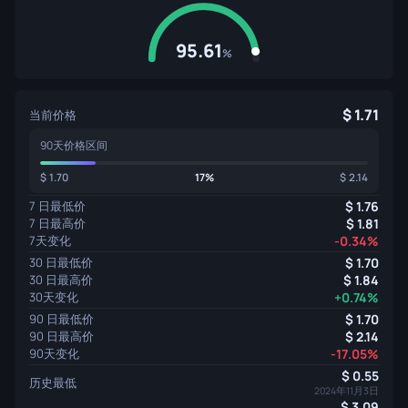
95.61
%
1.71
当前价格
90天价格区间
1.70
17%
2.14
7 日最低价
1.76
7 日最高价
1.81
7天变化
-0.34%
30 日最低价
1.70
30 日最高价
1.84
30天变化
+0.74%
90 日最低价
1.70
90 日最高价
2.14
90天变化
-17.05%
0.55
历史最低
2024年11月3日
3.09