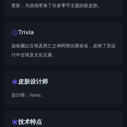
更新，为游戏带来了许多季节主题的新皮肤。
Trivia
该收藏以古埃及死亡之神阿努比斯命名，反映了其设
计中古埃及文化元素。
皮肤设计师
设计师：
Valve
。
技术特点