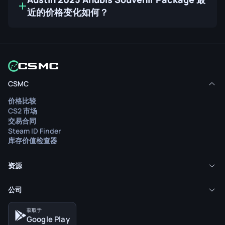
近的价格变化如何？
CSMC
价格比较
CS2 市场
交易合同
Steam ID Finder
库存价值检查器
资源
公司
获取于
Google Play