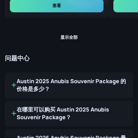
查看
显示全部
问题中心
Austin 2025 Anubis Souvenir Package 的
价格是多少？
在哪里可以购买 Austin 2025 Anubis
Souvenir Package？
Austin 2025 Anubis Souvenir Package 最