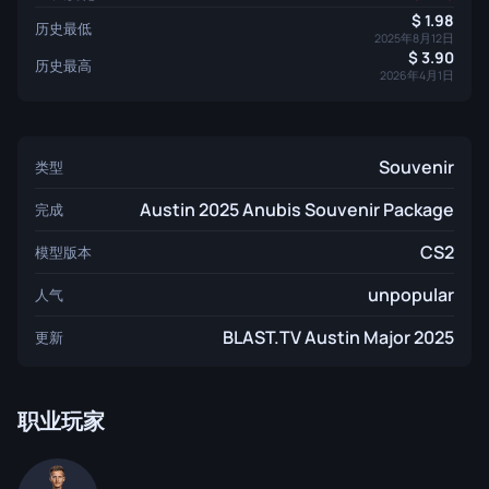
1.98
历史最低
2025年8月12日
3.90
历史最高
2026年4月1日
Souvenir
类型
Austin 2025 Anubis Souvenir Package
完成
CS2
模型版本
unpopular
人气
BLAST.TV Austin Major 2025
更新
职业玩家