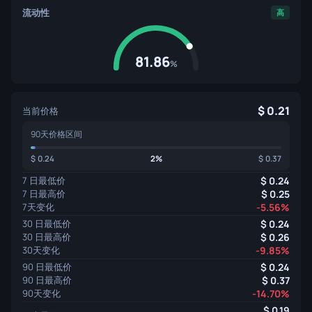
流动性
高
81.86
%
0.21
当前价格
90天价格区间
0.24
2%
0.37
7 日最低价
0.24
7 日最高价
0.25
7天变化
-5.56%
30 日最低价
0.24
30 日最高价
0.26
30天变化
-9.85%
90 日最低价
0.24
90 日最高价
0.37
90天变化
-14.70%
0.19