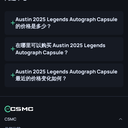
Austin 2025 Legends Autograph Capsule
的价格是多少？
在哪里可以购买 Austin 2025 Legends
Autograph Capsule？
Austin 2025 Legends Autograph Capsule
最近的价格变化如何？
CSMC