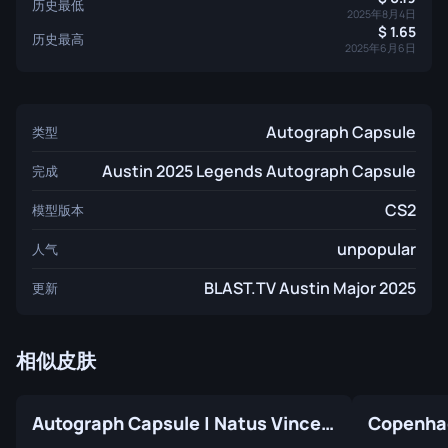
历史最低
2025年8月4日
1.65
历史最高
2025年6月6日
Autograph Capsule
类型
Austin 2025 Legends Autograph Capsule
完成
CS2
模型版本
unpopular
人气
BLAST.TV Austin Major 2025
更新
相似皮肤
Autograph Capsule | Natus Vincere | Cologne 2015